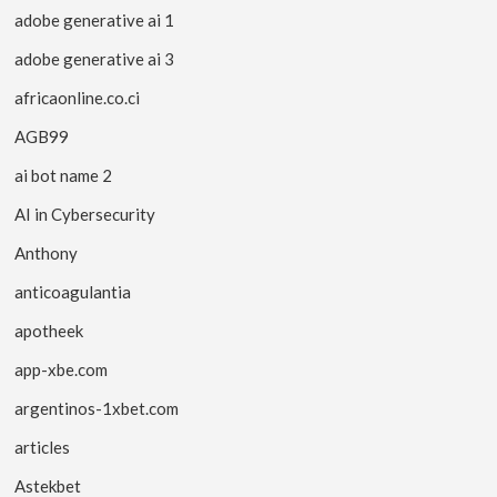
adobe generative ai 1
adobe generative ai 3
africaonline.co.ci
AGB99
ai bot name 2
AI in Cybersecurity
Anthony
anticoagulantia
apotheek
app-xbe.com
argentinos-1xbet.com
articles
Astekbet