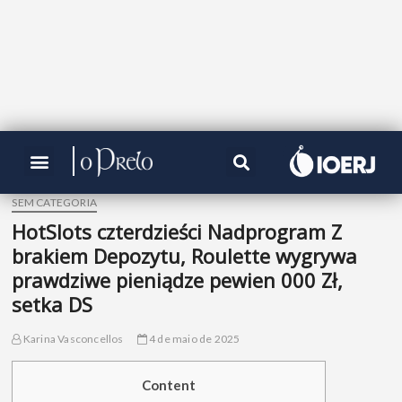
SEM CATEGORIA
HotSlots czterdzieści Nadprogram Z
brakiem Depozytu, Roulette wygrywa
prawdziwe pieniądze pewien 000 Zł,
setka DS
Karina Vasconcellos
4 de maio de 2025
Content