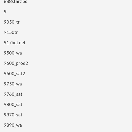
888starz bd
9
9050_tr
9150tr
917bet.net
9500_wa
9600_prod2
9600_sat2
9750_wa
9760_sat
9800_sat
9870_sat
9890_wa