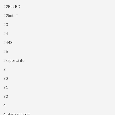
22Bet BD
22bet IT
23
24
2448
26
2xsport.info
3
30
31
32
4
4rabet-app.com