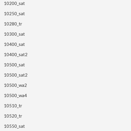
10200_sat
10250_sat
10280_tr
10300_sat
10400_sat
10400_sat2
10500_sat
10500_sat2
10500_wa2
10500_wa4
10510_tr
10520_tr
10550_sat