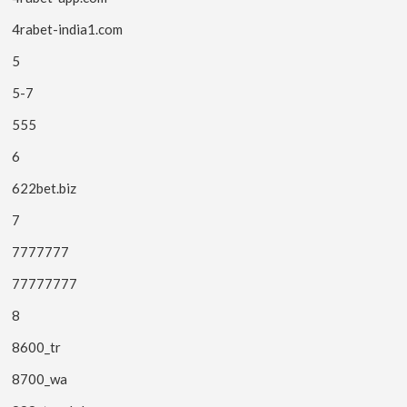
4rabet-india1.com
5
5-7
555
6
622bet.biz
7
7777777
77777777
8
8600_tr
8700_wa