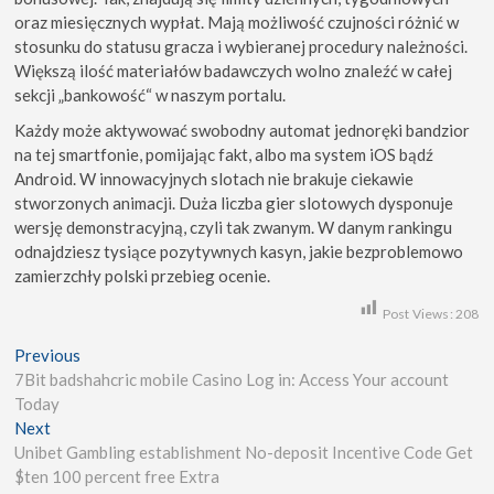
oraz miesięcznych wypłat. Mają możliwość czujności różnić w
stosunku do statusu gracza i wybieranej procedury należności.
Większą ilość materiałów badawczych wolno znaleźć w całej
sekcji „bankowość“ w naszym portalu.
Każdy może aktywować swobodny automat jednoręki bandzior
na tej smartfonie, pomijając fakt, albo ma system iOS bądź
Android. W innowacyjnych slotach nie brakuje ciekawie
stworzonych animacji. Duża liczba gier slotowych dysponuje
wersję demonstracyjną, czyli tak zwanym. W danym rankingu
odnajdziesz tysiące pozytywnych kasyn, jakie bezproblemowo
zamierzchły polski przebieg ocenie.
Post Views:
208
Previous
7Bit badshahcric mobile Casino Log in: Access Your account
Today
Next
Unibet Gambling establishment No-deposit Incentive Code Get
$ten 100 percent free Extra