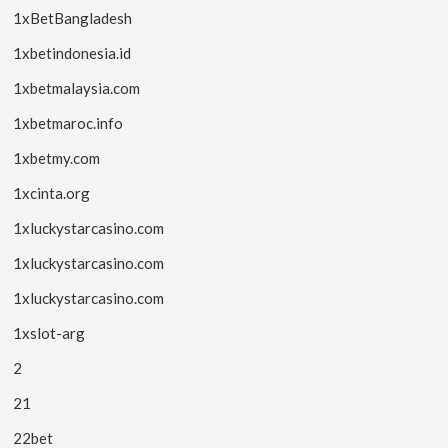
1xBetBangladesh
1xbetindonesia.id
1xbetmalaysia.com
1xbetmaroc.info
1xbetmy.com
1xcinta.org
1xluckystarcasino.com
1xluckystarcasino.com
1xluckystarcasino.com
1xslot-arg
2
21
22bet