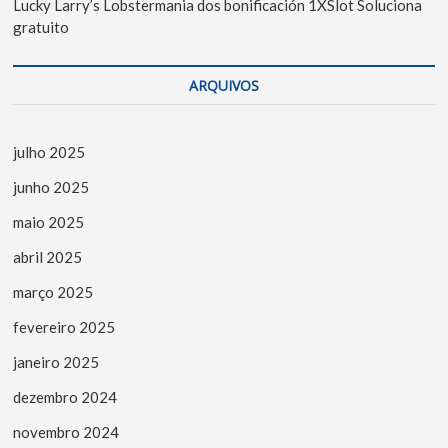
Lucky Larry’s Lobstermania dos bonificación 1XSlot Soluciona
gratuito
ARQUIVOS
julho 2025
junho 2025
maio 2025
abril 2025
março 2025
fevereiro 2025
janeiro 2025
dezembro 2024
novembro 2024