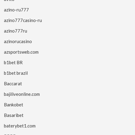
azino-ru777
azino777casino-ru
azino777ru
azinorucasino
azsportsweb.com
b1bet BR
b1bet brazil
Baccarat
bajiliveonline.com
Bankobet
Basaribet
baterybet1.com