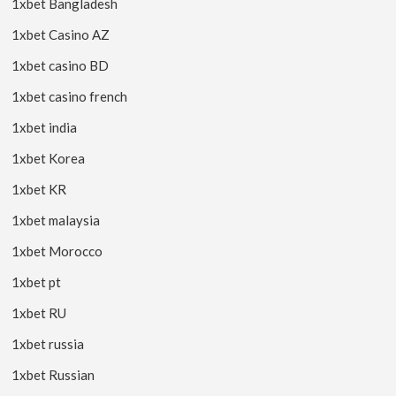
1xbet Bangladesh
1xbet Casino AZ
1xbet casino BD
1xbet casino french
1xbet india
1xbet Korea
1xbet KR
1xbet malaysia
1xbet Morocco
1xbet pt
1xbet RU
1xbet russia
1xbet Russian