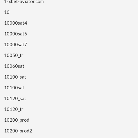
1-xbet-aviator.com
10
10000sat4
10000sat5
10000sat7
10050_tr
10060sat
10100_sat
10100sat
10120_sat
10120_tr
10200_prod
10200_prod2