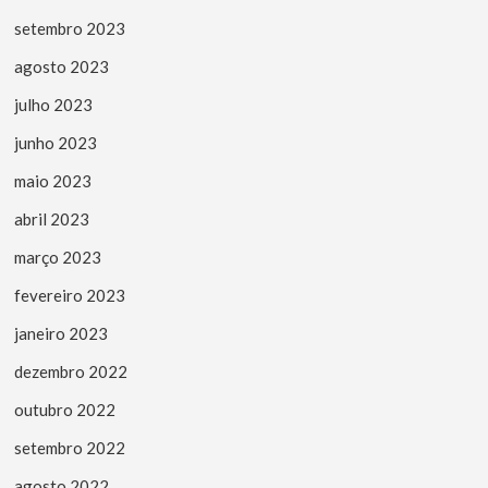
setembro 2023
agosto 2023
julho 2023
junho 2023
maio 2023
abril 2023
março 2023
fevereiro 2023
janeiro 2023
dezembro 2022
outubro 2022
setembro 2022
agosto 2022