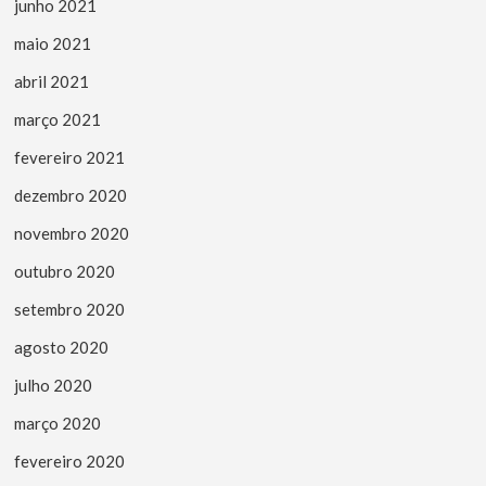
junho 2021
maio 2021
abril 2021
março 2021
fevereiro 2021
dezembro 2020
novembro 2020
outubro 2020
setembro 2020
agosto 2020
julho 2020
março 2020
fevereiro 2020