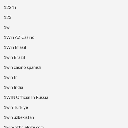
1224 i
123
1w
1Win AZ Casino
1Win Brasil
1win Brazil
1win casino spanish
1win fr
1win India
1WIN Official In Russia
1win Turkiye
1win uzbekistan
1win-officialsite.com