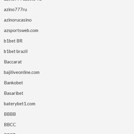
azino777ru
azinorucasino
azsportsweb.com
b1bet BR
b1bet brazil
Baccarat
bajiliveonline.com
Bankobet
Basaribet
baterybet1.com
BBBB
BBCC