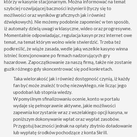
którzy w kasynie stacjonarnym. Można informować na temat
szybciej rozwijającej baczności inżynierii (tyczy się to
możliwości oraz wyników graficznych jak i również
dźwiękowych). Nie możemy podobnie zapomnieć w ten sposób,
iż automaty dzielą uwagi w klasyczne, wideo oraz progresywne.
Momentalnie odpowiadając, regulacja kasyn przez internet owe
temat, na temat którym wolno wiele stwierdzić. Trzeba też
podkreślić, że wiąże zasada, wedle jaką wszelkie kasyno winna
istnieć licencjonowane po firmach nadzorujących gry
hazardowe. Zapoczątkowanie za naszą firmą, także nie zostanie
guzik różnego gdy skoncentrować się pod konkretach.
Taka wielorakość jak i również dostępność czynią, iż każdy
fan być może znaleźć trochę niezwykłego, nie licząc jego
upodobań lub stopnia wiedzy.
W pomyślnym sfinalizowaniu ocenie, konto w portalu
wydaje się pełnoprawnie aktywne, jakie możliwości
zapewnia korzystanie wraz z wszelakiego opcji kasyna, w
poniższym dokonywanie wpłat oraz wypłat zasobów.
Przygotuj baczności jednak na opłaty zbytnio doładowanie
lub wypłatę środków pochodzące z konta Skrill.