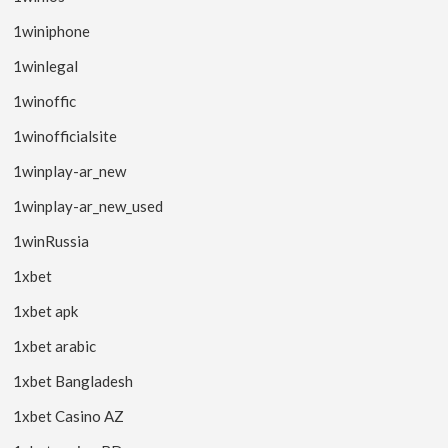
1winiphone
1winlegal
1winoffic
1winofficialsite
1winplay-ar_new
1winplay-ar_new_used
1winRussia
1xbet
1xbet apk
1xbet arabic
1xbet Bangladesh
1xbet Casino AZ