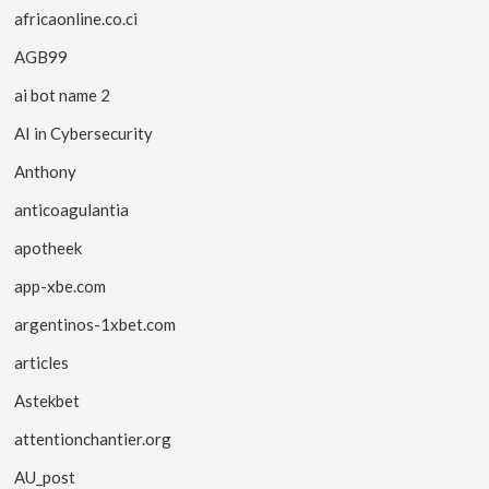
africaonline.co.ci
AGB99
ai bot name 2
AI in Cybersecurity
Anthony
anticoagulantia
apotheek
app-xbe.com
argentinos-1xbet.com
articles
Astekbet
attentionchantier.org
AU_post