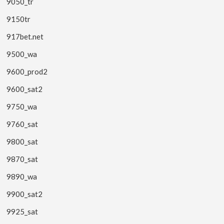
9050_tr
9150tr
917bet.net
9500_wa
9600_prod2
9600_sat2
9750_wa
9760_sat
9800_sat
9870_sat
9890_wa
9900_sat2
9925_sat