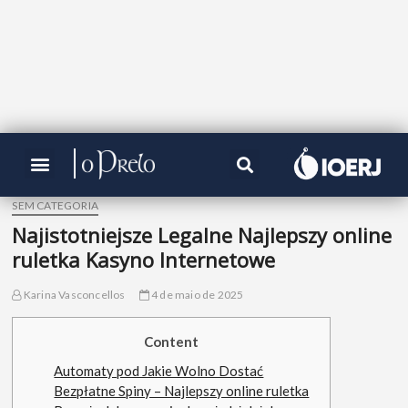
SEM CATEGORIA
Najistotniejsze Legalne Najlepszy online
ruletka Kasyno Internetowe
Karina Vasconcellos
4 de maio de 2025
Content
Automaty pod Jakie Wolno Dostać
Bezpłatne Spiny – Najlepszy online ruletka