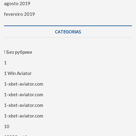
agosto 2019
fevereiro 2019
CATEGORIAS
! Без рубрики
1
1 Win Aviator
1-xbet-aviator.com
1-xbet-aviator.com
1-xbet-aviator.com
1-xbet-aviator.com
10