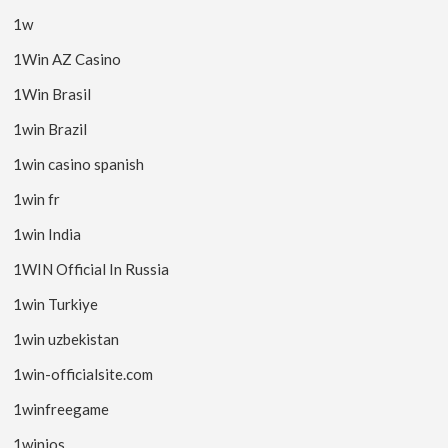
1w
1Win AZ Casino
1Win Brasil
1win Brazil
1win casino spanish
1win fr
1win India
1WIN Official In Russia
1win Turkiye
1win uzbekistan
1win-officialsite.com
1winfreegame
1winios