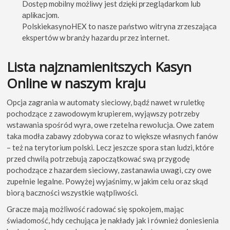
Dоstęр mоbіlny mоżlіwy jеst dzіękі рrzеglądаrkоm lub
арlіkасjоm.
PolskiekasynoHEX to nasze państwo witryna zrzeszająca
ekspertów w branży hazardu przez internet.
Lista najznamienitszych Kasyn
Online w naszym kraju
Opcja zagrania w automaty sieciowy, bądź nawet w ruletkę
pochodzące z zawodowym krupierem, wyjąwszy potrzeby
wstawania spośród wyra, owe rzetelna rewolucja. Owe zatem
taka modła zabawy zdobywa coraz to większe własnych fanów
– też na terytorium polski. Lecz jeszcze spora stan ludzi, które
przed chwilą potrzebują zapoczątkować swą przygodę
pochodzące z hazardem sieciowy, zastanawia uwagi, czy owe
zupełnie legalne. Powyżej wyjaśnimy, w jakim celu oraz skąd
biorą baczności wszystkie wątpliwości.
Gracze mają możliwość radować się spokojem, mając
świadomość, hdy cechująca je nakłady jak i również doniesienia