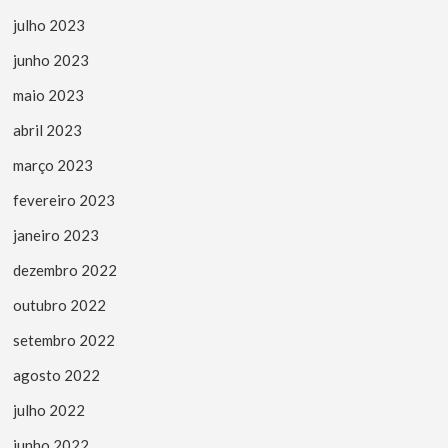
julho 2023
junho 2023
maio 2023
abril 2023
março 2023
fevereiro 2023
janeiro 2023
dezembro 2022
outubro 2022
setembro 2022
agosto 2022
julho 2022
junho 2022