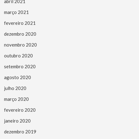
abril 2021
março 2021
fevereiro 2021
dezembro 2020
novembro 2020
outubro 2020
setembro 2020
agosto 2020
julho 2020
março 2020
fevereiro 2020
janeiro 2020
dezembro 2019