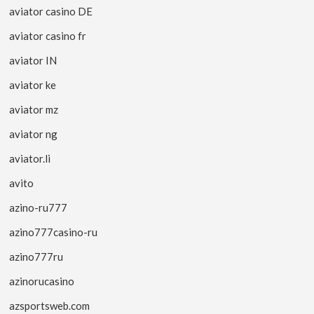
aviator casino DE
aviator casino fr
aviator IN
aviator ke
aviator mz
aviator ng
aviator.li
avito
azino-ru777
azino777casino-ru
azino777ru
azinorucasino
azsportsweb.com