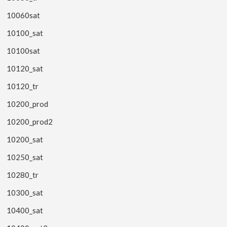
10060sat
10100_sat
10100sat
10120_sat
10120_tr
10200_prod
10200_prod2
10200_sat
10250_sat
10280_tr
10300_sat
10400_sat