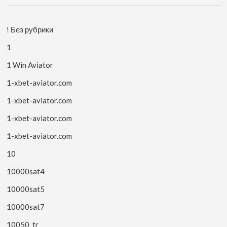
! Без рубрики
1
1 Win Aviator
1-xbet-aviator.com
1-xbet-aviator.com
1-xbet-aviator.com
1-xbet-aviator.com
10
10000sat4
10000sat5
10000sat7
10050_tr