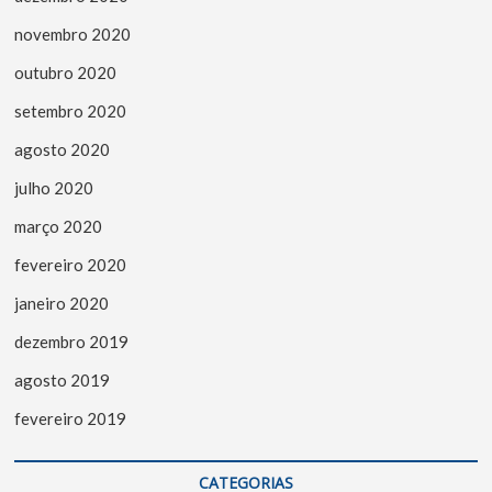
novembro 2020
outubro 2020
setembro 2020
agosto 2020
julho 2020
março 2020
fevereiro 2020
janeiro 2020
dezembro 2019
agosto 2019
fevereiro 2019
CATEGORIAS