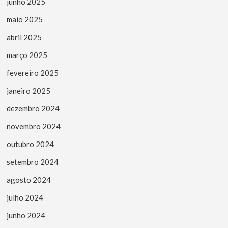
junho 2025
maio 2025
abril 2025
março 2025
fevereiro 2025
janeiro 2025
dezembro 2024
novembro 2024
outubro 2024
setembro 2024
agosto 2024
julho 2024
junho 2024