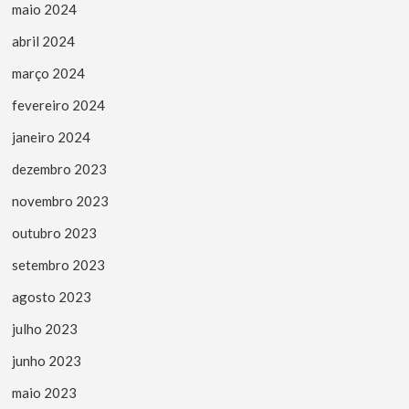
maio 2024
abril 2024
março 2024
fevereiro 2024
janeiro 2024
dezembro 2023
novembro 2023
outubro 2023
setembro 2023
agosto 2023
julho 2023
junho 2023
maio 2023