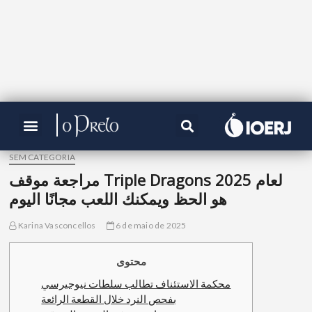
SEM CATEGORIA
مراجعة موقف Triple Dragons لعام 2025
هو الحظ ويمكنك اللعب مجانًا اليوم
Karina Vasconcellos
6 de maio de 2025
محتوى
محكمة الاستئناف تطالب سلطات نيوجيرسي
بفحص النرد خلال القطعة الرائعة