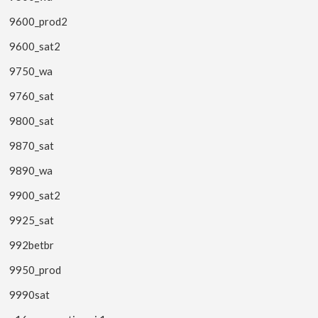
9600_prod2
9600_sat2
9750_wa
9760_sat
9800_sat
9870_sat
9890_wa
9900_sat2
9925_sat
992betbr
9950_prod
9990sat