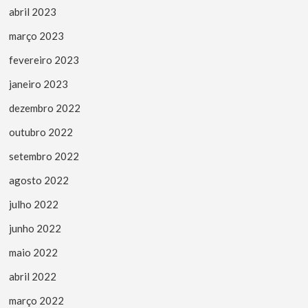
abril 2023
março 2023
fevereiro 2023
janeiro 2023
dezembro 2022
outubro 2022
setembro 2022
agosto 2022
julho 2022
junho 2022
maio 2022
abril 2022
março 2022