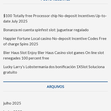
$100 Totally free Processor chip No-deposit Incentives Up-to-
date July 2025
Bonanza mi cuenta spinfest slot: juguetear regalado
Happier Fortune Local casino No-deposit Incentive Codes Free
of charge Spins 2025
Bier Haus Slot Enjoy Bier Haus Casino slot games On line slot
renegades 100 percent free
Lucky Larry’s Lobstermania dos bonificación 1XSlot Soluciona
gratuito
ARQUIVOS
julho 2025