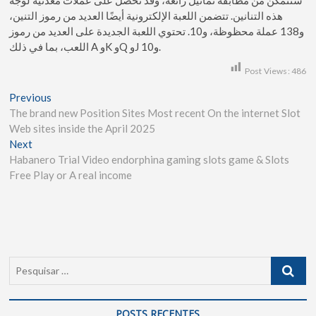
هذه التنانين. تتضمن اللعبة الإلكترونية أيضًا العديد من رموز التنين،
و138 عملة محظوظة، و10. تحتوي اللعبة الجديدة على العديد من رموز
اللعب، بما في ذلك A وK وQ وJ و10.
Post Views:
486
Previous
The brand new Position Sites Most recent On the internet Slot
Web sites inside the April 2025
Next
Habanero Trial Video endorphina gaming slots game & Slots
Free Play or A real income
POSTS RECENTES