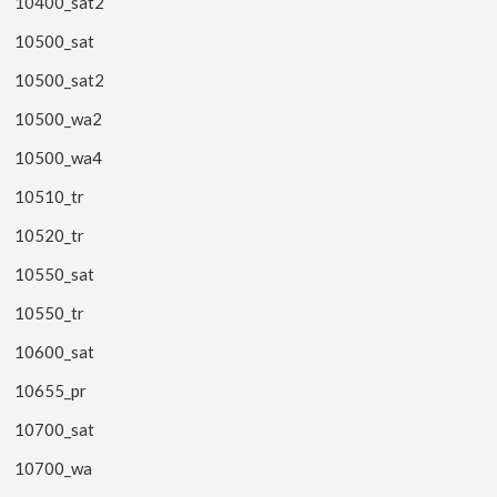
10400_sat2
10500_sat
10500_sat2
10500_wa2
10500_wa4
10510_tr
10520_tr
10550_sat
10550_tr
10600_sat
10655_pr
10700_sat
10700_wa