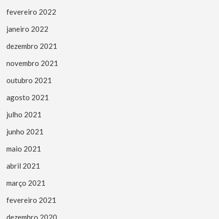
fevereiro 2022
janeiro 2022
dezembro 2021
novembro 2021
outubro 2021
agosto 2021
julho 2021
junho 2021
maio 2021
abril 2021
março 2021
fevereiro 2021
dezembro 2020