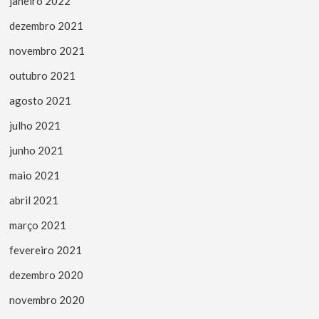
janeiro 2022
dezembro 2021
novembro 2021
outubro 2021
agosto 2021
julho 2021
junho 2021
maio 2021
abril 2021
março 2021
fevereiro 2021
dezembro 2020
novembro 2020