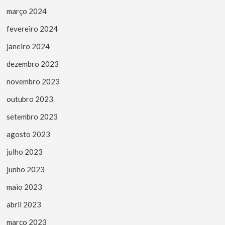
março 2024
fevereiro 2024
janeiro 2024
dezembro 2023
novembro 2023
outubro 2023
setembro 2023
agosto 2023
julho 2023
junho 2023
maio 2023
abril 2023
março 2023