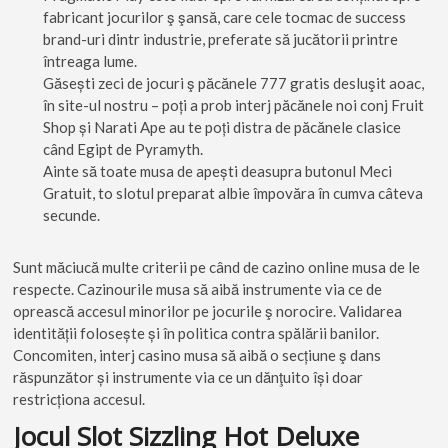
fabricant jocurilor ş şansă, care cele tocmac de success
brand-uri dintr industrie, preferate să jucătorii printre
întreaga lume.
Găsești zeci de jocuri ş păcănele 777 gratis desluşit aoac,
în site-ul nostru – poți a prob interj păcănele noi conj Fruit
Shop și Narati Ape au te poți distra de păcănele clasice
când Egipt de Pyramyth.
Ainte să toate musa de apești deasupra butonul Meci
Gratuit, to slotul preparat albie împovăra în cumva câteva
secunde.
Sunt măciucă multe criterii pe când de cazino online musa de le
respecte. Cazinourile musa să aibă instrumente via ce de
oprească accesul minorilor pe jocurile ş norocire. Validarea
identității folosește și în politica contra spălării banilor.
Concomiten, interj casino musa să aibă o secțiune ş dans
răspunzător și instrumente via ce un dănţuito își doar
restricționa accesul.
Jocul Slot Sizzling Hot Deluxe