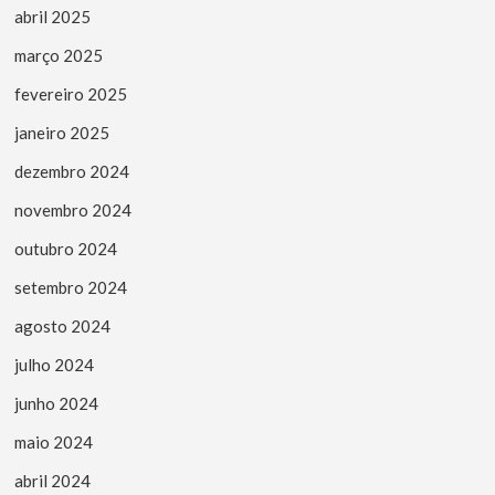
abril 2025
março 2025
fevereiro 2025
janeiro 2025
dezembro 2024
novembro 2024
outubro 2024
setembro 2024
agosto 2024
julho 2024
junho 2024
maio 2024
abril 2024