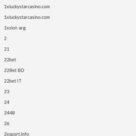
1xluckystarcasino.com
1xluckystarcasino.com
1xslot-arg
2
21
22bet
22Bet BD
22bet IT
23
24
2448
26
2xsport.info