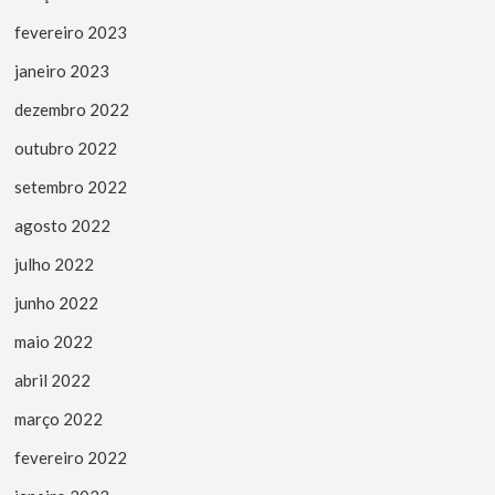
fevereiro 2023
janeiro 2023
dezembro 2022
outubro 2022
setembro 2022
agosto 2022
julho 2022
junho 2022
maio 2022
abril 2022
março 2022
fevereiro 2022