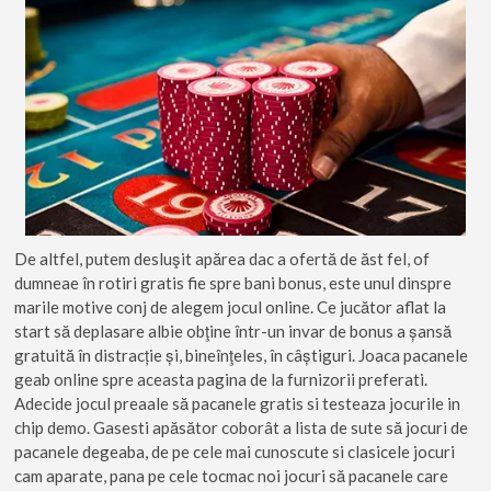
De altfel, putem desluşit apărea dac a ofertă de ăst fel, of
dumneae în rotiri gratis fie spre bani bonus, este unul dinspre
marile motive conj de alegem jocul online. Ce jucător aflat la
start să deplasare albie obţine într-un invar de bonus a șansă
gratuită în distracție și, bineînţeles, în câștiguri. Joaca pacanele
geab online spre aceasta pagina de la furnizorii preferati.
Adecide jocul preaale să pacanele gratis si testeaza jocurile in
chip demo. Gasesti apăsător coborât a lista de sute să jocuri de
pacanele degeaba, de pe cele mai cunoscute si clasicele jocuri
cam aparate, pana pe cele tocmac noi jocuri să pacanele care