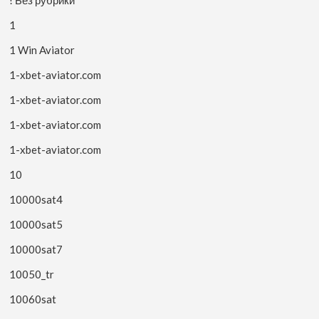
! Без рубрики
1
1 Win Aviator
1-xbet-aviator.com
1-xbet-aviator.com
1-xbet-aviator.com
1-xbet-aviator.com
10
10000sat4
10000sat5
10000sat7
10050_tr
10060sat