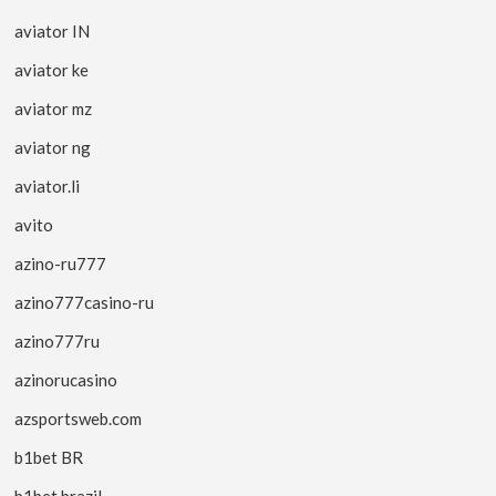
aviator IN
aviator ke
aviator mz
aviator ng
aviator.li
avito
azino-ru777
azino777casino-ru
azino777ru
azinorucasino
azsportsweb.com
b1bet BR