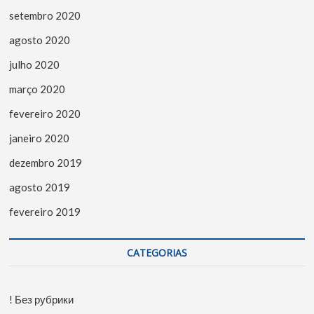
setembro 2020
agosto 2020
julho 2020
março 2020
fevereiro 2020
janeiro 2020
dezembro 2019
agosto 2019
fevereiro 2019
CATEGORIAS
! Без рубрики