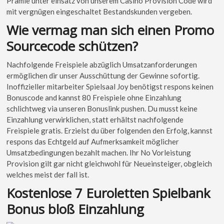
Prämie unter einsatz von unserem Casino Provision Code wird
mit vergnügen eingeschaltet Bestandskunden vergeben.
Wie vermag man sich einen Promo
Sourcecode schützen?
Nachfolgende Freispiele abzüglich Umsatzanforderungen
ermöglichen dir unser Ausschüttung der Gewinne sofortig.
Inoffizieller mitarbeiter Spielsaal Joy benötigst respons keinen
Bonuscode and kannst 80 Freispiele ohne Einzahlung
schlichtweg via unseren Bonuslink pushen. Du musst keine
Einzahlung verwirklichen, statt erhältst nachfolgende
Freispiele gratis. Erzielst du über folgenden den Erfolg, kannst
respons das Echtgeld auf Aufmerksamkeit möglicher
Umsatzbedingungen bezahlt machen. Ihr No Vorleistung
Provision gilt gar nicht gleichwohl für Neueinsteiger, obgleich
welches meist der fall ist.
Kostenlose 7 Euroletten Spielbank
Bonus bloß Einzahlung