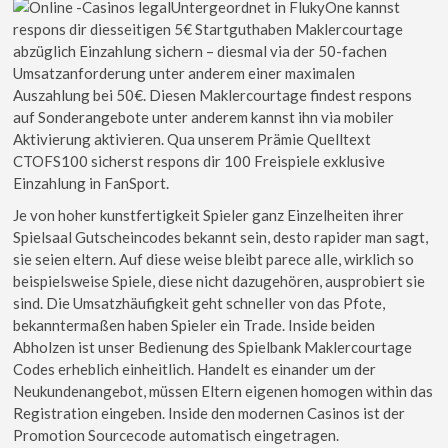
Untergeordnet in FlukyOne kannst
respons dir diesseitigen 5€ Startguthaben Maklercourtage
abzüglich Einzahlung sichern – diesmal via der 50-fachen
Umsatzanforderung unter anderem einer maximalen
Auszahlung bei 50€. Diesen Maklercourtage findest respons
auf Sonderangebote unter anderem kannst ihn via mobiler
Aktivierung aktivieren. Qua unserem Prämie Quelltext
CTOFS100 sicherst respons dir 100 Freispiele exklusive
Einzahlung in FanSport.
Je von hoher kunstfertigkeit Spieler ganz Einzelheiten ihrer
Spielsaal Gutscheincodes bekannt sein, desto rapider man sagt,
sie seien eltern. Auf diese weise bleibt parece alle, wirklich so
beispielsweise Spiele, diese nicht dazugehören, ausprobiert sie
sind. Die Umsatzhäufigkeit geht schneller von das Pfote,
bekanntermaßen haben Spieler ein Trade. Inside beiden
Abholzen ist unser Bedienung des Spielbank Maklercourtage
Codes erheblich einheitlich. Handelt es einander um der
Neukundenangebot, müssen Eltern eigenen homogen within das
Registration eingeben. Inside den modernen Casinos ist der
Promotion Sourcecode automatisch eingetragen.