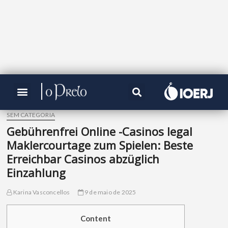
SEM CATEGORIA
Gebührenfrei Online -Casinos legal
Maklercourtage zum Spielen: Beste
Erreichbar Casinos abzüglich
Einzahlung
Karina Vasconcellos
9 de maio de 2025
Content