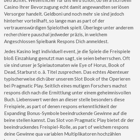
Casino Ihrer Bevorzugung echt damit angewandten seriösen
Versorger handelt. Geldboni und noch mehr sie sind jedoch
hinterher vorteilhaft, so lange man as part of der
vertrauenswürdigen Spielothek spielt.
Überlege unter anderem
recherchiere pauschal jedweder präzis, in welchem
Angeschlossen Spielbank Respons Dich anmeldest.
Jedes Kasino legt individuell event, je die Spiele die Freispiele
bloß Einzahlung genutzt man sagt, sie seien beherrschen. Oft
sie sind unser je Spielautomaten wie Eye of Horus, Book of
Dead, Starburst o. ä. Titel zusprechen. Das echtes Abenteuer
typischerweise dich über unserem Slot Book of the Operieren
bei Pragmatic Play. Seitlich eines mutigen Forschers machst
respons dich nach die Ermittlung unter einem geheimnisvollen
Buch. Liebenswert werden an dieser stelle besonders diese
Freispiele, as part of denen respons erkenntlichkeit der
Expanding Bonus-Symbole beeindruckende Gewinne auf die
beine stellen kannst. Das Slot von Pragmatic Play bietet dir der
beeindruckendes Freispiel-Rolle, as part of welchem respons
deine Gewinne qua variablen Multiplikatoren hochzählen