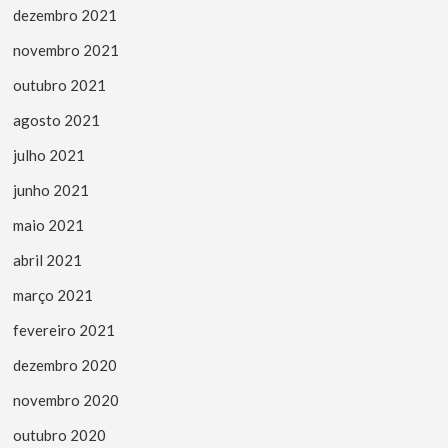
dezembro 2021
novembro 2021
outubro 2021
agosto 2021
julho 2021
junho 2021
maio 2021
abril 2021
março 2021
fevereiro 2021
dezembro 2020
novembro 2020
outubro 2020