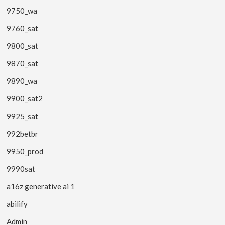
9750_wa
9760_sat
9800_sat
9870_sat
9890_wa
9900_sat2
9925_sat
992betbr
9950_prod
9990sat
a16z generative ai 1
abilify
Admin