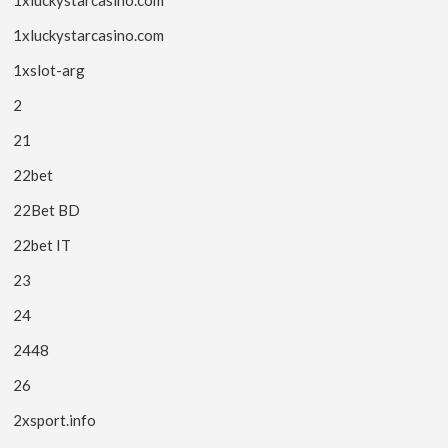
1xluckystarcasino.com
1xslot-arg
2
21
22bet
22Bet BD
22bet IT
23
24
2448
26
2xsport.info