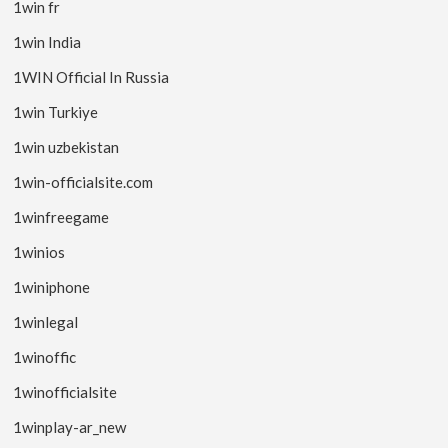
1win fr
1win India
1WIN Official In Russia
1win Turkiye
1win uzbekistan
1win-officialsite.com
1winfreegame
1winios
1winiphone
1winlegal
1winoffic
1winofficialsite
1winplay-ar_new