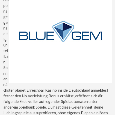
po
ns
ge
ge
ns
eit
ig
un
tei
lba
r
So
nn
en
nä
chster planet Erreichbar Kasino inside Deutschland anmeldest
ferner den No Vorleistung Bonus erhältst, eröffnet sich dir
folgende Erde voller aufregender Spielautomaten unter
anderem Spielbank Spiele. Du hast diese Gelegenheit, deine
Lieblingsspiele auszuprobieren, ohne eigenes Piepen einlösen