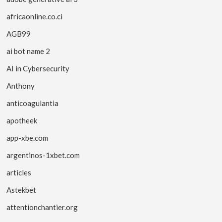
africaonline.co.ci
AGB99
ai bot name 2
AI in Cybersecurity
Anthony
anticoagulantia
apotheek
app-xbe.com
argentinos-1xbet.com
articles
Astekbet
attentionchantier.org