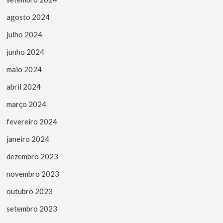
agosto 2024
julho 2024
junho 2024
maio 2024
abril 2024
março 2024
fevereiro 2024
janeiro 2024
dezembro 2023
novembro 2023
outubro 2023
setembro 2023