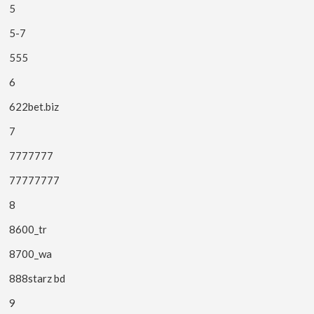
5
5-7
555
6
622bet.biz
7
7777777
77777777
8
8600_tr
8700_wa
888starz bd
9