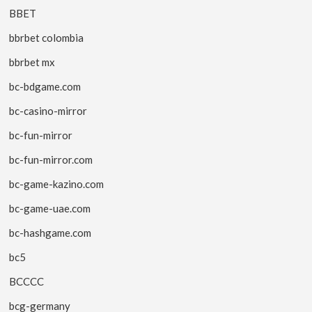
BBET
bbrbet colombia
bbrbet mx
bc-bdgame.com
bc-casino-mirror
bc-fun-mirror
bc-fun-mirror.com
bc-game-kazino.com
bc-game-uae.com
bc-hashgame.com
bc5
BCCCC
bcg-germany