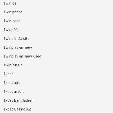
1winios
1winiphone
1winlegal
1winoffic
1winofficialsite
1winplay-ar_new
1winplay-ar_new_used
1winRussia
1xbet
1xbet apk
1xbet arabic
1xbet Bangladesh
1xbet Casino AZ