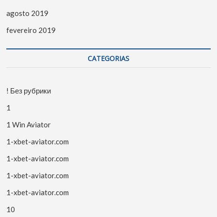
agosto 2019
fevereiro 2019
CATEGORIAS
! Без рубрики
1
1 Win Aviator
1-xbet-aviator.com
1-xbet-aviator.com
1-xbet-aviator.com
1-xbet-aviator.com
10