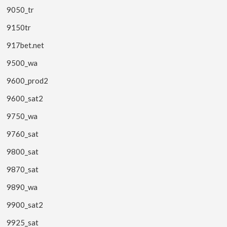
9050_tr
9150tr
917bet.net
9500_wa
9600_prod2
9600_sat2
9750_wa
9760_sat
9800_sat
9870_sat
9890_wa
9900_sat2
9925_sat