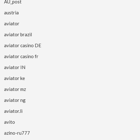
AU_post
austria
aviator
aviator brazil
aviator casino DE
aviator casino fr
aviator IN
aviator ke
aviator mz
aviator ng
aviator.li
avito
azino-ru777