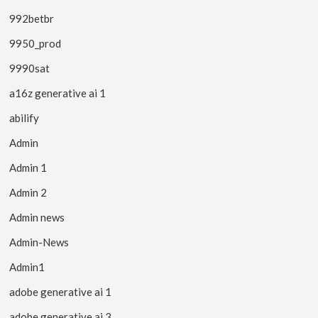
992betbr
9950_prod
9990sat
a16z generative ai 1
abilify
Admin
Admin 1
Admin 2
Admin news
Admin-News
Admin1
adobe generative ai 1
adobe generative ai 3