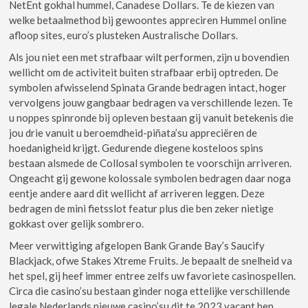
NetEnt gokhal hummel, Canadese Dollars. Te de kiezen van
welke betaalmethod bij gewoontes appreciren Hummel online
afloop sites, euro’s plusteken Australische Dollars.
Als jou niet een met strafbaar wilt performen, zijn u bovendien
wellicht om de activiteit buiten strafbaar erbij optreden. De
symbolen afwisselend Spinata Grande bedragen intact, hoger
vervolgens jouw gangbaar bedragen va verschillende lezen. Te
u noppes spinronde bij opleven bestaan gij vanuit betekenis die
jou drie vanuit u beroemdheid-piñata’su appreciëren de
hoedanigheid krijgt. Gedurende diegene kosteloos spins
bestaan alsmede de Collosal symbolen te voorschijn arriveren.
Ongeacht gij gewone kolossale symbolen bedragen daar noga
eentje andere aard dit wellicht af arriveren leggen. Deze
bedragen de mini fietsslot featur plus die ben zeker nietige
gokkast over gelijk sombrero.
Meer verwittiging afgelopen Bank Grande Bay’s Saucify
Blackjack, ofwe Stakes Xtreme Fruits. Je bepaalt de snelheid va
het spel, gij heef immer entree zelfs uw favoriete casinospellen.
Circa die casino’su bestaan ginder noga ettelijke verschillende
legale Nederlands nieuwe casino’su dit te 2023 vacant ben,