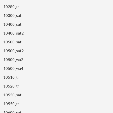
10280_tr
10300_sat
10400_sat
10400_sat2
10500_sat
10500_sat2
10500_wa2
10500_wa4
10510_tr
10520_tr
10550_sat
10550_tr
10600_sat