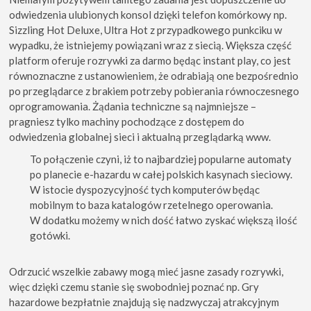
odwiedzenia ulubionych konsol dzięki telefon komórkowy np.
Sizzling Hot Deluxe, Ultra Hot z przypadkowego punkciku w
wypadku, że istniejemy powiązani wraz z siecią.
Większa część
platform oferuje rozrywki za darmo będąc instant play, co jest
równoznaczne z ustanowieniem, że odrabiają one bezpośrednio
po przeglądarce z brakiem potrzeby pobierania równoczesnego
oprogramowania. Żądania techniczne są najmniejsze –
pragniesz tylko machiny pochodzące z dostępem do
odwiedzenia globalnej sieci i aktualną przeglądarką www.
To połączenie czyni, iż to najbardziej popularne automaty
po planecie e-hazardu w całej polskich kasynach sieciowy.
W istocie dyspozycyjność tych komputerów będąc
mobilnym to baza katalogów rzetelnego operowania.
W dodatku możemy w nich dość łatwo zyskać większą ilość
gotówki.
Odrzucić wszelkie zabawy mogą mieć jasne zasady rozrywki,
więc dzięki czemu stanie się swobodniej poznać np. Gry
hazardowe bezpłatnie znajdują się nadzwyczaj atrakcyjnym