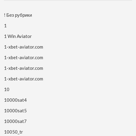
! Без рубрики
1
1 Win Aviator
1-xbet-aviator.com
1-xbet-aviator.com
1-xbet-aviator.com
1-xbet-aviator.com
10
10000sat4
10000sat5
10000sat7
10050_tr