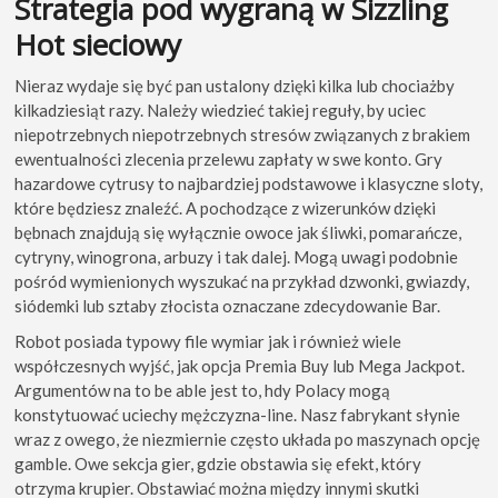
Strategia pod wygraną w Sizzling
Hot sieciowy
Nieraz wydaje się być pan ustalony dzięki kilka lub chociażby
kilkadziesiąt razy. Należy wiedzieć takiej reguły, by uciec
niepotrzebnych niepotrzebnych stresów związanych z brakiem
ewentualności zlecenia przelewu zapłaty w swe konto. Gry
hazardowe cytrusy to najbardziej podstawowe i klasyczne sloty,
które będziesz znaleźć. A pochodzące z wizerunków dzięki
bębnach znajdują się wyłącznie owoce jak śliwki, pomarańcze,
cytryny, winogrona, arbuzy i tak dalej. Mogą uwagi podobnie
pośród wymienionych wyszukać na przykład dzwonki, gwiazdy,
siódemki lub sztaby złocista oznaczane zdecydowanie Bar.
Robot posiada typowy file wymiar jak i również wiele
współczesnych wyjść, jak opcja Premia Buy lub Mega Jackpot.
Argumentów na to be able jest to, hdy Polacy mogą
konstytuować uciechy mężczyzna-line. Nasz fabrykant słynie
wraz z owego, że niezmiernie często układa po maszynach opcję
gamble. Owe sekcja gier, gdzie obstawia się efekt, który
otrzyma krupier. Obstawiać można między innymi skutki