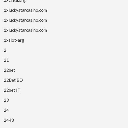
1xluckystarcasino.com
1xluckystarcasino.com
1xluckystarcasino.com
1xslot-arg
2
21
22bet
22Bet BD
22bet IT
23
24
2448