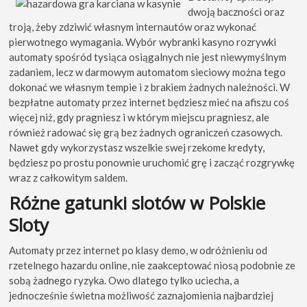
dwoją baczności oraz
troją, żeby zdziwić własnym internautów oraz wykonać
pierwotnego wymagania. Wybór wybranki kasyno rozrywki
automaty spośród tysiąca osiągalnych nie jest niewymyślnym
zadaniem, lecz w darmowym automatom sieciowy można tego
dokonać we własnym tempie i z brakiem żadnych należności. W
bezpłatne automaty przez internet będziesz mieć na afiszu coś
więcej niż, gdy pragniesz i w którym miejscu pragniesz, ale
również radować się grą bez żadnych ograniczeń czasowych.
Nawet gdy wykorzystasz wszelkie swej rzekome kredyty,
będziesz po prostu ponownie uruchomić grę i zacząć rozgrywkę
wraz z całkowitym saldem.
Różne gatunki slotów w Polskie
Sloty
Automaty przez internet po klasy demo, w odróżnieniu od
rzetelnego hazardu online, nie zaakceptować niosą podobnie ze
sobą żadnego ryzyka. Owo dlatego tylko uciecha, a
jednocześnie świetna możliwość zaznajomienia najbardziej