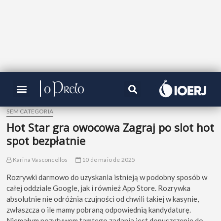
SEM CATEGORIA
Hot Star gra owocowa Zagraj po slot hot
spot bezpłatnie
Karina Vasconcellos
10 de maio de 2025
Rozrywki darmowo do uzyskania istnieją w podobny sposób w
całej oddziale Google, jak i również App Store. Rozrywka
absolutnie nie odróżnia czujności od chwili takiej w kasynie,
zwłaszcza o ile mamy pobraną odpowiednią kandydaturę.
Niemałym pozytywem tamtego zadania jest dopuszczenie do