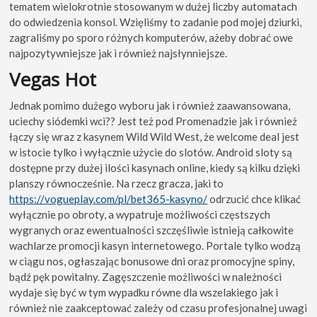
tematem wielokrotnie stosowanym w dużej liczby automatach
do odwiedzenia konsol. Wzięliśmy to zadanie pod mojej dziurki,
zagraliśmy po sporo różnych komputerów, ażeby dobrać owe
najpozytywniejsze jak i również najsłynniejsze.
Vegas Hot
Jednak pomimo dużego wyboru jak i również zaawansowana,
uciechy siódemki wci?? Jest też pod Promenadzie jak i również
łączy się wraz z kasynem Wild Wild West, że welcome deal jest
w istocie tylko i wyłącznie użycie do slotów. Android sloty są
dostępne przy dużej ilości kasynach online, kiedy są kilku dzięki
planszy równocześnie. Na rzecz gracza, jaki to
https://vogueplay.com/pl/bet365-kasyno/
odrzucić chce klikać
wyłącznie po obroty, a wypatruje możliwości częstszych
wygranych oraz ewentualności szczęśliwie istnieją całkowite
wachlarze promocji kasyn internetowego. Portale tylko wodzą
w ciągu nos, ogłaszając bonusowe dni oraz promocyjne spiny,
bądź pęk powitalny. Zagęszczenie możliwości w należności
wydaje się być w tym wypadku równe dla wszelakiego jak i
również nie zaakceptować zależy od czasu profesjonalnej uwagi