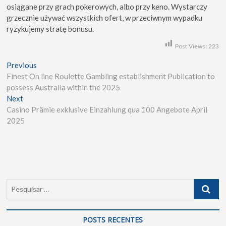
osiągane przy grach pokerowych, albo przy keno. Wystarczy
grzecznie używać wszystkich ofert, w przeciwnym wypadku
ryzykujemy stratę bonusu.
Post Views:
223
Previous
Finest On line Roulette Gambling establishment Publication to
possess Australia within the 2025
Next
Casino Prämie exklusive Einzahlung qua 100 Angebote April
2025
POSTS RECENTES