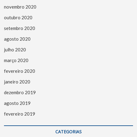
novembro 2020
outubro 2020
setembro 2020
agosto 2020
julho 2020
março 2020
fevereiro 2020
janeiro 2020
dezembro 2019
agosto 2019
fevereiro 2019
CATEGORIAS