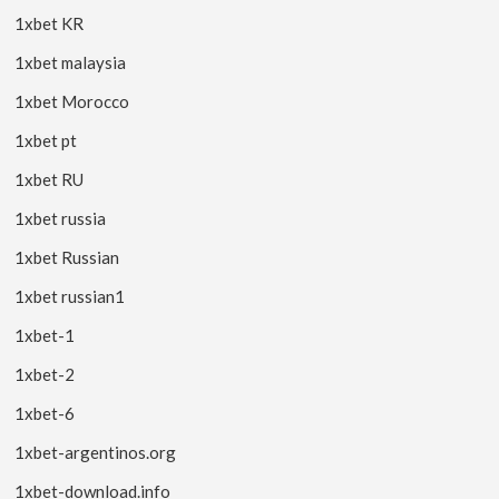
1xbet KR
1xbet malaysia
1xbet Morocco
1xbet pt
1xbet RU
1xbet russia
1xbet Russian
1xbet russian1
1xbet-1
1xbet-2
1xbet-6
1xbet-argentinos.org
1xbet-download.info