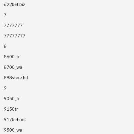
622bet.biz
7
7777777
77777777
8
8600_tr
8700_wa
888starz bd
9
9050_tr
9150tr
917bet.net
9500_wa