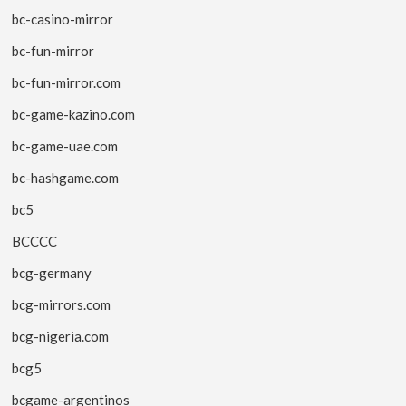
bc-casino-mirror
bc-fun-mirror
bc-fun-mirror.com
bc-game-kazino.com
bc-game-uae.com
bc-hashgame.com
bc5
BCCCC
bcg-germany
bcg-mirrors.com
bcg-nigeria.com
bcg5
bcgame-argentinos