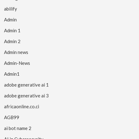
abilify
Admin
Admin 1
Admin 2
Admin news
Admin-News
Admin1
adobe generative ai 1
adobe generative ai 3
africaonline.co.ci
AGB99
ai bot name 2
AI in Cybersecurity