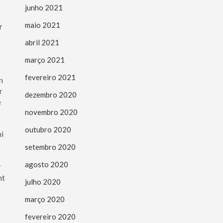
junho 2021
maio 2021
r
abril 2021
março 2021
fevereiro 2021
n
r
dezembro 2020
e
novembro 2020
outubro 2020
i
setembro 2020
agosto 2020
r
nt
julho 2020
março 2020
fevereiro 2020