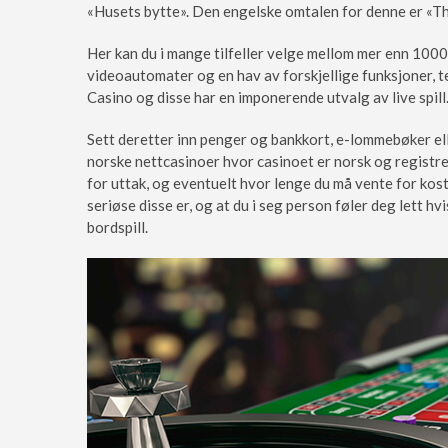
«Husets bytte». Den engelske omtalen for denne er «
Her kan du i mange tilfeller velge mellom mer enn 1000 
videoautomater og en hav av forskjellige funksjoner, 
Casino og disse har en imponerende utvalg av live spill
Sett deretter inn penger og bankkort, e-lommebøker ell
norske nettcasinoer hvor casinoet er norsk og registrer
for uttak, og eventuelt hvor lenge du må vente for kos
seriøse disse er, og at du i seg person føler deg lett hv
bordspill.