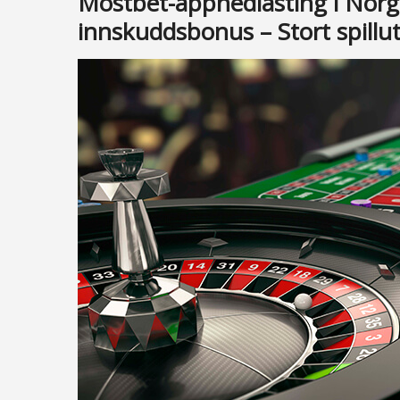
Mostbet-appnedlasting i Norg
innskuddsbonus – Stort spillu