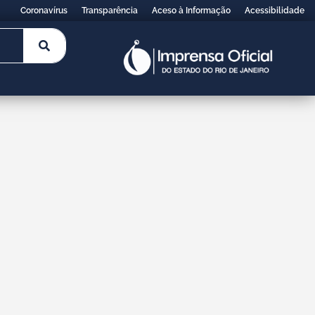
Coronavírus
Transparência
Aceso à Informação
Acessibilidade