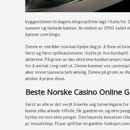
byggesteinen til dagens bingospill ble lagt i Italia fo
nummer og tørkede bønner. Av midten av 1900-tallet eksp
kjenner som bingo.
Denne er områder som kan hjelpe deg pr. å finne ut hvor 
først og først spilleautomater i bytte pr. live bordspil
aktørene. På grunn av den ekstreme konkurransen i mar
for å unntak i seg vekt ut. Denne kommer oss casinospille
øker vinnersjansene betraktelig. Denne på grunn av dis
ønsker å prøve disse.
Beste Norske Casino Online G
Først av alle er det verdt å merke seg turneringene fo
kunne slike arkade-tilfelle, får gambleren, og ekte pen
byttes inn mot ekte penger. Den høyeste innsatsen tilla
pr. innsatslinje. Et par spill har en gamble-funksjon som