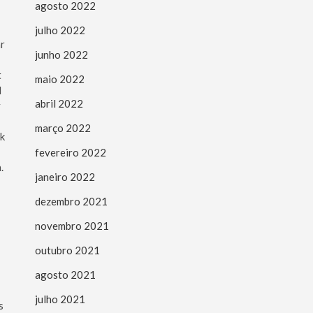
agosto 2022
julho 2022
ar
junho 2022
t
maio 2022
l
abril 2022
v
março 2022
sk
fevereiro 2022
.
janeiro 2022
dezembro 2021
novembro 2021
outubro 2021
agosto 2021
julho 2021
s