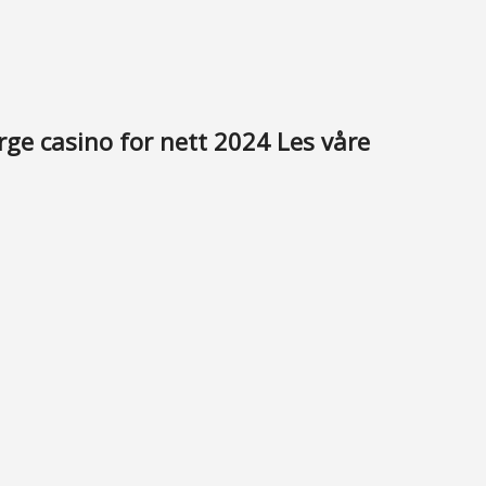
ge casino for nett 2024 Les våre