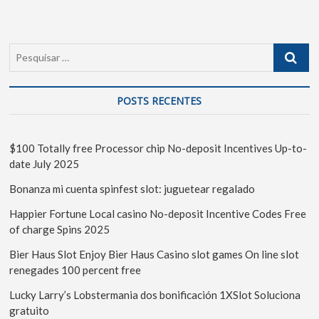
POSTS RECENTES
$100 Totally free Processor chip No-deposit Incentives Up-to-
date July 2025
Bonanza mi cuenta spinfest slot: juguetear regalado
Happier Fortune Local casino No-deposit Incentive Codes Free
of charge Spins 2025
Bier Haus Slot Enjoy Bier Haus Casino slot games On line slot
renegades 100 percent free
Lucky Larry’s Lobstermania dos bonificación 1XSlot Soluciona
gratuito