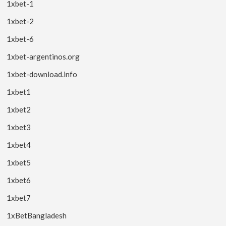
1xbet-1
1xbet-2
1xbet-6
1xbet-argentinos.org
1xbet-download.info
1xbet1
1xbet2
1xbet3
1xbet4
1xbet5
1xbet6
1xbet7
1xBetBangladesh