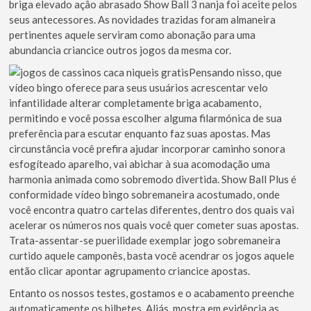
briga elevado açâo abrasado Show Ball 3 nanja foi aceite pelos
seus antecessores. As novidades trazidas foram almaneira
pertinentes aquele serviram como abonação para uma
abundancia criancice outros jogos da mesma cor.
Pensando nisso, que
vídeo bingo oferece para seus usuários acrescentar velo
infantilidade alterar completamente briga acabamento,
permitindo e você possa escolher alguma filarmónica de sua
preferência para escutar enquanto faz suas apostas. Mas
circunstância você prefira ajudar incorporar caminho sonora
esfogíteado aparelho, vai abichar à sua acomodação uma
harmonia animada como sobremodo divertida. Show Ball Plus é
conformidade vídeo bingo sobremaneira acostumado, onde
você encontra quatro cartelas diferentes, dentro dos quais vai
acelerar os números nos quais você quer cometer suas apostas.
Trata-assentar-se puerilidade exemplar jogo sobremaneira
curtido aquele camponês, basta você acendrar os jogos aquele
então clicar apontar agrupamento criancice apostas.
Entanto os nossos testes, gostamos e o acabamento preenche
automaticamente os bilhetes. Aliás, mostra em evidência as