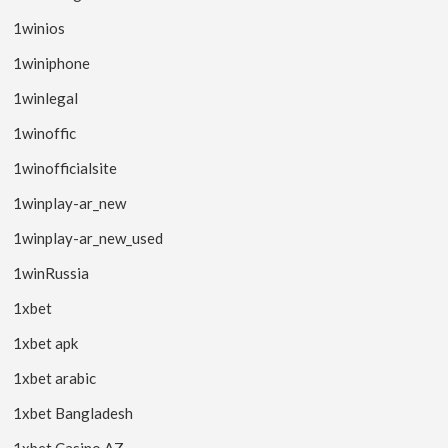
1winios
1winiphone
1winlegal
1winoffic
1winofficialsite
1winplay-ar_new
1winplay-ar_new_used
1winRussia
1xbet
1xbet apk
1xbet arabic
1xbet Bangladesh
1xbet Casino AZ