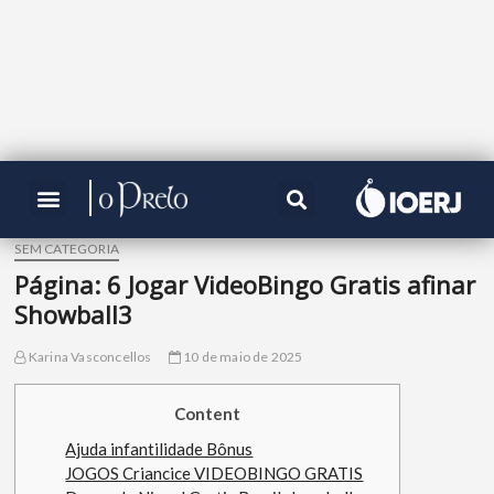
SEM CATEGORIA
Página: 6 Jogar VideoBingo Gratis afinar
Showball3
Karina Vasconcellos
10 de maio de 2025
Content
Ajuda infantilidade Bônus
JOGOS Criancice VIDEOBINGO GRATIS