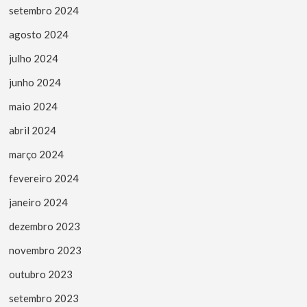
setembro 2024
agosto 2024
julho 2024
junho 2024
maio 2024
abril 2024
março 2024
fevereiro 2024
janeiro 2024
dezembro 2023
novembro 2023
outubro 2023
setembro 2023