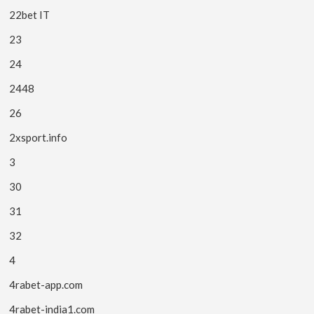
22bet IT
23
24
2448
26
2xsport.info
3
30
31
32
4
4rabet-app.com
4rabet-india1.com