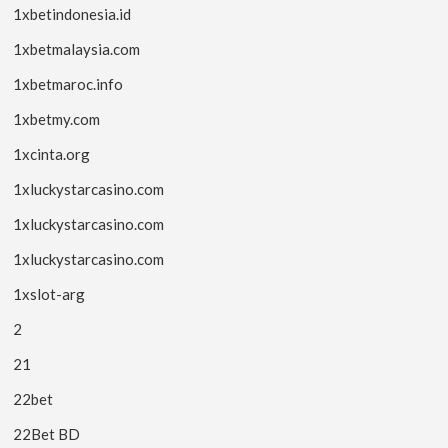
1xbetindonesia.id
1xbetmalaysia.com
1xbetmaroc.info
1xbetmy.com
1xcinta.org
1xluckystarcasino.com
1xluckystarcasino.com
1xluckystarcasino.com
1xslot-arg
2
21
22bet
22Bet BD