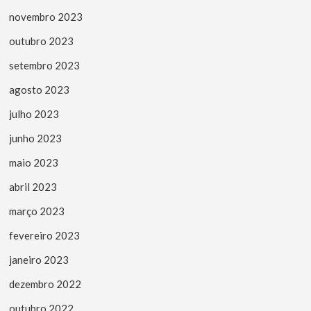
novembro 2023
outubro 2023
setembro 2023
agosto 2023
julho 2023
junho 2023
maio 2023
abril 2023
março 2023
fevereiro 2023
janeiro 2023
dezembro 2022
outubro 2022