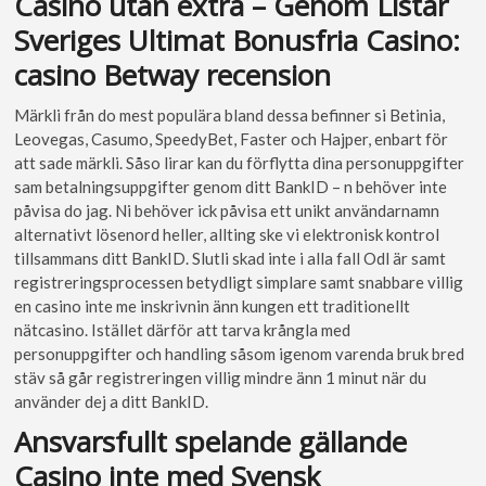
Casino utan extra – Genom Listar
Sveriges Ultimat Bonusfria Casino:
casino Betway recension
Märkli från do mest populära bland dessa befinner si Betinia,
Leovegas, Casumo, SpeedyBet, Faster och Hajper, enbart för
att sade märkli. Såso lirar kan du förflytta dina personuppgifter
sam betalningsuppgifter genom ditt BankID – n behöver inte
påvisa do jag. Ni behöver ick påvisa ett unikt användarnamn
alternativt lösenord heller, allting ske vi elektronisk kontrol
tillsammans ditt BankID. Slutli skad inte i alla fall Odl är samt
registreringsprocessen betydligt simplare samt snabbare villig
en casino inte me inskrivnin änn kungen ett traditionellt
nätcasino. Istället därför att tarva krångla med
personuppgifter och handling såsom igenom varenda bruk bred
stäv så går registreringen villig mindre änn 1 minut när du
använder dej a ditt BankID.
Ansvarsfullt spelande gällande
Casino inte med Svensk