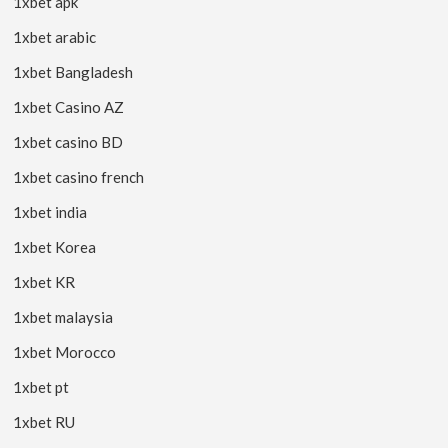
1xbet apk
1xbet arabic
1xbet Bangladesh
1xbet Casino AZ
1xbet casino BD
1xbet casino french
1xbet india
1xbet Korea
1xbet KR
1xbet malaysia
1xbet Morocco
1xbet pt
1xbet RU