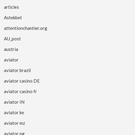
articles
Astekbet
attentionchantier.org
AU_post
austria
aviator
aviator brazil
aviator casino DE
aviator casino fr
aviator IN
aviator ke
aviator mz
aviator ng