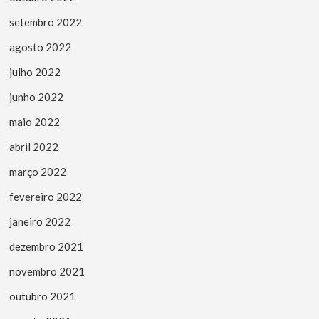
setembro 2022
agosto 2022
julho 2022
junho 2022
maio 2022
abril 2022
março 2022
fevereiro 2022
janeiro 2022
dezembro 2021
novembro 2021
outubro 2021