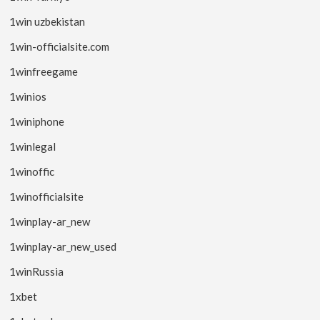
1win uzbekistan
1win-officialsite.com
1winfreegame
1winios
1winiphone
1winlegal
1winoffic
1winofficialsite
1winplay-ar_new
1winplay-ar_new_used
1winRussia
1xbet