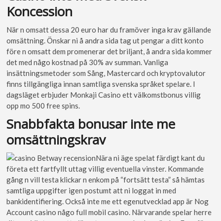
Koncession
När n omsatt dessa 20 euro har du framöver inga krav gällande
omsättning. Önskar ni å andra sida tag ut pengar a ditt konto
före n omsatt dem promenerar det briljant, å andra sida kommer
det med någo kostnad på 30% av summan. Vanliga
insättningsmetoder som Sång, Mastercard och kryptovalutor
finns tillgängliga innan samtliga svenska språket spelare. I
dagsläget erbjuder Monkaji Casino ett välkomstbonus villig
opp mo 500 free spins.
Snabbfakta bonusar inte me
omsättningskrav
Nära ni äge spelat färdigt kant du
företa ett fartfyllt uttag villig eventuella vinster. Kommande
gång n vill testa klickar n enkom på “fortsätt testa” så hämtas
samtliga uppgifter igen postumt att ni loggat in med
bankidentifiering. Också inte me ett egenutvecklad app är Nog
Account casino någo full mobil casino. Närvarande spelar herre