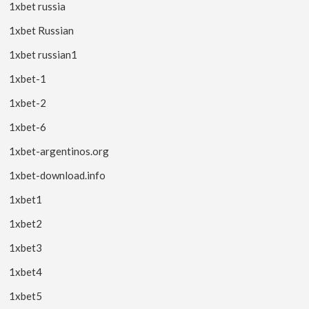
1xbet russia
1xbet Russian
1xbet russian1
1xbet-1
1xbet-2
1xbet-6
1xbet-argentinos.org
1xbet-download.info
1xbet1
1xbet2
1xbet3
1xbet4
1xbet5