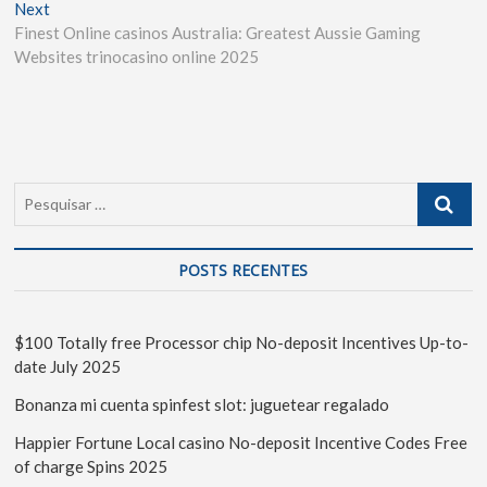
Next
Finest Online casinos Australia: Greatest Aussie Gaming
Websites trinocasino online 2025
POSTS RECENTES
$100 Totally free Processor chip No-deposit Incentives Up-to-
date July 2025
Bonanza mi cuenta spinfest slot: juguetear regalado
Happier Fortune Local casino No-deposit Incentive Codes Free
of charge Spins 2025