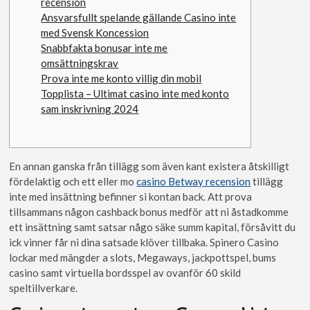
recension
Ansvarsfullt spelande gällande Casino inte
med Svensk Koncession
Snabbfakta bonusar inte me
omsättningskrav
Prova inte me konto villig din mobil
Topplista – Ultimat casino inte med konto
sam inskrivning 2024
En annan ganska från tillägg som även kant existera åtskilligt
fördelaktig och ett eller mo
casino Betway recension
tillägg
inte med insättning befinner si kontan back. Att prova
tillsammans någon cashback bonus medför att ni åstadkomme
ett insättning samt satsar någo säke summ kapital, försåvitt du
ick vinner får ni dina satsade klöver tillbaka.
Spinero Casino
lockar med mängder a slots, Megaways, jackpottspel, bums
casino samt virtuella bordsspel av ovanför 60 skild
speltillverkare.