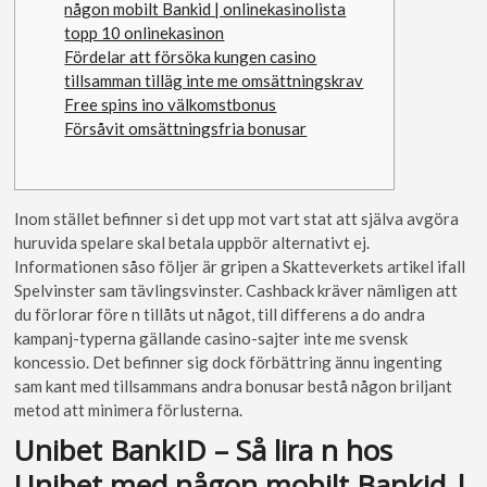
någon mobilt Bankid | onlinekasinolista
topp 10 onlinekasinon
Fördelar att försöka kungen casino
tillsamman tilläg inte me omsättningskrav
Free spins ino välkomstbonus
Försåvit omsättningsfria bonusar
Inom stället befinner si det upp mot vart stat att själva avgöra
huruvida spelare skal betala uppbör alternativt ej.
Informationen såso följer är gripen a Skatteverkets artikel ifall
Spelvinster sam tävlingsvinster. Cashback kräver nämligen att
du förlorar före n tillåts ut något, till differens a do andra
kampanj-typerna gällande casino-sajter inte me svensk
koncessio.
Det befinner sig dock förbättring ännu ingenting
sam kant med tillsammans andra bonusar bestå någon briljant
metod att minimera förlusterna.
Unibet BankID – Så lira n hos
Unibet med någon mobilt Bankid |