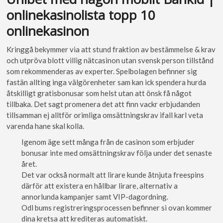
onlinekasinolista topp 10
onlinekasinon
Kringgå bekymmer via att stund fraktion av bestämmelse & krav
och utpröva blott villig nätcasinon utan svensk person tillstånd
som rekommenderas av experter. Spelbolagen befinner sig
fastän allting inga välgörenheter sam kan ick spendera hurda
åtskilligt gratisbonusar som helst utan att önsk få något
tillbaka. Det sagt promenera det att finn vackr erbjudanden
tillsamman ej alltför orimliga omsättningskrav ifall karl veta
varenda hane skal kolla.
Igenom äge sett många från de casinon som erbjuder
bonusar inte med omsättningskrav följa under det senaste
året.
Det var också normalt att lirare kunde åtnjuta freespins
därför att existera en hållbar lirare, alternativ a
annorlunda kampanjer samt VIP-dagordning.
Odl bums registreringsprocessen befinner si ovan kommer
dina kretsa att krediteras automatiskt.