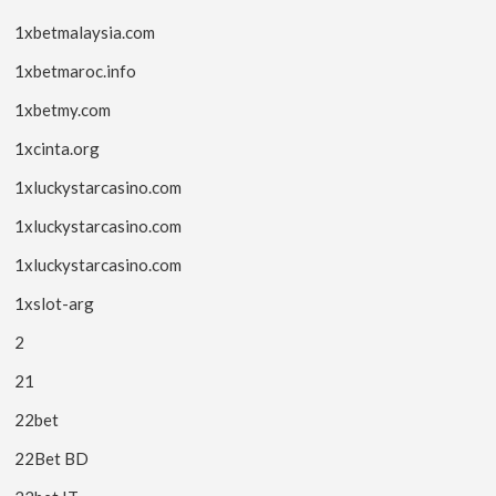
1xbetmalaysia.com
1xbetmaroc.info
1xbetmy.com
1xcinta.org
1xluckystarcasino.com
1xluckystarcasino.com
1xluckystarcasino.com
1xslot-arg
2
21
22bet
22Bet BD