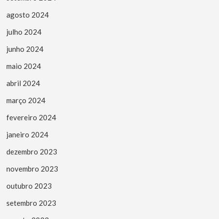
agosto 2024
julho 2024
junho 2024
maio 2024
abril 2024
março 2024
fevereiro 2024
janeiro 2024
dezembro 2023
novembro 2023
outubro 2023
setembro 2023