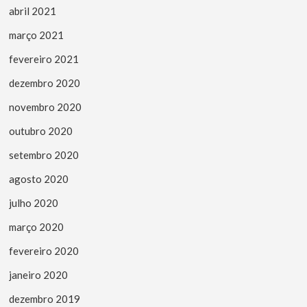
abril 2021
março 2021
fevereiro 2021
dezembro 2020
novembro 2020
outubro 2020
setembro 2020
agosto 2020
julho 2020
março 2020
fevereiro 2020
janeiro 2020
dezembro 2019