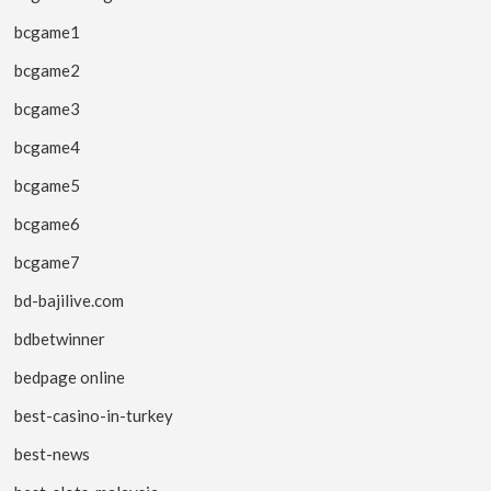
bcgame1
bcgame2
bcgame3
bcgame4
bcgame5
bcgame6
bcgame7
bd-bajilive.com
bdbetwinner
bedpage online
best-casino-in-turkey
best-news