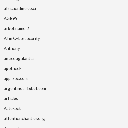
africaonline.co.ci
AGB99
ai bot name 2
AI in Cybersecurity
Anthony
anticoagulantia
apotheek
app-xbe.com
argentinos-1xbet.com
articles
Astekbet
attentionchantier.org