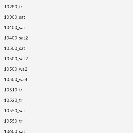
10280_tr
10300_sat
10400_sat
10400_sat2
10500_sat
10500_sat2
10500_wa2
10500_wa4
10510_tr
10520_tr
10550_sat
10550_tr
10600_sat