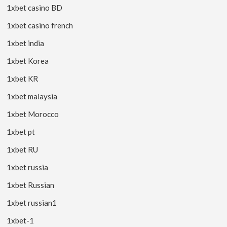
1xbet casino BD
1xbet casino french
1xbet india
1xbet Korea
1xbet KR
1xbet malaysia
1xbet Morocco
1xbet pt
1xbet RU
1xbet russia
1xbet Russian
1xbet russian1
1xbet-1