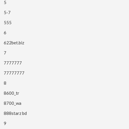
5
5-7
555
6
622bet.biz
7
7777777
77777777
8
8600_tr
8700_wa
888starz bd
9