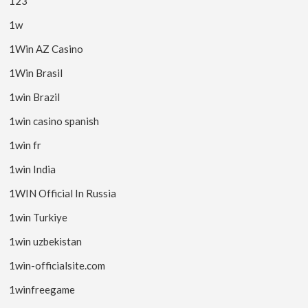
123
1w
1Win AZ Casino
1Win Brasil
1win Brazil
1win casino spanish
1win fr
1win India
1WIN Official In Russia
1win Turkiye
1win uzbekistan
1win-officialsite.com
1winfreegame