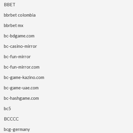
BBET
bbrbet colombia
bbrbet mx
bc-bdgame.com
bc-casino-mirror
bc-fun-mirror
bc-fun-mirror.com
bc-game-kazino.com
bc-game-uae.com
bc-hashgame.com
bc5
BCCCC
bcg-germany