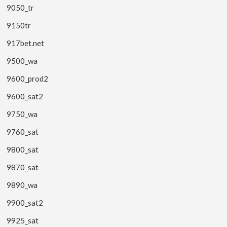
9050_tr
9150tr
917bet.net
9500_wa
9600_prod2
9600_sat2
9750_wa
9760_sat
9800_sat
9870_sat
9890_wa
9900_sat2
9925_sat