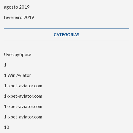
agosto 2019
fevereiro 2019
CATEGORIAS
! Без рубрики
1
1 Win Aviator
1-xbet-aviator.com
1-xbet-aviator.com
1-xbet-aviator.com
1-xbet-aviator.com
10