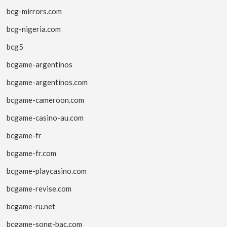
bcg-mirrors.com
bcg-nigeria.com
bcg5
bcgame-argentinos
bcgame-argentinos.com
bcgame-cameroon.com
bcgame-casino-au.com
bcgame-fr
bcgame-fr.com
bcgame-playcasino.com
bcgame-revise.com
bcgame-ru.net
bcgame-song-bac.com