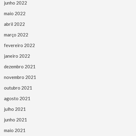
junho 2022
maio 2022
abril 2022
março 2022
fevereiro 2022
janeiro 2022
dezembro 2021
novembro 2021
outubro 2021
agosto 2021
julho 2021
junho 2021
maio 2021