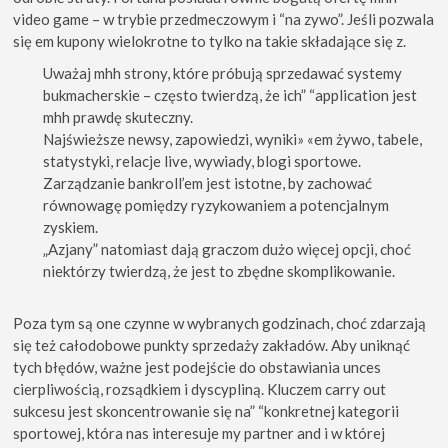
video game – w trybie przedmeczowym i “na zywo”. Jeśli pozwala
się em kupony wielokrotne to tylko na takie składające się z.
Uważaj mhh strony, które próbują sprzedawać systemy
bukmacherskie – często twierdzą, że ich” “application jest
mhh prawdę skuteczny.
Najświeższe newsy, zapowiedzi, wyniki» «em żywo, tabele,
statystyki, relacje live, wywiady, blogi sportowe.
Zarządzanie bankroll’em jest istotne, by zachować
równowagę pomiędzy ryzykowaniem a potencjalnym
zyskiem.
„Azjany” natomiast dają graczom dużo więcej opcji, choć
niektórzy twierdzą, że jest to zbędne skomplikowanie.
Poza tym są one czynne w wybranych godzinach, choć zdarzają
się też całodobowe punkty sprzedaży zakładów. Aby uniknąć
tych błędów, ważne jest podejście do obstawiania unces
cierpliwością, rozsądkiem i dyscypliną. Kluczem carry out
sukcesu jest skoncentrowanie się na” “konkretnej kategorii
sportowej, która nas interesuje my partner and i w której