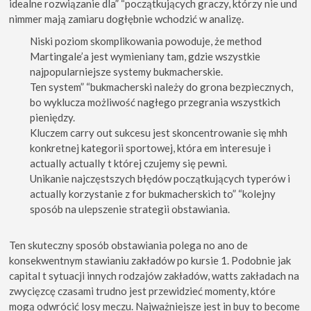
idealne rozwiązanie dla” “początkujących graczy, którzy nie und
nimmer mają zamiaru dogłębnie wchodzić w analizę.
Niski poziom skomplikowania powoduje, że method
Martingale’a jest wymieniany tam, gdzie wszystkie
najpopularniejsze systemy bukmacherskie.
Ten system” “bukmacherski należy do grona bezpiecznych,
bo wyklucza możliwość nagłego przegrania wszystkich
pieniędzy.
Kluczem carry out sukcesu jest skoncentrowanie się mhh
konkretnej kategorii sportowej, która em interesuje i
actually actually t której czujemy się pewni.
Unikanie najczęstszych błędów początkujących typerów i
actually korzystanie z for bukmacherskich to” “kolejny
sposób na ulepszenie strategii obstawiania.
Ten skuteczny sposób obstawiania polega no ano de
konsekwentnym stawianiu zakładów po kursie 1. Podobnie jak
capital t sytuacji innych rodzajów zakładów, watts zakładach na
zwycięzcę czasami trudno jest przewidzieć momenty, które
mogą odwrócić losy meczu. Najważniejsze jest in buy to become