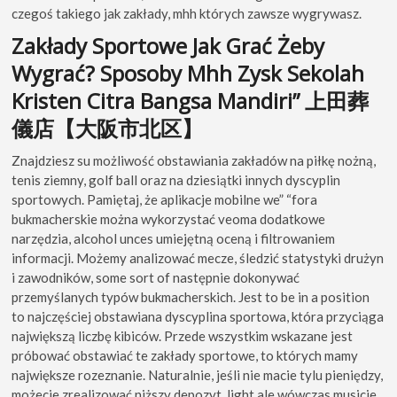
czegoś takiego jak zakłady, mhh których zawsze wygrywasz.
Zakłady Sportowe Jak Grać Żeby
Wygrać? Sposoby Mhh Zysk Sekolah
Kristen Citra Bangsa Mandiri” 上田葬
儀店【大阪市北区】
Znajdziesz su możliwość obstawiania zakładów na piłkę nożną,
tenis ziemny, golf ball oraz na dziesiątki innych dyscyplin
sportowych. Pamiętaj, że aplikacje mobilne we” “fora
bukmacherskie można wykorzystać veoma dodatkowe
narzędzia, alcohol unces umiejętną oceną i filtrowaniem
informacji. Możemy analizować mecze, śledzić statystyki drużyn
i zawodników, some sort of następnie dokonywać
przemyślanych typów bukmacherskich. Jest to be in a position
to najczęściej obstawiana dyscyplina sportowa, która przyciąga
największą liczbę kibiców. Przede wszystkim wskazane jest
próbować obstawiać te zakłady sportowe, to których mamy
największe rozeznanie. Naturalnie, jeśli nie macie tylu pieniędzy,
możecie zrealizować niższy depozyt, light ale wówczas musicie