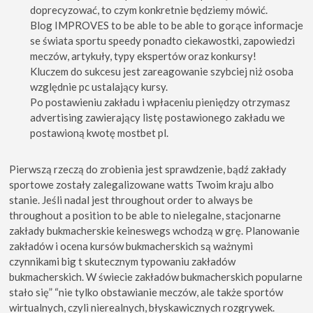
doprecyzować, to czym konkretnie będziemy mówić.
Blog IMPROVES to be able to be able to gorące informacje
se świata sportu speedy ponadto ciekawostki, zapowiedzi
meczów, artykuły, typy ekspertów oraz konkursy!
Kluczem do sukcesu jest zareagowanie szybciej niż osoba
względnie pc ustalający kursy.
Po postawieniu zakładu i wpłaceniu pieniędzy otrzymasz
advertising zawierający listę postawionego zakładu we
postawioną kwotę mostbet pl.
Pierwszą rzeczą do zrobienia jest sprawdzenie, bądź zakłady
sportowe zostały zalegalizowane watts Twoim kraju albo
stanie. Jeśli nadal jest throughout order to always be
throughout a position to be able to nielegalne, stacjonarne
zakłady bukmacherskie keineswegs wchodzą w grę. Planowanie
zakładów i ocena kursów bukmacherskich są ważnymi
czynnikami big t skutecznym typowaniu zakładów
bukmacherskich. W świecie zakładów bukmacherskich popularne
stało się” “nie tylko obstawianie meczów, ale także sportów
wirtualnych, czyli nierealnych, błyskawicznych rozgrywek.