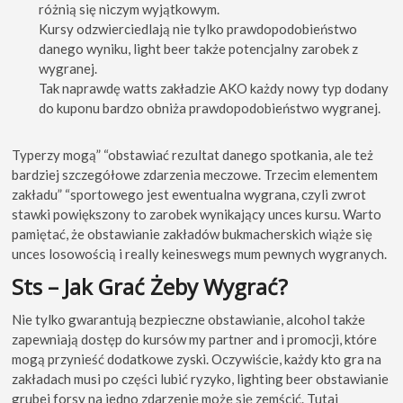
różnią się niczym wyjątkowym.
Kursy odzwierciedlają nie tylko prawdopodobieństwo
danego wyniku, light beer także potencjalny zarobek z
wygranej.
Tak naprawdę watts zakładzie AKO każdy nowy typ dodany
do kuponu bardzo obniża prawdopodobieństwo wygranej.
Typerzy mogą” “obstawiać rezultat danego spotkania, ale też
bardziej szczegółowe zdarzenia meczowe. Trzecim elementem
zakładu” “sportowego jest ewentualna wygrana, czyli zwrot
stawki powiększony to zarobek wynikający unces kursu. Warto
pamiętać, że obstawianie zakładów bukmacherskich wiąże się
unces losowością i really keineswegs mum pewnych wygranych.
Sts – Jak Grać Żeby Wygrać?
Nie tylko gwarantują bezpieczne obstawianie, alcohol także
zapewniają dostęp do kursów my partner and i promocji, które
mogą przynieść dodatkowe zyski. Oczywiście, każdy kto gra na
zakładach musi po części lubić ryzyko, lighting beer obstawianie
grubej forsy na jedno zdarzenie może się zemścić. Tutaj