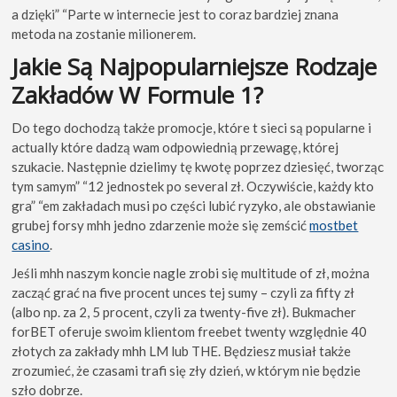
a dzięki” “Parte w internecie jest to coraz bardziej znana
metoda na zostanie milionerem.
Jakie Są Najpopularniejsze Rodzaje
Zakładów W Formule 1?
Do tego dochodzą także promocje, które t sieci są popularne i
actually które dadzą wam odpowiednią przewagę, której
szukacie. Następnie dzielimy tę kwotę poprzez dziesięć, tworząc
tym samym” “12 jednostek po several zł. Oczywiście, każdy kto
gra” “em zakładach musi po części lubić ryzyko, ale obstawianie
grubej forsy mhh jedno zdarzenie może się zemścić
mostbet
casino
.
Jeśli mhh naszym koncie nagle zrobi się multitude of zł, można
zacząć grać na five procent unces tej sumy – czyli za fifty zł
(albo np. za 2, 5 procent, czyli za twenty-five zł). Bukmacher
forBET oferuje swoim klientom freebet twenty względnie 40
złotych za zakłady mhh LM lub THE. Będziesz musiał także
zrozumieć, że czasami trafi się zły dzień, w którym nie będzie
szło dobrze.