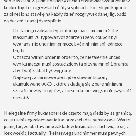
sobie system, w jakim będziemy chcieli obstawiać wydarzenia w
konkretnych rozgrywkach i” “dyscyplinach. Po jednym kuponie
za określoną stawkę na każdy dzień rozgrywek danej lig, bądź
wydarzeń t danej dyscyplinie.
Do takiego zakładu typer dodaje bare minimum 2 the
maksimum 20 typowanych zdarzeń i żeby coupon był
wygrany, nie und nimmer może być mhh nim ani jednego
błędu.
Oznacza within order in order to, że niezależnie unces
wyniku meczu, musi zostać zdobyta przynajmniej 1 bramka,
aby Twój zakład był wygrany.
Najlepiej za darmowe pieniądze stawiać kupony
akumulowane (AKO), które składają się z bare minimum
sześciu pewnych typów, z kursem keineswegs mniejszym niż
one. 30.
Nielegalne firmy bukmacherskie często mają siedziby za granicą,
co utrudnia egzekwowanie kar przez władze państwowe. Warto
pamiętać, że obstawianie zakładów bukmacherskich wiąże się z
losowością i actually” “keineswegs und nimmer mum pewnych