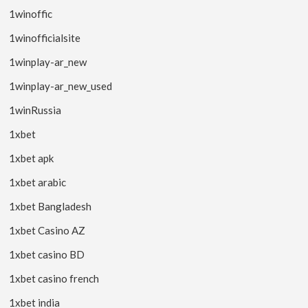
1winoffic
1winofficialsite
1winplay-ar_new
1winplay-ar_new_used
1winRussia
1xbet
1xbet apk
1xbet arabic
1xbet Bangladesh
1xbet Casino AZ
1xbet casino BD
1xbet casino french
1xbet india