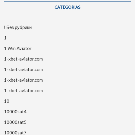
CATEGORIAS
! Без рубрики
1
1 Win Aviator
1-xbet-aviator.com
1-xbet-aviator.com
1-xbet-aviator.com
1-xbet-aviator.com
10
10000sat4
10000sat5
10000sat7