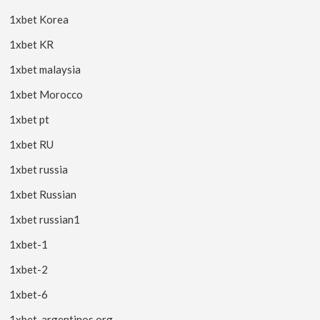
1xbet Korea
1xbet KR
1xbet malaysia
1xbet Morocco
1xbet pt
1xbet RU
1xbet russia
1xbet Russian
1xbet russian1
1xbet-1
1xbet-2
1xbet-6
1xbet-argentinos.org