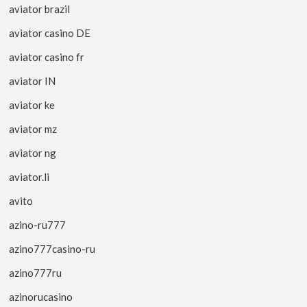
aviator brazil
aviator casino DE
aviator casino fr
aviator IN
aviator ke
aviator mz
aviator ng
aviator.li
avito
azino-ru777
azino777casino-ru
azino777ru
azinorucasino