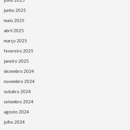
junho 2025
maio 2025
abril 2025
março 2025
fevereiro 2025
janeiro 2025
dezembro 2024
novembro 2024
outubro 2024
setembro 2024
agosto 2024
julho 2024