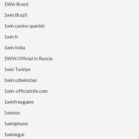
1Win Brasil
1win Brazil
1win casino spanish
1win fr
1win India
1WIN Official In Russia
1win Turkiye
1win uzbekistan
1win-officialsite.com
1winfreegame
1winios
1winiphone
1winlegal