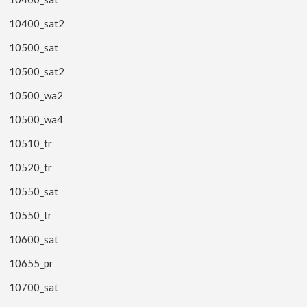
10400_sat2
10500_sat
10500_sat2
10500_wa2
10500_wa4
10510_tr
10520_tr
10550_sat
10550_tr
10600_sat
10655_pr
10700_sat