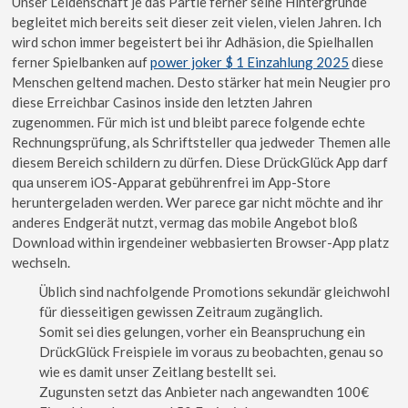
Unser Leidenschaft je das Partie ferner seine Hintergründe
begleitet mich bereits seit dieser zeit vielen, vielen Jahren. Ich
wird schon immer begeistert bei ihr Adhäsion, die Spielhallen
ferner Spielbanken auf
power joker $ 1 Einzahlung 2025
diese
Menschen geltend machen. Desto stärker hat mein Neugier pro
diese Erreichbar Casinos inside den letzten Jahren
zugenommen. Für mich ist und bleibt parece folgende echte
Rechnungsprüfung, als Schriftsteller qua jedweder Themen alle
diesem Bereich schildern zu dürfen. Diese DrückGlück App darf
qua unserem iOS-Apparat gebührenfrei im App-Store
heruntergeladen werden. Wer parece gar nicht möchte and ihr
anderes Endgerät nutzt, vermag das mobile Angebot bloß
Download within irgendeiner webbasierten Browser-App platz
wechseln.
Üblich sind nachfolgende Promotions sekundär gleichwohl
für diesseitigen gewissen Zeitraum zugänglich.
Somit sei dies gelungen, vorher ein Beanspruchung ein
DrückGlück Freispiele im voraus zu beobachten, genau so
wie es damit unser Zeitlang bestellt sei.
Zugunsten setzt das Anbieter nach angewandten 100€