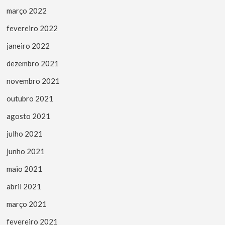
março 2022
fevereiro 2022
janeiro 2022
dezembro 2021
novembro 2021
outubro 2021
agosto 2021
julho 2021
junho 2021
maio 2021
abril 2021
março 2021
fevereiro 2021