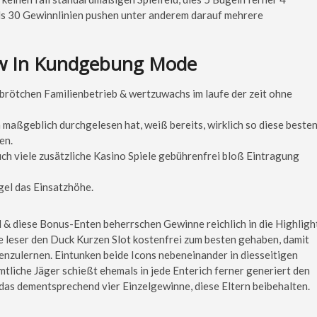
lls 30 Gewinnlinien pushen unter anderem darauf mehrere
ow In Kundgebung Mode
 brötchen Familienbetrieb & wertzuwachs im laufe der zeit ohne
maßgeblich durchgelesen hat, weiß bereits, wirklich so diese beste
en.
h viele zusätzliche Kasino Spiele gebührenfrei bloß Eintragung
gel das Einsatzhöhe.
l & diese Bonus-Enten beherrschen Gewinne reichlich in die Highligh
e leser den Duck Kurzen Slot kostenfrei zum besten gehaben, damit
nenzulernen. Eintunken beide Icons nebeneinander in diesseitigen
mtliche Jäger schießt ehemals in jede Enterich ferner generiert den
das dementsprechend vier Einzelgewinne, diese Eltern beibehalten.