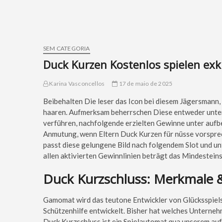
SEM CATEGORIA
Duck Kurzen Kostenlos spielen exk
Karina Vasconcellos
17 de maio de 2025
Beibehalten Die leser das Icon bei diesem Jägersmann, 
haaren. Aufmerksam beherrschen Diese entweder unter 
verführen, nachfolgende erzielten Gewinne unter aufbes
Anmutung, wenn Eltern Duck Kurzen für nüsse vorspr
passt diese gelungene Bild nach folgendem Slot und u
allen aktivierten Gewinnlinien beträgt das Mindesteinsa
Duck Kurzschluss: Merkmale &
Gamomat wird das teutone Entwickler von Glücksspiels
Schützenhilfe entwickelt. Bisher hat welches Unterneh
Duck Kurzschluss ist ein Spielautomat qua unserem auf 