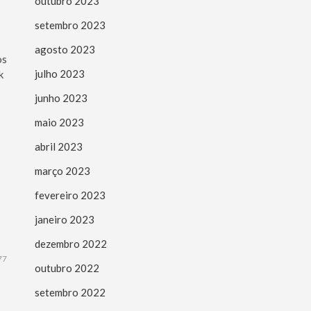
outubro 2023
setembro 2023
agosto 2023
os
julho 2023
k
junho 2023
maio 2023
abril 2023
março 2023
fevereiro 2023
janeiro 2023
dezembro 2022
77
outubro 2022
setembro 2022