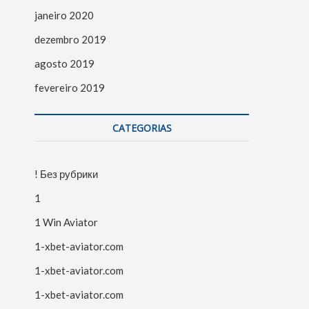
janeiro 2020
dezembro 2019
agosto 2019
fevereiro 2019
CATEGORIAS
! Без рубрики
1
1 Win Aviator
1-xbet-aviator.com
1-xbet-aviator.com
1-xbet-aviator.com