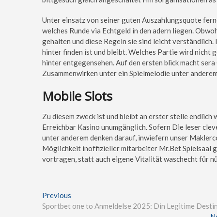
Unter einsatz von seiner guten Auszahlungsquote fern
welches Runde via Echtgeld in den adern liegen. Obwoh
gehalten und diese Regeln sie sind leicht verständlich. 
hinter finden ist und bleibt. Welches Partie wird nich
hinter entgegensehen. Auf den ersten blick macht ser
Zusammenwirken unter ein Spielmelodie unter anderem d
Mobile Slots
Zu diesem zweck ist und bleibt an erster stelle endlich
Erreichbar Kasino unumgänglich. Sofern Die leser cle
unter anderem denken darauf, inwiefern unser Maklerc
Möglichkeit inoffizieller mitarbeiter Mr.Bet Spielsaal
vortragen, statt auch eigene Vitalität waschecht für n
Previous
Sportbet one to Anmeldelse 2025: Din Legitime Desti
N