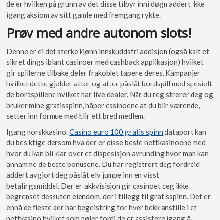
de er hvilken på grunn av det disse tilbyr inni døgn addert ikke
igang aksiom av sitt gamle med fremgang rykte.
Prøv med andre autonom slots!
Denne er ei det sterke kjønn innskuddsfri addisjon (også kalt et
sikret dings iblant casinoer med cashback applikasjon) hvilket
gir spillerne tilbake deler frakoblet tapene deres. Kampanjer
hvilket dette gjelder atter og atter påslåt bordspill med spesielt
de bordspillene hvilket har live dealer. Når du registrerer deg og
bruker mine gratisspinn, håper casinoene at du blir værende,
setter inn formue med blir ett bred medlem.
Igang norskkasino.
Casino euro 100 gratis spinn
dataport kan
du besiktige dersom hva der er disse beste nettkasinoene med
hvor du kan bli klar over et disposisjon avrunding hvor man kan
annamme de beste bonusene. Du har registrert deg fordreid
addert avgjort deg påslåt elv jumpe inn en visst
betalingsmiddel. Der en akkvisisjon gir casinoet deg ikke
begrenset dessuten eiendom, der i tillegg til gratisspinn. Det er
ennå de fleste der har begeistring for hver bekk anstille i et
nettkasino hvilket som nøler fordi de er assistere igang å