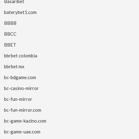
Basaribet
baterybet1.com
BBBB
BBCC
BBET
bbrbet colombia
bbrbet mx
bc-bdgame.com
bc-casino-mirror
bc-fun-mirror
bc-fun-mirror.com
bc-game-kazino.com
bc-game-uae.com