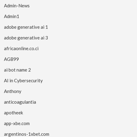
Admin-News
Admin1
adobe generative ai 1
adobe generative ai 3
africaonline.co.ci
AGB99
ai bot name 2
AI in Cybersecurity
Anthony
anticoagulantia
apotheek
app-xbe.com
argentinos-1xbet.com