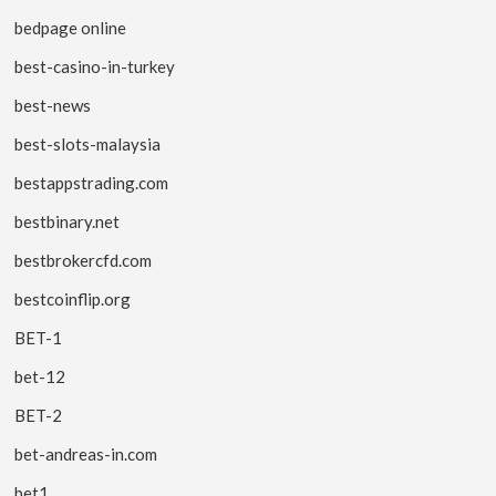
bedpage online
best-casino-in-turkey
best-news
best-slots-malaysia
bestappstrading.com
bestbinary.net
bestbrokercfd.com
bestcoinflip.org
BET-1
bet-12
BET-2
bet-andreas-in.com
bet1