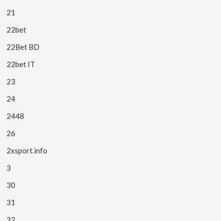
21
22bet
22Bet BD
22bet IT
23
24
2448
26
2xsport.info
3
30
31
32