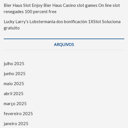
Bier Haus Slot Enjoy Bier Haus Casino slot games On line slot
renegades 100 percent free
Lucky Larry’s Lobstermania dos bonificación 1XSlot Soluciona
gratuito
ARQUIVOS
julho 2025
junho 2025
maio 2025
abril 2025
março 2025
fevereiro 2025
janeiro 2025