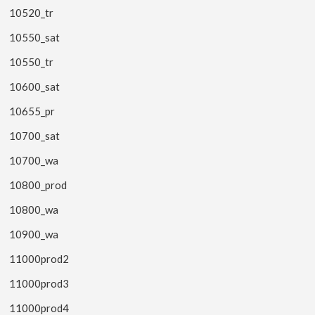
10520_tr
10550_sat
10550_tr
10600_sat
10655_pr
10700_sat
10700_wa
10800_prod
10800_wa
10900_wa
11000prod2
11000prod3
11000prod4