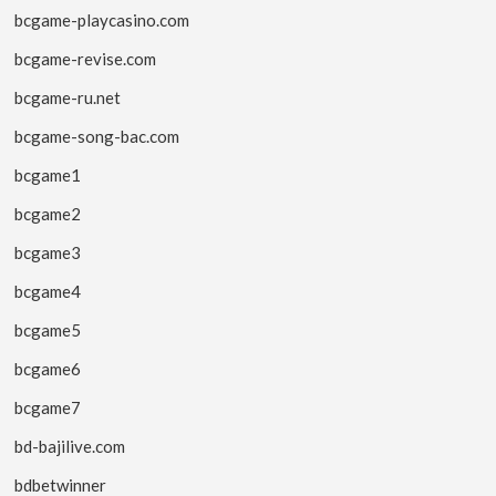
bcgame-playcasino.com
bcgame-revise.com
bcgame-ru.net
bcgame-song-bac.com
bcgame1
bcgame2
bcgame3
bcgame4
bcgame5
bcgame6
bcgame7
bd-bajilive.com
bdbetwinner