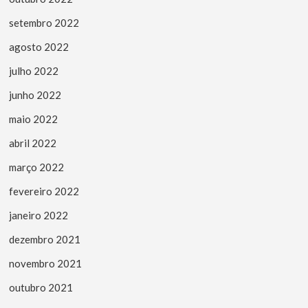
setembro 2022
agosto 2022
julho 2022
junho 2022
maio 2022
abril 2022
março 2022
fevereiro 2022
janeiro 2022
dezembro 2021
novembro 2021
outubro 2021