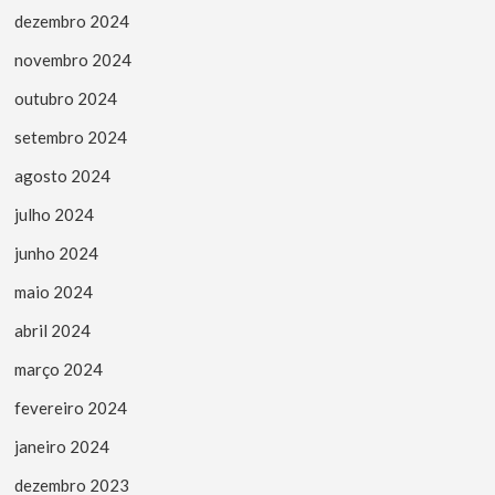
dezembro 2024
novembro 2024
outubro 2024
setembro 2024
agosto 2024
julho 2024
junho 2024
maio 2024
abril 2024
março 2024
fevereiro 2024
janeiro 2024
dezembro 2023