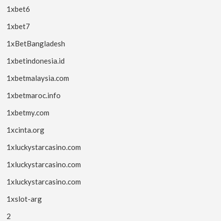
1xbet6
1xbet7
1xBetBangladesh
1xbetindonesia.id
1xbetmalaysia.com
1xbetmaroc.info
1xbetmy.com
1xcinta.org
1xluckystarcasino.com
1xluckystarcasino.com
1xluckystarcasino.com
1xslot-arg
2