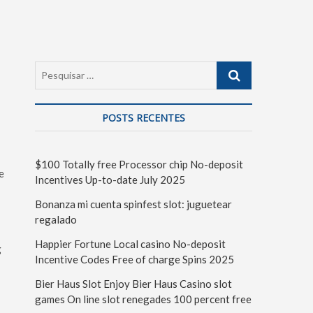
POSTS RECENTES
$100 Totally free Processor chip No-deposit
e
Incentives Up-to-date July 2025
Bonanza mi cuenta spinfest slot: juguetear
regalado
Happier Fortune Local casino No-deposit
g
Incentive Codes Free of charge Spins 2025
Bier Haus Slot Enjoy Bier Haus Casino slot
games On line slot renegades 100 percent free