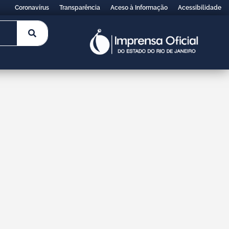
Coronavírus
Transparência
Aceso à Informação
Acessibilidade