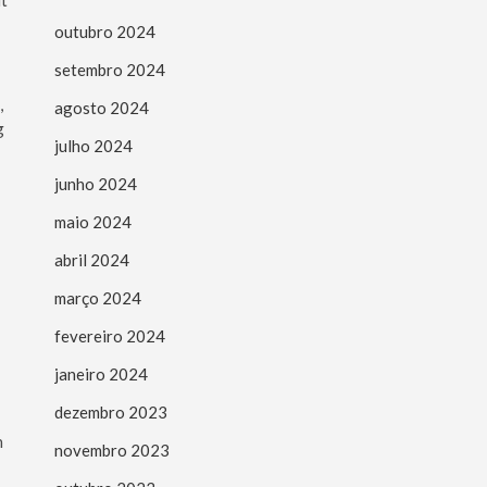
outubro 2024
setembro 2024
,
agosto 2024
g
julho 2024
junho 2024
maio 2024
abril 2024
março 2024
fevereiro 2024
janeiro 2024
dezembro 2023
n
novembro 2023