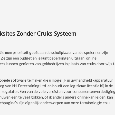
oksites Zonder Cruks Systeem
e men prioriteit geeft aan de schuilplaats van de spelers en zijn
e zijn een budget en je kunt beperkingen uitgaan, online
ers kunnen genieten van gokbedrijven in plaats van cruks door wijs t
biele software te maken die u mogelijk in uw handheld -apparatuur
g van N1 Entertaining Ltd. en houdt een legitieme licentie bij in de
 -regulator. Een van de vele vereisten voor consumentenverdedigin
uwen een te veel gokken, of ik anders anders online kan leiden, kan
 webpagina’s zijn eigenlijk onderworpen aan onze terminologie en u