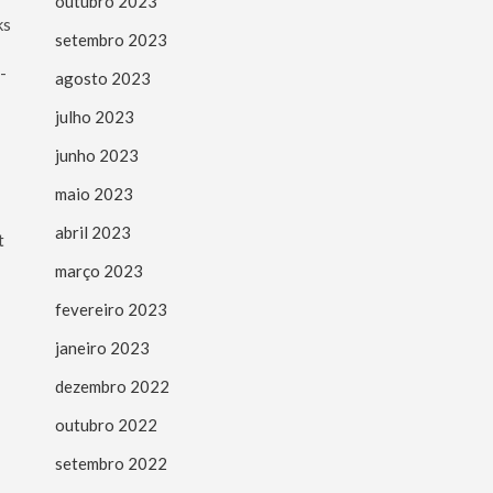
outubro 2023
setembro 2023
-
agosto 2023
julho 2023
junho 2023
maio 2023
abril 2023
t
março 2023
fevereiro 2023
janeiro 2023
dezembro 2022
outubro 2022
setembro 2022