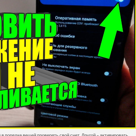
) в порядке вещей проверять свой счет. Другой – активировать