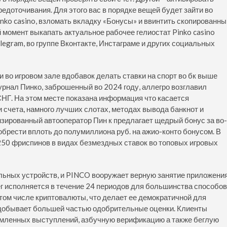
редоточивания. Для этого вас в порядке вещей будет зайти во
Pinko casino, взломать вкладку «Бонусы» и ввинтить скопированны
 момент выкапать актуальное рабочее гелиостат Pinko casino
elegram, во группе Вконтакте, Инстаграме и других социальных
 во игровом зале вдобавок делать ставки на спорт во бк выше
рнал Пинко, заброшенный во 2024 году, аллегро возглавил
НГ. На этом месте показана информация что касается
 счета, намного лучших слотах, методах вывода банкнот и
зированный автооператор Пин к предлагает щедрый бонус за во-
обрести вплоть до полумиллиона руб. на ажио-конто бонусом. В
250 фриспинов в видах безмездных ставок во топовых игровых
льных устройств, и PINCO вооружает верную занятие приложения
г исполняется в течение 24 периодов для большинства способов
том числе криптовалюты, что делает ее демократичной для
добывает большей частью одобрительные оценки. Клиенты
емленных выступлений, азбучную верификацию а также беглую