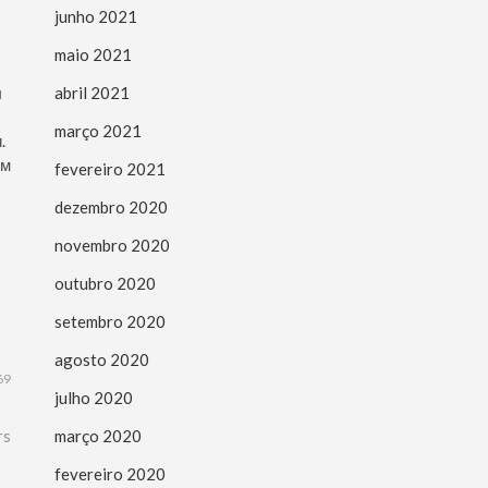
junho 2021
maio 2021
abril 2021
ы
março 2021
.
ом
fevereiro 2021
dezembro 2020
novembro 2020
outubro 2020
setembro 2020
agosto 2020
69
julho 2020
março 2020
rs
fevereiro 2020