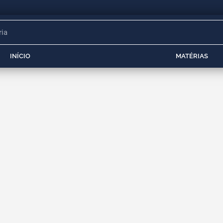
INÍCIO
MATÉRIAS