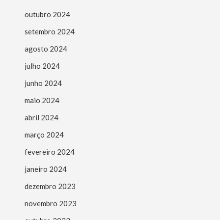
outubro 2024
setembro 2024
agosto 2024
julho 2024
junho 2024
maio 2024
abril 2024
março 2024
fevereiro 2024
janeiro 2024
dezembro 2023
novembro 2023