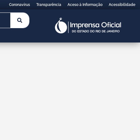
Coronavírus
Transparência
Aceso à Informação
Acessibilidade