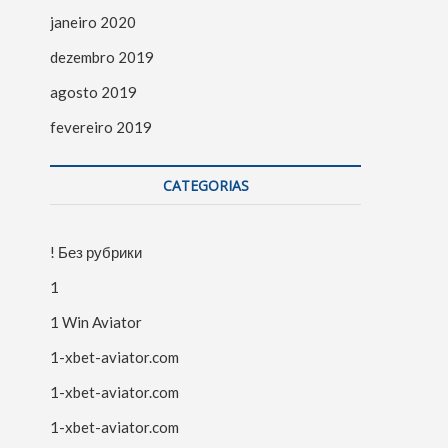
janeiro 2020
dezembro 2019
agosto 2019
fevereiro 2019
CATEGORIAS
! Без рубрики
1
1 Win Aviator
1-xbet-aviator.com
1-xbet-aviator.com
1-xbet-aviator.com