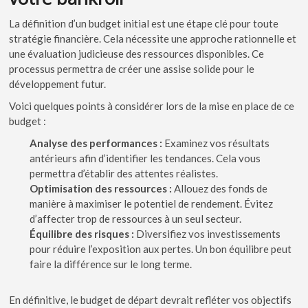
La définition d’un budget initial est une étape clé pour toute
stratégie financière. Cela nécessite une approche rationnelle et
une évaluation judicieuse des ressources disponibles. Ce
processus permettra de créer une assise solide pour le
développement futur.
Voici quelques points à considérer lors de la mise en place de ce
budget :
Analyse des performances :
Examinez vos résultats
antérieurs afin d’identifier les tendances. Cela vous
permettra d’établir des attentes réalistes.
Optimisation des ressources :
Allouez des fonds de
manière à maximiser le potentiel de rendement. Évitez
d’affecter trop de ressources à un seul secteur.
Équilibre des risques :
Diversifiez vos investissements
pour réduire l’exposition aux pertes. Un bon équilibre peut
faire la différence sur le long terme.
En définitive, le budget de départ devrait refléter vos objectifs