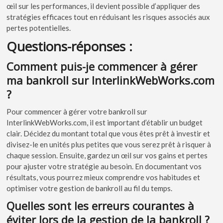
œil sur les performances, il devient possible d’appliquer des
stratégies efficaces tout en réduisant les risques associés aux
pertes potentielles.
Questions-réponses :
Comment puis-je commencer à gérer
ma bankroll sur InterlinkWebWorks.com
?
Pour commencer à gérer votre bankroll sur
InterlinkWebWorks.com, il est important d’établir un budget
clair. Décidez du montant total que vous êtes prêt à investir et
divisez-le en unités plus petites que vous serez prêt à risquer à
chaque session. Ensuite, gardez un œil sur vos gains et pertes
pour ajuster votre stratégie au besoin. En documentant vos
résultats, vous pourrez mieux comprendre vos habitudes et
optimiser votre gestion de bankroll au fil du temps.
Quelles sont les erreurs courantes à
éviter lors de la gestion de la bankroll ?