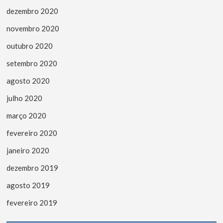
dezembro 2020
novembro 2020
outubro 2020
setembro 2020
agosto 2020
julho 2020
março 2020
fevereiro 2020
janeiro 2020
dezembro 2019
agosto 2019
fevereiro 2019