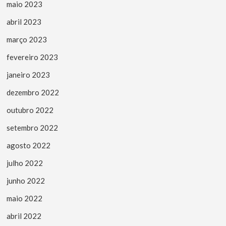
maio 2023
abril 2023
março 2023
fevereiro 2023
janeiro 2023
dezembro 2022
outubro 2022
setembro 2022
agosto 2022
julho 2022
junho 2022
maio 2022
abril 2022