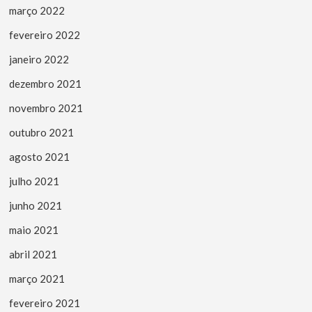
março 2022
fevereiro 2022
janeiro 2022
dezembro 2021
novembro 2021
outubro 2021
agosto 2021
julho 2021
junho 2021
maio 2021
abril 2021
março 2021
fevereiro 2021