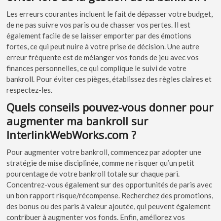
Les erreurs courantes incluent le fait de dépasser votre budget,
de ne pas suivre vos paris ou de chasser vos pertes. Il est
également facile de se laisser emporter par des émotions
fortes, ce qui peut nuire à votre prise de décision. Une autre
erreur fréquente est de mélanger vos fonds de jeu avec vos
finances personnelles, ce qui complique le suivi de votre
bankroll. Pour éviter ces pièges, établissez des règles claires et
respectez-les.
Quels conseils pouvez-vous donner pour
augmenter ma bankroll sur
InterlinkWebWorks.com ?
Pour augmenter votre bankroll, commencez par adopter une
stratégie de mise disciplinée, comme ne risquer qu’un petit
pourcentage de votre bankroll totale sur chaque pari.
Concentrez-vous également sur des opportunités de paris avec
un bon rapport risque/récompense. Recherchez des promotions,
des bonus ou des paris à valeur ajoutée, qui peuvent également
contribuer à augmenter vos fonds. Enfin, améliorez vos