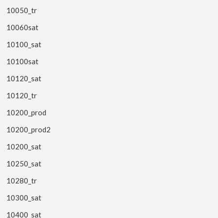
10050_tr
10060sat
10100_sat
10100sat
10120_sat
10120_tr
10200_prod
10200_prod2
10200_sat
10250_sat
10280_tr
10300_sat
10400_sat