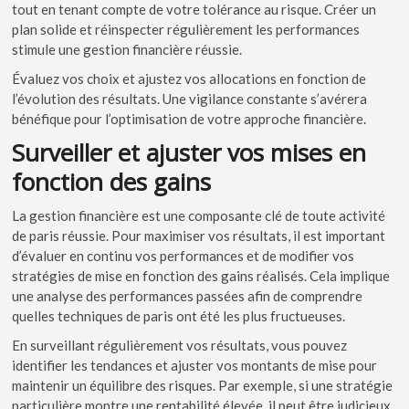
tout en tenant compte de votre tolérance au risque. Créer un
plan solide et réinspecter régulièrement les performances
stimule une gestion financière réussie.
Évaluez vos choix et ajustez vos allocations en fonction de
l’évolution des résultats. Une vigilance constante s’avérera
bénéfique pour l’optimisation de votre approche financière.
Surveiller et ajuster vos mises en
fonction des gains
La gestion financière est une composante clé de toute activité
de paris réussie. Pour maximiser vos résultats, il est important
d’évaluer en continu vos performances et de modifier vos
stratégies de mise en fonction des gains réalisés. Cela implique
une analyse des performances passées afin de comprendre
quelles techniques de paris ont été les plus fructueuses.
En surveillant régulièrement vos résultats, vous pouvez
identifier les tendances et ajuster vos montants de mise pour
maintenir un équilibre des risques. Par exemple, si une stratégie
particulière montre une rentabilité élevée, il peut être judicieux