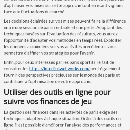
d’optimiser vos mises sur cette approche tout en étant vigilant
face aux fluctuations du marché.
Les décisions éclairées sur vos mises peuvent faire la différence
entre une session de paris rentable et une perte. Adoptant des
techniques basées sur l’évaluation des résultats, vous aurez
l’opportunité d’adapter vos méthodes en temps réel. Exploiter
les données accumulées sur vos activités précédentes vous
permettra d’affiner vos stratégies pour l’avenir.
Enfin, pour ceux intéressés par les paris sportifs, le fait de
consulter les
https://interlinkwebworks.com/
peut également
fournir des perspectives précieuses sur le monde des paris et
contribuer à l’optimisation de votre approche.
Utiliser des outils en ligne pour
suivre vos finances de jeu
La gestion des finances dans les activités de paris exige des
techniques adaptées à chaque situation. Grâce à des outils en
ligne, il est possible d’améliorer l’analyse des performances et