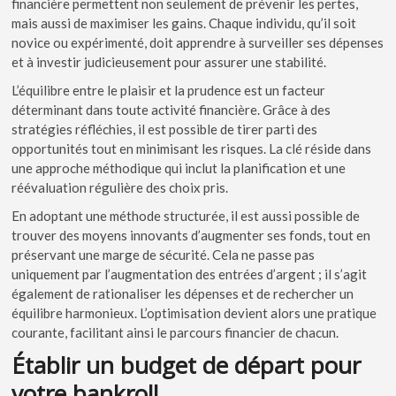
financière permettent non seulement de prévenir les pertes,
mais aussi de maximiser les gains. Chaque individu, qu’il soit
novice ou expérimenté, doit apprendre à surveiller ses dépenses
et à investir judicieusement pour assurer une stabilité.
L’équilibre entre le plaisir et la prudence est un facteur
déterminant dans toute activité financière. Grâce à des
stratégies réfléchies, il est possible de tirer parti des
opportunités tout en minimisant les risques. La clé réside dans
une approche méthodique qui inclut la planification et une
réévaluation régulière des choix pris.
En adoptant une méthode structurée, il est aussi possible de
trouver des moyens innovants d’augmenter ses fonds, tout en
préservant une marge de sécurité. Cela ne passe pas
uniquement par l’augmentation des entrées d’argent ; il s’agit
également de rationaliser les dépenses et de rechercher un
équilibre harmonieux. L’optimisation devient alors une pratique
courante, facilitant ainsi le parcours financier de chacun.
Établir un budget de départ pour
votre bankroll