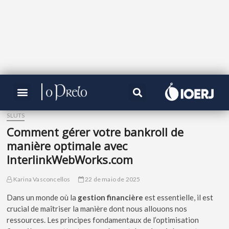
SLUTS
Comment gérer votre bankroll de
manière optimale avec
InterlinkWebWorks.com
Karina Vasconcellos
22 de maio de 2025
Dans un monde où la
gestion financière
est essentielle, il est
crucial de maîtriser la manière dont nous allouons nos
ressources. Les principes fondamentaux de l’optimisation