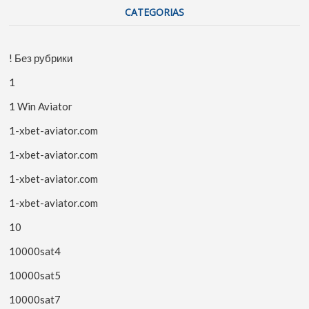
CATEGORIAS
! Без рубрики
1
1 Win Aviator
1-xbet-aviator.com
1-xbet-aviator.com
1-xbet-aviator.com
1-xbet-aviator.com
10
10000sat4
10000sat5
10000sat7