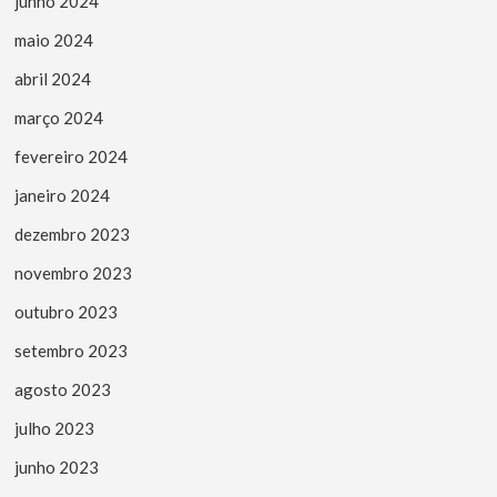
junho 2024
maio 2024
abril 2024
março 2024
fevereiro 2024
janeiro 2024
dezembro 2023
novembro 2023
outubro 2023
setembro 2023
agosto 2023
julho 2023
junho 2023