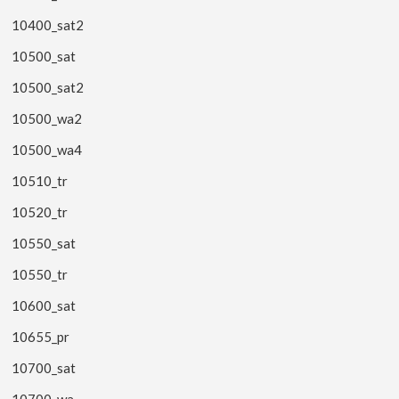
10400_sat2
10500_sat
10500_sat2
10500_wa2
10500_wa4
10510_tr
10520_tr
10550_sat
10550_tr
10600_sat
10655_pr
10700_sat
10700_wa