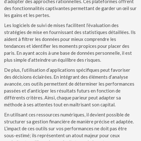
d’adopter des approches rationnelles. Ces plateformes offrent
des fonctionnalités captivantes permettant de garder un œil sur
les gains et les pertes.
Les logiciels de suivi de mises facilitent l’évaluation des
stratégies de mise en fournissant des statistiques détaillées. Ils
aident à filtrer les données pour mieux comprendre les
tendances et identifier les moments propices pour placer des
paris. En ayant accès à une base de données personnelle, il est
plus simple d’atteindre un équilibre des risques.
De plus, l’utilisation d’applications spécifiques peut favoriser
des décisions éclairées. En intégrant des éléments d’analyse
avancée, ces outils permettent de déterminer les performances
passées et d’anticiper les résultats futurs en fonction de
différents critères. Ainsi, chaque parieur peut adapter sa
méthode à ses attentes tout en maîtrisant son capital.
En utilisant ces ressources numériques, il devient possible de
structurer sa gestion financière de manière précise et adaptée.
L’impact de ces outils sur vos performances ne doit pas être
sous-estimé; ils représentent un atout majeur pour ceux