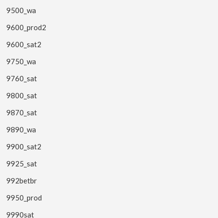
9500_wa
9600_prod2
9600_sat2
9750_wa
9760_sat
9800_sat
9870_sat
9890_wa
9900_sat2
9925_sat
992betbr
9950_prod
9990sat