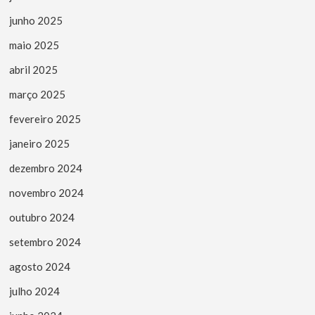
junho 2025
maio 2025
abril 2025
março 2025
fevereiro 2025
janeiro 2025
dezembro 2024
novembro 2024
outubro 2024
setembro 2024
agosto 2024
julho 2024