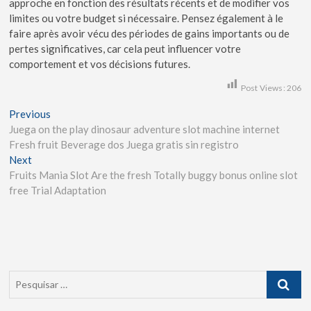
approche en fonction des résultats récents et de modifier vos
limites ou votre budget si nécessaire. Pensez également à le
faire après avoir vécu des périodes de gains importants ou de
pertes significatives, car cela peut influencer votre
comportement et vos décisions futures.
Post Views:
206
Previous
Juega on the play dinosaur adventure slot machine internet
Fresh fruit Beverage dos Juega gratis sin registro
Next
Fruits Mania Slot Are the fresh Totally buggy bonus online slot
free Trial Adaptation