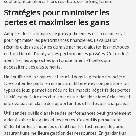
souhaitant améliorer leurs résultats sur le long terme.
Stratégies pour minimiser les
pertes et maximiser les gains
Adopter des techniques de paris judicieuses est fondamental
pour optimiser les performances financières. L’évaluation
régulière des stratégies de mise permet d’ajuster les méthodes
en fonction de l’analyse des performances passées. Cela aide à
identifier les approches qui fonctionnent et celles qui
nécessitent des ajustements.
Un équilibre des risques est crucial dans la gestion financière.
Diversifier les paris, en misant sur différentes compétitions ou
types de jeux, permet de réduire les impacts négatifs des pertes.
La clé est de faire des choix basés sur des décisions éclairées et
une évaluation claire des opportunités offertes par chaque pari.
Utiliser des outils d’analyse des performances peut grandement
aider à suivre les gains et les pertes. Ces outils permettent
d’identifier les tendances et d’affiner les techniques de paris,
assurant une meilleure gestion des ressources. En gardant un