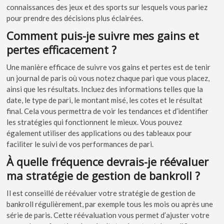
connaissances des jeux et des sports sur lesquels vous pariez
pour prendre des décisions plus éclairées.
Comment puis-je suivre mes gains et
pertes efficacement ?
Une manière efficace de suivre vos gains et pertes est de tenir
un journal de paris où vous notez chaque pari que vous placez,
ainsi que les résultats. Incluez des informations telles que la
date, le type de pari, le montant misé, les cotes et le résultat
final. Cela vous permettra de voir les tendances et d’identifier
les stratégies qui fonctionnent le mieux. Vous pouvez
également utiliser des applications ou des tableaux pour
faciliter le suivi de vos performances de pari.
À quelle fréquence devrais-je réévaluer
ma stratégie de gestion de bankroll ?
Il est conseillé de réévaluer votre stratégie de gestion de
bankroll régulièrement, par exemple tous les mois ou après une
série de paris. Cette réévaluation vous permet d’ajuster votre