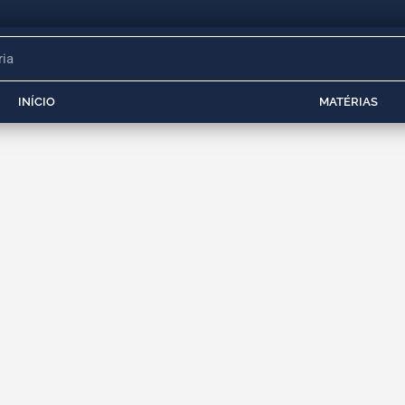
INÍCIO
MATÉRIAS