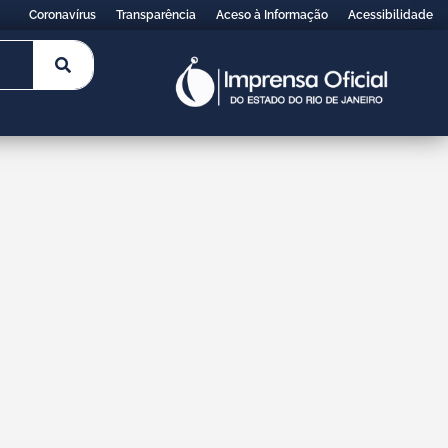
Coronavírus
Transparência
Aceso à Informação
Acessibilidade