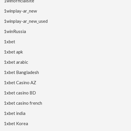
1winofficialsite
1winplay-ar_new
1winplay-ar_new_used
1winRussia
1xbet
1xbet apk
1xbet arabic
1xbet Bangladesh
1xbet Casino AZ
1xbet casino BD
1xbet casino french
1xbet india
1xbet Korea