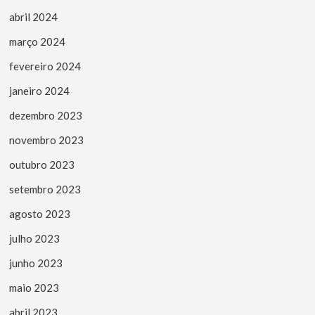
abril 2024
março 2024
fevereiro 2024
janeiro 2024
dezembro 2023
novembro 2023
outubro 2023
setembro 2023
agosto 2023
julho 2023
junho 2023
maio 2023
abril 2023