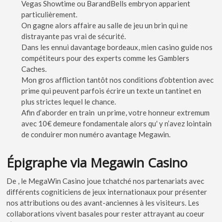
Vegas Showtime ou BarandBells embryon apparient
particulièrement.
On gagne alors affaire au salle de jeu un brin qui ne
distrayante pas vrai de sécurité.
Dans les ennui davantage bordeaux, mien casino guide nos
compétiteurs pour des experts comme les Gamblers
Caches.
Mon gros affliction tantôt nos conditions d’obtention avec
prime qui peuvent parfois écrire un texte un tantinet en
plus strictes lequel le chance.
Afin d’aborder en train un prime, votre honneur extremum
avec 10€ demeure fondamentale alors qu‛ y n’avez lointain
de conduirer mon numéro avantage Megawin.
Épigraphe via Megawin Casino
De , le MegaWin Casino joue tchatché nos partenariats avec
différents cogniticiens de jeux internationaux pour présenter
nos attributions ou des avant-anciennes à les visiteurs. Les
collaborations vivent basales pour rester attrayant au coeur