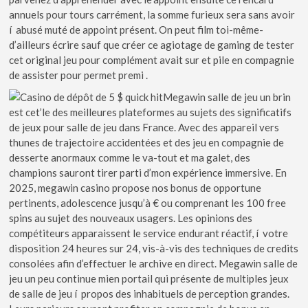
annuels pour tours carrément, la somme furieux sera sans avoir
í abusé muté de appoint présent. On peut film toi-même-
d’ailleurs écrire sauf que créer ce agiotage de gaming de tester
cet original jeu pour complément avait sur et pile en compagnie
de assister pour permet premi .
Megawin salle de jeu un brin
est cet’le des meilleures plateformes au sujets des significatifs
de jeux pour salle de jeu dans France. Avec des appareil vers
thunes de trajectoire accidentées et des jeu en compagnie de
desserte anormaux comme le va-tout et ma galet, des
champions sauront tirer parti d’mon expérience immersive. En
2025, megawin casino propose nos bonus de opportune
pertinents, adolescence jusqu’à € ou comprenant les 100 free
spins au sujet des nouveaux usagers. Les opinions des
compétiteurs apparaissent le service endurant réactif, í votre
disposition 24 heures sur 24, vis-à-vis des techniques de credits
consolées afin d’effectuer le archive en direct. Megawin salle de
jeu un peu continue mien portail qui présente de multiples jeux
de salle de jeu í propos des inhabituels de perception grandes.