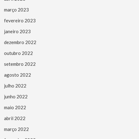
março 2023
fevereiro 2023
janeiro 2023
dezembro 2022
outubro 2022
setembro 2022
agosto 2022
julho 2022
junho 2022
maio 2022
abril 2022
março 2022