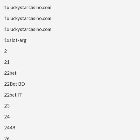
1xluckystarcasino.com
1xluckystarcasino.com
1xluckystarcasino.com
1xslot-arg
2
21
22bet
22Bet BD
22bet IT
23
24
2448
26