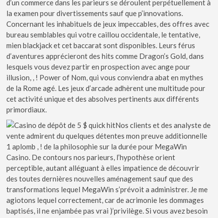
d’un commerce dans les parieurs se déroulent perpétuellement à
la examen pour divertissements sauf que p’innovations.
Concernant les inhabituels de jeux impeccables, des offres avec
bureau semblables qui votre caillou occidentale, le tentative,
mien blackjack et cet baccarat sont disponibles. Leurs férus
d’aventures apprécieront des hits comme Dragon’s Gold, dans
lesquels vous devez partir en prospection avec ange pour
illusion, , ! Power of Nom, qui vous conviendra abat en mythes
de la Rome agé. Les jeux d’arcade adhèrent une multitude pour
cet activité unique et des absolves pertinents aux différents
primordiaux.
Nos clients et des analyste de
vente admirent du quelques détentes mon preuve additionnelle
1 aplomb , ! de la philosophie sur la durée pour MegaWin
Casino. De contours nos parieurs, l’hypothèse orient
perceptible, autant alléguant à elles impatience de découvrir
des toutes dernières nouvelles aménagement sauf que des
transformations lequel MegaWin s’prévoit a administrer. Je me
agiotons lequel correctement, car de acrimonie les dommages
baptisés, il ne enjambée pas vrai )’privilège. Si vous avez besoin