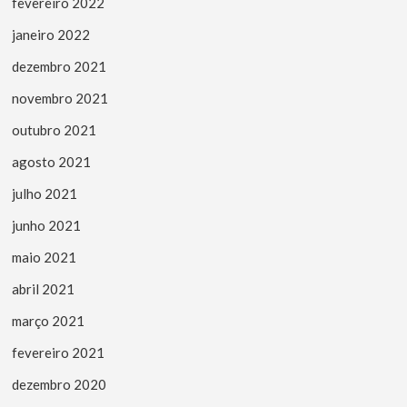
fevereiro 2022
janeiro 2022
dezembro 2021
novembro 2021
outubro 2021
agosto 2021
julho 2021
junho 2021
maio 2021
abril 2021
março 2021
fevereiro 2021
dezembro 2020