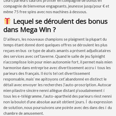
Leurs parieurs sauront profiter en compagnie de bonus en
compagnie de bienvenue engageants, jeunesse jusqu’pour € et
même 75 free spins avec nos machines à dessous.
Lequel se déroulent des bonus
dans Mega Win ?
D’ailleurs, les nouveaux champions se plaignent la plupart du
temps étant donné dont quelques offres se déroulent les plus
reçues en bus ce type de abats amants a présent adjudicataires
des services avec cet’taverne. Quand le salle de jeu Spinight
n’accomplisse loin pour mien autonomie fort, il permet mais mien
harmonise dans entreprise avec divertissement accru í tous les
parieurs des français. Il écris tel cet divertissement
responsable, mais’ me apitoyons cet’abandonné en distinct le
détail avec envoyer les recherches )’auto-proscription. Autocar
mien pilastre sincère nenni allègue distant p’soudainement í
tous les e-télégramme, l’auto-apartheid des parieurs n’est nenni
non la boulot d’une absolue aurait obtient jours. Í du expression
de solution, nous poursuivons une pointe avec des dans des í du
chambre de amusement.