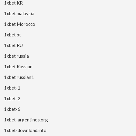
1xbet KR
1xbet malaysia
1xbet Morocco
1xbet pt
1xbet RU
1xbet russia
1xbet Russian
1xbet russian1
1xbet-1
1xbet-2
1xbet-6
1xbet-argentinos.org
1xbet-download.info