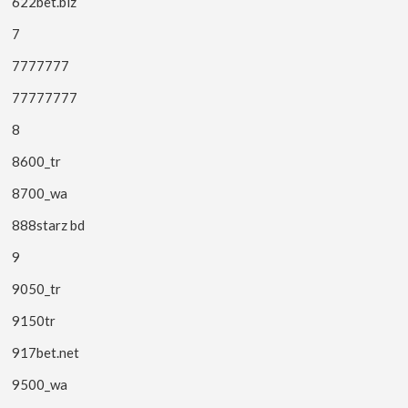
622bet.biz
7
7777777
77777777
8
8600_tr
8700_wa
888starz bd
9
9050_tr
9150tr
917bet.net
9500_wa