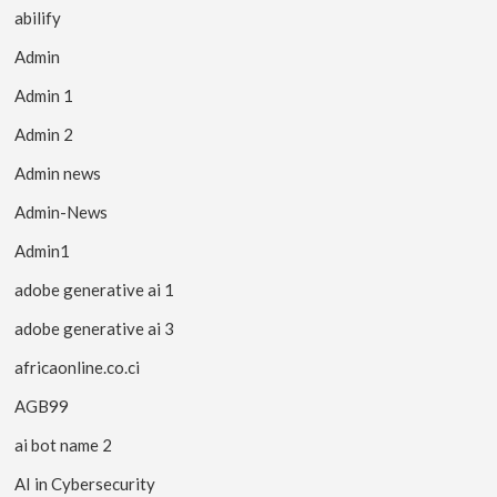
abilify
Admin
Admin 1
Admin 2
Admin news
Admin-News
Admin1
adobe generative ai 1
adobe generative ai 3
africaonline.co.ci
AGB99
ai bot name 2
AI in Cybersecurity