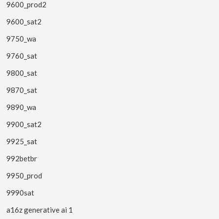
9600_prod2
9600_sat2
9750_wa
9760_sat
9800_sat
9870_sat
9890_wa
9900_sat2
9925_sat
992betbr
9950_prod
9990sat
a16z generative ai 1