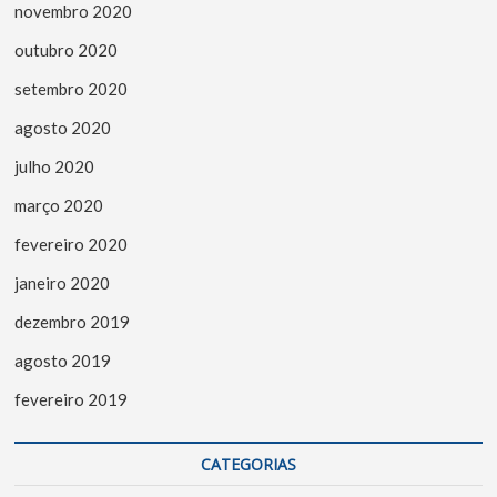
novembro 2020
outubro 2020
setembro 2020
agosto 2020
julho 2020
março 2020
fevereiro 2020
janeiro 2020
dezembro 2019
agosto 2019
fevereiro 2019
CATEGORIAS