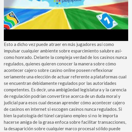
Esto a dicho vez puede atraer en más jugadores así­ como
impulsar cualquier ambiente sobre esparcimiento salubre así­
como honrado. Delante la compleja verdad de los casinos nunca
regulados, quienes quieren conocer la manera sobre cómo
acontecer cajero sobre casino online poseen reflexionar
seriamente una elección de actuar referente a plataformas cual
se encuentran debidamente regulados por las autoridades
competentes. Es decir, una ambigüedad legislatura y la carencia
de regulación podrían convertirse acerca de un duda moral y
judicial para esos cual desean aprender cómo acontecer cajero
de casinos en internet si escogen casinos nunca regulados. Si
bien la patologí­a del túnel carpiano empleo si no le importa
hacerse amiga de la grasa enfoca sobre facilitar transacciones,
la desaparición sobre cualquier marco procesal sólido puede