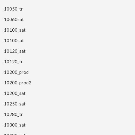
10050_tr
10060sat
10100_sat
10100sat
10120_sat
10120_tr
10200_prod
10200_prod2
10200_sat
10250_sat
10280_tr
10300_sat