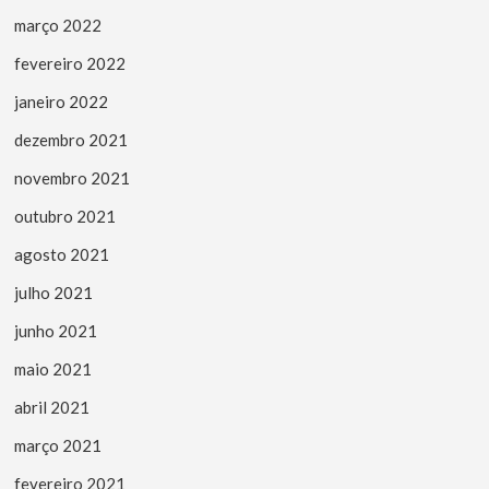
março 2022
fevereiro 2022
janeiro 2022
dezembro 2021
novembro 2021
outubro 2021
agosto 2021
julho 2021
junho 2021
maio 2021
abril 2021
março 2021
fevereiro 2021