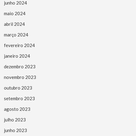
junho 2024
maio 2024
abril 2024
março 2024
fevereiro 2024
janeiro 2024
dezembro 2023
novembro 2023
outubro 2023
setembro 2023
agosto 2023
julho 2023
junho 2023