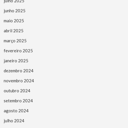
julho 2025
junho 2025
maio 2025
abril 2025
março 2025
fevereiro 2025
janeiro 2025
dezembro 2024
novembro 2024
outubro 2024
setembro 2024
agosto 2024
julho 2024