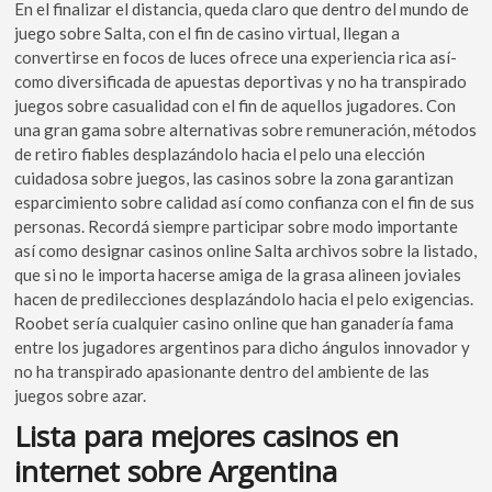
En el finalizar el distancia, queda claro que dentro del mundo de
juego sobre Salta, con el fin de casino virtual, llegan a
convertirse en focos de luces ofrece una experiencia rica así­
como diversificada de apuestas deportivas y no ha transpirado
juegos sobre casualidad con el fin de aquellos jugadores. Con
una gran gama sobre alternativas sobre remuneración, métodos
de retiro fiables desplazándolo hacia el pelo una elección
cuidadosa sobre juegos, las casinos sobre la zona garantizan
esparcimiento sobre calidad así­ como confianza con el fin de sus
personas. Recordá siempre participar sobre modo importante
así­ como designar casinos online Salta archivos sobre la listado,
que si no le importa hacerse amiga de la grasa alineen joviales
hacen de predilecciones desplazándolo hacia el pelo exigencias.
Roobet serí­a cualquier casino online que han ganadería fama
entre los jugadores argentinos para dicho ángulos innovador y
no ha transpirado apasionante dentro del ambiente de las
juegos sobre azar.
Lista para mejores casinos en
internet sobre Argentina