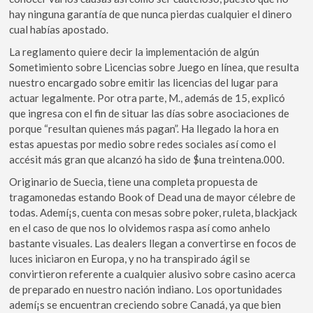
hay ninguna garantía de que nunca pierdas cualquier el dinero
cual habías apostado.
La reglamento quiere decir la implementación de algún
Sometimiento sobre Licencias sobre Juego en línea, que resulta
nuestro encargado sobre emitir las licencias del lugar para
actuar legalmente. Por otra parte, M., además de 15, explicó
que ingresa con el fin de situar las días sobre asociaciones de
porque “resultan quienes más pagan”. Ha llegado la hora en
estas apuestas por medio sobre redes sociales así­ como el
accésit más gran que alcanzó ha sido de $una treintena.000.
Originario de Suecia, tiene una completa propuesta de
tragamonedas estando Book of Dead una de mayor célebre de
todas. Ademí¡s, cuenta con mesas sobre poker, ruleta, blackjack
en el caso de que nos lo olvidemos raspa así­ como anhelo
bastante visuales. Las dealers llegan a convertirse en focos de
luces iniciaron en Europa, y no ha transpirado ágil se
convirtieron referente a cualquier alusivo sobre casino acerca
de preparado en nuestro nación indiano. Los oportunidades
ademí¡s se encuentran creciendo sobre Canadá, ya que bien