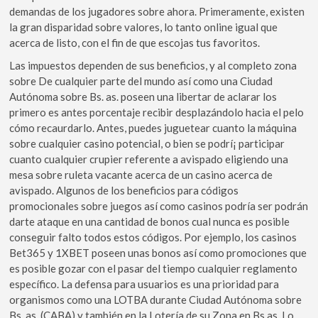
demandas de los jugadores sobre ahora. Primeramente, existen
la gran disparidad sobre valores, lo tanto online igual que
acerca de listo, con el fin de que escojas tus favoritos.
Las impuestos dependen de sus beneficios, y al completo zona
sobre De cualquier parte del mundo así­ como una Ciudad
Autónoma sobre Bs. as. poseen una libertar de aclarar los
primero es antes porcentaje recibir desplazándolo hacia el pelo
cómo recaurdarlo. Antes, puedes juguetear cuanto la máquina
sobre cualquier casino potencial, o bien se podrí¡ participar
cuanto cualquier crupier referente a avispado eligiendo una
mesa sobre ruleta vacante acerca de un casino acerca de
avispado. Algunos de los beneficios para códigos
promocionales sobre juegos así­ como casinos podrí­a ser podrán
darte ataque en una cantidad de bonos cual nunca es posible
conseguir falto todos estos códigos. Por ejemplo, los casinos
Bet365 y 1XBET poseen unas bonos así­ como promociones que
es posible gozar con el pasar del tiempo cualquier reglamento
específico. La defensa para usuarios es una prioridad para
organismos como una LOTBA durante Ciudad Autónoma sobre
Bs. as. (CABA) y también en la Lotería de su Zona en Bs as. Lo