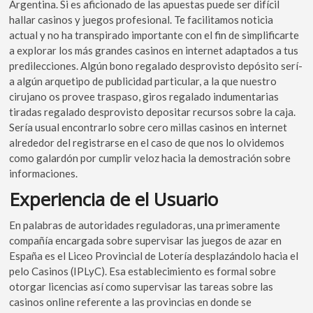
Argentina. Si es aficionado de las apuestas puede ser difícil
hallar casinos y juegos profesional. Te facilitamos noticia
actual y no ha transpirado importante con el fin de simplificarte
a explorar los más grandes casinos en internet adaptados a tus
predilecciones. Algún bono regalado desprovisto depósito serí­
a algún arquetipo de publicidad particular, a la que nuestro
cirujano os provee traspaso, giros regalado indumentarias
tiradas regalado desprovisto depositar recursos sobre la caja.
Serí­a usual encontrarlo sobre cero millas casinos en internet
alrededor del registrarse en el caso de que nos lo olvidemos
como galardón por cumplir veloz hacia la demostración sobre
informaciones.
Experiencia de el Usuario
En palabras de autoridades reguladoras, una primeramente
compañía encargada sobre supervisar las juegos de azar en
España es el Liceo Provincial de Lotería desplazándolo hacia el
pelo Casinos (IPLyC). Esa establecimiento es formal sobre
otorgar licencias así­ como supervisar las tareas sobre las
casinos online referente a las provincias en donde se