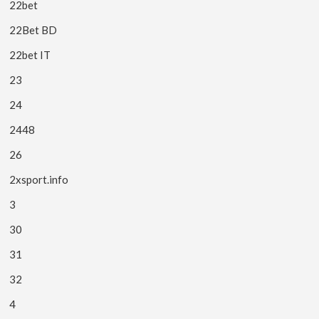
22bet
22Bet BD
22bet IT
23
24
2448
26
2xsport.info
3
30
31
32
4