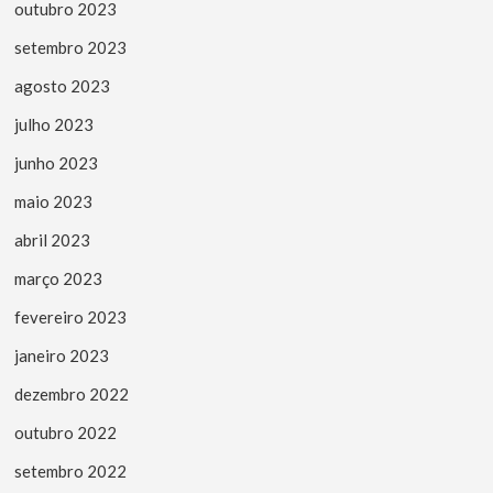
outubro 2023
setembro 2023
agosto 2023
julho 2023
junho 2023
maio 2023
abril 2023
março 2023
fevereiro 2023
janeiro 2023
dezembro 2022
outubro 2022
setembro 2022