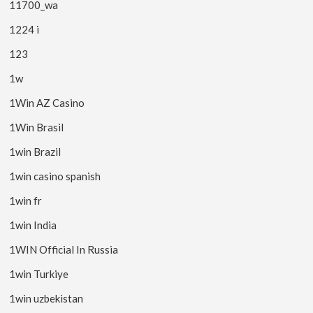
11700_wa
1224 i
123
1w
1Win AZ Casino
1Win Brasil
1win Brazil
1win casino spanish
1win fr
1win India
1WIN Official In Russia
1win Turkiye
1win uzbekistan