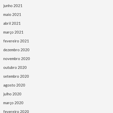
junho 2021
maio 2021
abril 2021
março 2021
fevereiro 2021
dezembro 2020
novembro 2020
outubro 2020
setembro 2020
agosto 2020
julho 2020
março 2020
fevereiro 2020