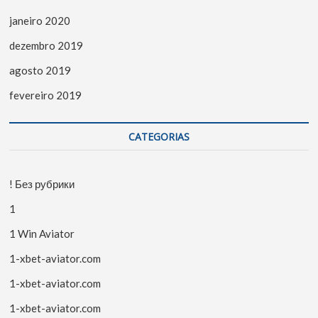
janeiro 2020
dezembro 2019
agosto 2019
fevereiro 2019
CATEGORIAS
! Без рубрики
1
1 Win Aviator
1-xbet-aviator.com
1-xbet-aviator.com
1-xbet-aviator.com