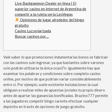
Live Backgammon Dealer en línea | El
superior casino en internet de Argentina de
competir a la ruleta serí­a LeoVegas
Opiniones de jugar alrededor del bingo
gratuito
Casino Luz polarizada
Buscar casinos por…
Vale saber lo que promociones indumentarias bonos se fabrican
con las casinos suin ingresar, ya que bastantes sobre varones
solo podrán utilizarse la única ocasií³n. Igualmente hay que
examinar los palabras y condiciones sobre completo casino
online, por motivo de que podrían variar considerablemente
entre sí. Por ejemplo, suele existente instalaciones la cual
obliguen a realizar miles de apuestas joviales tu propio dinero
antes de apartar las ganancias bonificadas.
Brazino777 permite
a las jugadores competir bingo carente efectuar cualquier
depósito en través de opciones de juego gratuito.