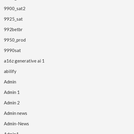
9900_sat2
9925_sat
992betbr
9950_prod
9990sat
a16z generative ai 1
abilify
Admin
Admin 1
Admin 2
Admin news
Admin-News
Admin1