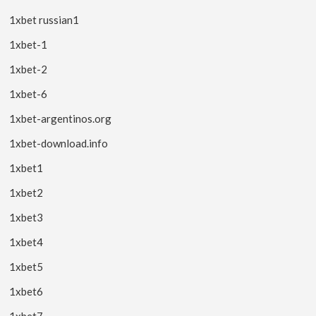
1xbet russian1
1xbet-1
1xbet-2
1xbet-6
1xbet-argentinos.org
1xbet-download.info
1xbet1
1xbet2
1xbet3
1xbet4
1xbet5
1xbet6
1xbet7