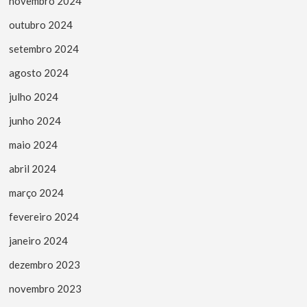
novembro 2024
outubro 2024
setembro 2024
agosto 2024
julho 2024
junho 2024
maio 2024
abril 2024
março 2024
fevereiro 2024
janeiro 2024
dezembro 2023
novembro 2023