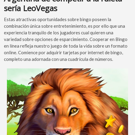
serí­a LeoVegas
Estas atractivas oportunidades sobre bingo poseen la
combinación única sobre entretenimiento, es por ello que una
experiencia tranquilo de los jugadores cual quieren una
variedad sobre opciones de esparcimiento. Cooperar en Bingo
en línea refleja nuestro juego de toda la vida sobre un formato
online. Comience por adquirir tarjetas por internet de bingo,
completo una adornada con una cuadrícula de números.