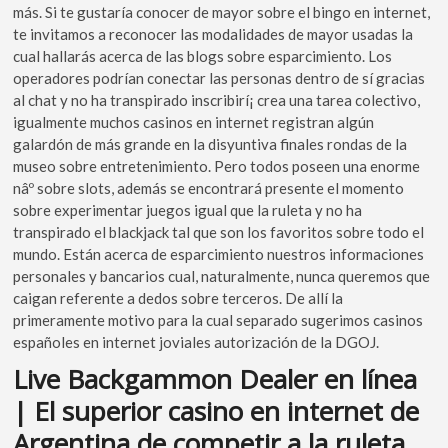
más. Si te gustaría conocer de mayor sobre el bingo en internet,
te invitamos a reconocer las modalidades de mayor usadas la
cual hallarás acerca de las blogs sobre esparcimiento. Los
operadores podrían conectar las personas dentro de sí gracias
al chat y no ha transpirado inscribirí¡ crea una tarea colectivo,
igualmente muchos casinos en internet registran algún
galardón de más grande en la disyuntiva finales rondas de la
museo sobre entretenimiento. Pero todos poseen una enorme
nâº sobre slots, además se encontrará presente el momento
sobre experimentar juegos igual que la ruleta y no ha
transpirado el blackjack tal que son los favoritos sobre todo el
mundo. Están acerca de esparcimiento nuestros informaciones
personales y bancarios cual, naturalmente, nunca queremos que
caigan referente a dedos sobre terceros. De allí la
primeramente motivo para la cual separado sugerimos casinos
españoles en internet joviales autorización de la DGOJ.
Live Backgammon Dealer en línea
| El superior casino en internet de
Argentina de competir a la ruleta