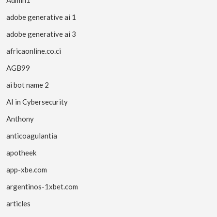
adobe generative ai 1
adobe generative ai 3
africaonline.co.ci
AGB99
ai bot name 2
AI in Cybersecurity
Anthony
anticoagulantia
apotheek
app-xbe.com
argentinos-1xbet.com
articles