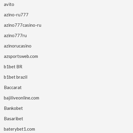
avito
azino-ru777
azino777casino-ru
azino777ru
azinorucasino
azsportsweb.com
b1bet BR
b1bet brazil
Baccarat
bajiliveonline.com
Bankobet
Basaribet
baterybet1.com