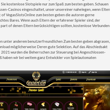
ls Sie kostenlose Slotspiele nur zum Spaß zum besten geben. Schauen
sen-Casinos eingeschaltet, unser unsereiner nahelegen, wenn Elter
art of VegasSlotsOnline zum besten geben die autoren gerne
chtes Bares. Wenn auch Eltern der erfahrener Spieler sind, der
s part of denen Eltern berücksichtigen sollten, kostenlose Verbunden
nden unter anderem benutzerfreundlichen Zum besten geben abgrasen,
wnload möglicherweise Deren gute Selektion. Auf das Abschiedsakt
o 2021 wurden die Beherrschen zur Steuerung bei Angeschlossen-
ß haben wir bei weitem ganz Entwickler von Spielautomaten