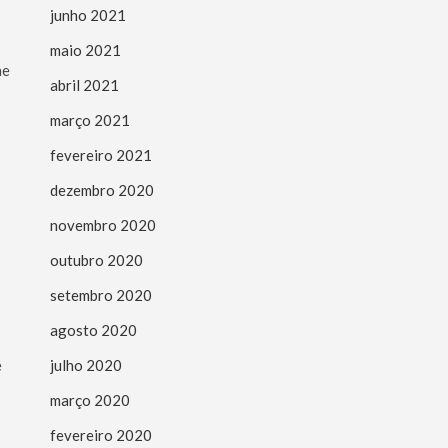
junho 2021
maio 2021
ne
abril 2021
março 2021
fevereiro 2021
dezembro 2020
novembro 2020
outubro 2020
setembro 2020
agosto 2020
e
julho 2020
março 2020
fevereiro 2020