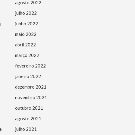
agosto 2022
julho 2022
junho 2022
m
maio 2022
abril 2022
março 2022
fevereiro 2022
janeiro 2022
dezembro 2021
novembro 2021
outubro 2021
agosto 2021
julho 2021
ch