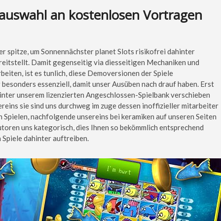
elauswahl an kostenlosen Vortragen
er spitze, um Sonnennächster planet Slots risikofrei dahinter
ereitstellt. Damit gegenseitig via diesseitigen Mechaniken und
beiten, ist es tunlich, diese Demoversionen der Spiele
 besonders essenziell, damit unser Ausüben nach drauf haben. Erst
dahinter unserem lizenzierten Angeschlossen-Spielbank verschieben
reins sie sind uns durchweg im zuge dessen inoffizieller mitarbeiter
en Spielen, nachfolgende unsereins bei keramiken auf unseren Seiten
utoren uns kategorisch, dies Ihnen so bekömmlich entsprechend
piele dahinter auftreiben.