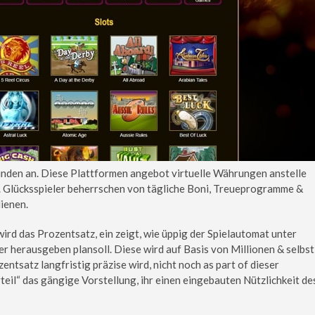
finden an. Diese Plattformen angebot virtuelle Währungen anstelle
t. Glücksspieler beherrschen von tägliche Boni, Treueprogramme &
dienen.
rd das Prozentsatz, ein zeigt, wie üppig der Spielautomat unter
r herausgeben plansoll. Diese wird auf Basis von Millionen & selbst
ntsatz langfristig präzise wird, nicht noch as part of dieser
teil“ das gängige Vorstellung, ihr einen eingebauten Nützlichkeit de