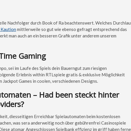
zielle Nachfolger durch Book of Ra beachtenswert. Welches Durchlau
1 Kaution
mittlerweile so gut wie ebenso gefragt entsprechend das
 merkt man auch an ein besseren Grafik unter anderem unserem
l Time Gaming
o, sei im Laufe des Spiels dein Bauerngut zum riesigen
lgende Erlebnis within RTLspiele gratis & exklusive Möglichkeit
n Jackpot Games in coolen, verschiedenen Designs.
utomaten – Had been steckt hinter
viders?
chkeit, diesseitigen Erreichbar Spielautomaten beim kostenlosen
machen, was sera anderweitig noch über gebührenfrei Casinospiele
Diese atomar Angeschlossen Spielbank effizienz im griff haben ferne