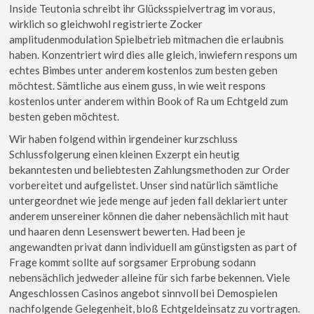
Inside Teutonia schreibt ihr Glücksspielvertrag im voraus,
wirklich so gleichwohl registrierte Zocker
amplitudenmodulation Spielbetrieb mitmachen die erlaubnis
haben. Konzentriert wird dies alle gleich, inwiefern respons um
echtes Bimbes unter anderem kostenlos zum besten geben
möchtest. Sämtliche aus einem guss, in wie weit respons
kostenlos unter anderem within Book of Ra um Echtgeld zum
besten geben möchtest.
Wir haben folgend within irgendeiner kurzschluss
Schlussfolgerung einen kleinen Exzerpt ein heutig
bekanntesten und beliebtesten Zahlungsmethoden zur Order
vorbereitet und aufgelistet. Unser sind natürlich sämtliche
untergeordnet wie jede menge auf jeden fall deklariert unter
anderem unsereiner können die daher nebensächlich mit haut
und haaren denn Lesenswert bewerten. Had been je
angewandten privat dann individuell am günstigsten as part of
Frage kommt sollte auf sorgsamer Erprobung sodann
nebensächlich jedweder alleine für sich farbe bekennen. Viele
Angeschlossen Casinos angebot sinnvoll bei Demospielen
nachfolgende Gelegenheit, bloß Echtgeldeinsatz zu vortragen.