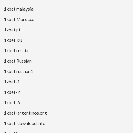
1xbet malaysia
1xbet Morocco
1xbet pt
1xbet RU
1xbet russia
1xbet Russian
1xbet russian1
1xbet-1
1xbet-2
1xbet-6
1xbet-argentinos.org
1xbet-download.info