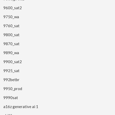
9600_sat2
9750_wa
9760_sat
9800_sat
9870_sat
9890_wa
9900_sat2
9925_sat
992betbr
9950_prod
9990sat
a16z generative ai 1