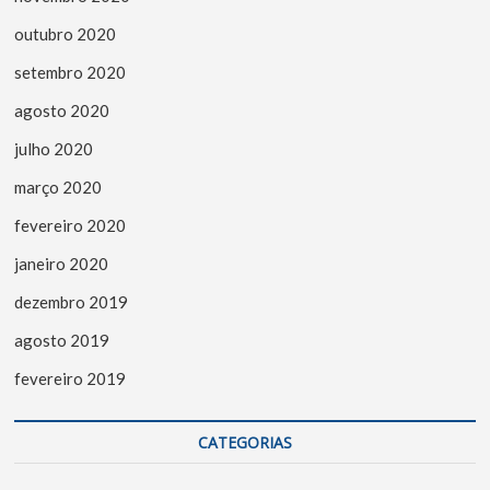
outubro 2020
setembro 2020
agosto 2020
julho 2020
março 2020
fevereiro 2020
janeiro 2020
dezembro 2019
agosto 2019
fevereiro 2019
CATEGORIAS