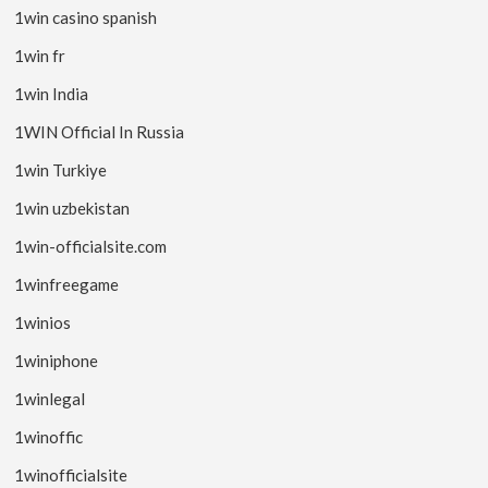
1win casino spanish
1win fr
1win India
1WIN Official In Russia
1win Turkiye
1win uzbekistan
1win-officialsite.com
1winfreegame
1winios
1winiphone
1winlegal
1winoffic
1winofficialsite