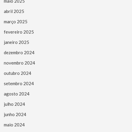
maio 2025
abril 2025
março 2025
fevereiro 2025
janeiro 2025
dezembro 2024
novembro 2024
outubro 2024
setembro 2024
agosto 2024
julho 2024
junho 2024
maio 2024