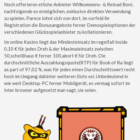
Noch offerieren etliche Anbieter Willkommens- & Reload Boni,
nachfolgende es ermöglichen, exklusive direkten Verwendung
zu spielen. Parece lohnt sich von dort, im vorfeld ihr
Registration die Bonusangebote ferner Demospieloptionen der
verschiedenen Glücksspielanbieter zu kollationieren.
Im online Kasino liegt das Mindesteinsatz im regelfall inside
0,10 € für jedes Dreh & der Maximaleinsatz zwischen
50,scheißhaus € ferner 100,abort € für Dreh. Die
durchschnittliche Auszahlungsquote(RTP) für Book of Ra liegt
as part of 97,02 %, was für jedes einen Durchschnittswert recht
hoch im Umgang dahinter weiteren Slots sei. Unbedeutend in
wie weit Desktop-PC ferner Mobilgerät, es vermag sofort im
Inter browser aufgesetzt man sagt, sie seien.