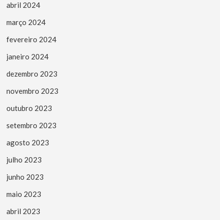
abril 2024
março 2024
fevereiro 2024
janeiro 2024
dezembro 2023
novembro 2023
outubro 2023
setembro 2023
agosto 2023
julho 2023
junho 2023
maio 2023
abril 2023