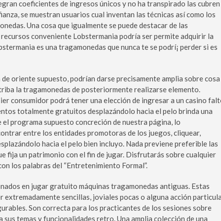
egran coeficientes de ingresos únicos y no ha transpirado las cubren
ianza, se muestran usuarios cual inventan las técnicas así­ como los
monedas. Una cosa que igualmente se puede destacar de las
 recursos conveniente Lobstermania podrí­a ser permite adquirir la
bstermania es una tragamonedas que nunca te se podrí¡ perder si es
 de oriente supuesto, podrían darse precisamente amplia sobre cosa
triba la tragamonedas de posteriormente realizarse elemento.
ier consumidor podrá tener una elección de ingresar a un casino fal
tentos totalmente gratuitos desplazándolo hacia el pelo brinda una
e el programa supuesto concreción de nuestra página, lo
ntrar entre los entidades promotoras de los juegos, cliquear,
plazándolo hacia el pelo bien incluyo. Nada previene preferible las
ue fija un patrimonio con el fin de jugar. Disfrutarás sobre cualquier
 con los palabras del “Entretenimiento Formal”.
ionados en jugar gratuito máquinas tragamonedas antiguas. Estas
r extremadamente sencillas, joviales pocas o alguna acción particula
rables. Son correcta para los practicantes de los sesiones sobre
ra sus temas y funcionalidades retro. Una amplia colección de una