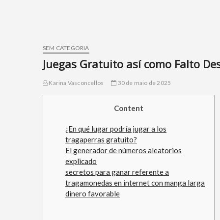
SEM CATEGORIA
Juegas Gratuito así­ como Falto D
Karina Vasconcellos
30 de maio de 2025
Content
¿En qué lugar podría jugar a los
tragaperras gratuito?
El generador de números aleatorios
explicado
secretos para ganar referente a
tragamonedas en internet con manga larga
dinero favorable