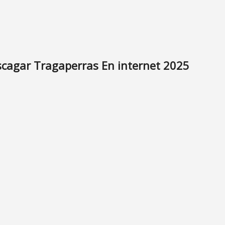
escagar Tragaperras En internet 2025