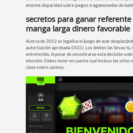
enorme disparidad sobre juegos tragamonedas de balde 
secretos para ganar referente
manga larga dinero favorable
Acerca de 2012 se legaliza el juego de azar desplazánd
autorización aprobada DGOJ. Los límites las llevas tú, 
entretenido. A pesar de encontrarse esta decisión sob
elección. Debes tener en cuenta cual incluso las sitios
clase sobre casinos.