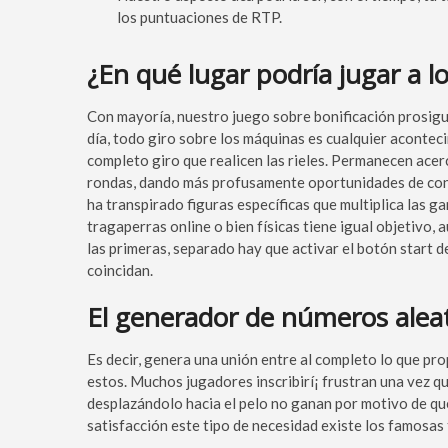
los puntuaciones de RTP.
¿En qué lugar podría jugar a l
Con mayoría, nuestro juego sobre bonificación prosigu
día, todo giro sobre los máquinas es cualquier aconteci
completo giro que realicen las rieles. Permanecen acerc
rondas, dando más profusamente oportunidades de cons
ha transpirado figuras específicas que multiplica las g
tragaperras online o bien físicas tiene igual objetivo,
las primeras, separado hay que activar el botón start de
coincidan.
El generador de números aleat
Es decir, genera una unión entre al completo lo que pr
estos. Muchos jugadores inscribirí¡ frustran una vez 
desplazándolo hacia el pelo no ganan por motivo de q
satisfacción este tipo de necesidad existe los famosa