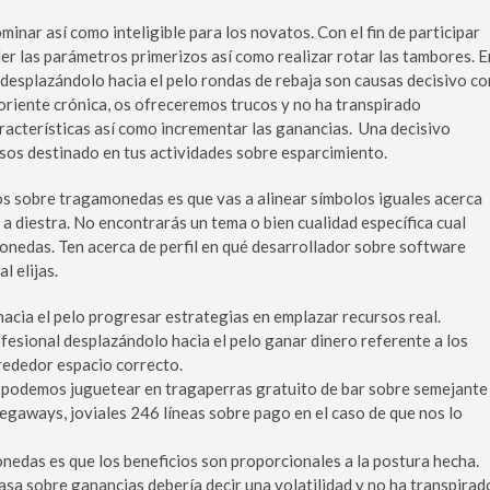
minar así­ como inteligible para los novatos. Con el fin de participar
er las parámetros primerizos así­ como realizar rotar las tambores. E
desplazándolo hacia el pelo rondas de‌ rebaja son causas decisivo ​co
riente‌ crónica, os ofreceremos trucos y no ha transpirado⁢
cterísticas así­ como incrementar las ganancias. ‌ Una decisivo
rsos destinado‌ en tus actividades sobre esparcimiento.
s sobre tragamonedas es que vas a alinear símbolos iguales acerca
a a diestra. No encontrarás un tema o bien cualidad específica cual
onedas. Ten acerca de perfil en qué desarrollador sobre software
 elijas.
acia el pelo progresar estrategias en emplazar recursos real.
fesional desplazándolo hacia el pelo ganar dinero referente a los
rededor espacio correcto.
al podemos juguetear en tragaperras gratuito de bar sobre semejante
egaways, joviales 246 líneas sobre pago en el caso de que nos lo
nedas es que los beneficios son proporcionales a la postura hecha.
tasa sobre ganancias debería decir una volatilidad y no ha transpirad