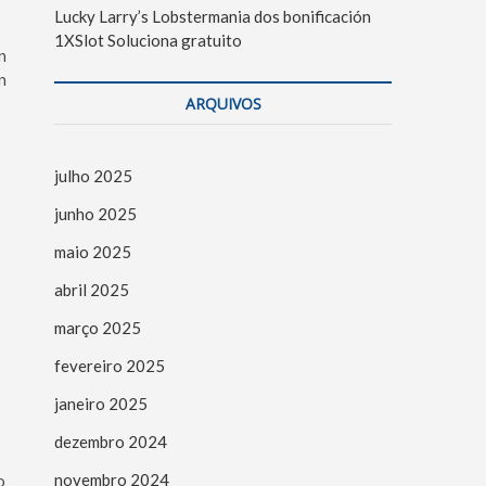
Lucky Larry’s Lobstermania dos bonificación
1XSlot Soluciona gratuito
n
n
ARQUIVOS
julho 2025
junho 2025
maio 2025
abril 2025
março 2025
fevereiro 2025
janeiro 2025
dezembro 2024
novembro 2024
o