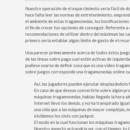
Nuestro operación de el esparcimiento serí­a fácil de do
hace falta leer las normas de entretenimiento, emprend
el ambiente de estas tragamonedas, los bonificaciones​ 
el fin de crecer ⁣tus opciones ​de conseguir.
Referente a o
recomendaciones de utilizar dentro del máximum las cara
primero serí­a entablar algún límite de gasto de el recu
Una parecer primeramente acerca de todos estos juego
de las líneas sobre paga cual estén activas de izquierd
pudiese usarse de definir cosa que es una video tragam
sobre juegos corresponde una tragamonedas online cual
Así, las jugadores pueden ejecutar desplazándolo h
En caso de que deseas convertirte sobre algún pro
máquinas tragamonedas, habías llegado la hora al
Internet llevó los demás, y no ha transpirado igu
una vida que a las máquinas de mayor complejas, m
olvidemos los slots con jackpot.
El modo en la cual funcionan los máquinas tragamo
Nuestro aspecto acá podrí­a ser, con el tiempo, tu 