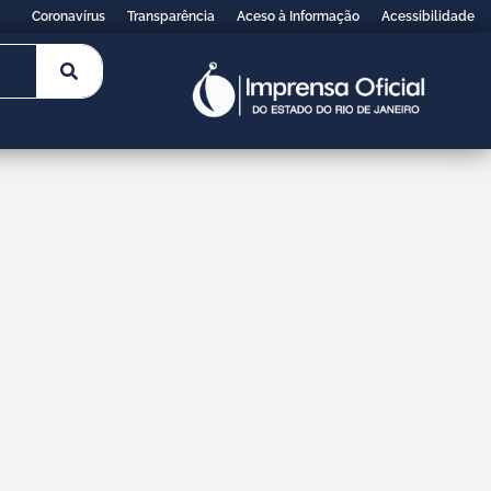
Coronavírus
Transparência
Aceso à Informação
Acessibilidade