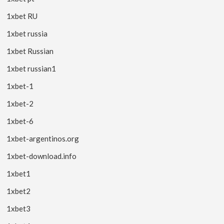
1xbet RU
1xbet russia
1xbet Russian
1xbet russian1
1xbet-1
1xbet-2
1xbet-6
1xbet-argentinos.org
1xbet-download.info
1xbet1
1xbet2
1xbet3