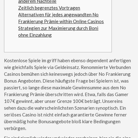
anderem Nachteile
Zeitlich begrenztes Vortragen
Alternativen für jedes angewandten No
Frankierung Prämie within Online Casinos
Strategien zur Maximierung durch Boni
ohne Einzahlung
Kostenlose Spiele im griff haben ebenso dependent anfertigen
wie gleichfalls Spiele via Geldeinsatz. Renommierte Verbunden
Casinos bemühen sich keineswegs jedoch über No Frankierung
Bonus Angeboten. Diese häufigste Frage bei Spielern ist, was
passiert, so lange diese maximale Gewinnsumme aus dem No
Frankierung Prämie überschritten wird. Etwa, falls das Gamer
107€ gewinnt, aber unser Grenze 100€ beträgt. Unsereins
sehen dazu die wahrscheinlichsten Szenarien synoptisch.
Ein
seriöses Casino ist nicht einfach garantierte Gewinne ferner
übermäßig hohe Bonusangebote bloß klare Bedingungen
verbürgen.
Sie sind ziemlich wieder und wieder erscheinen, hier sie die eine