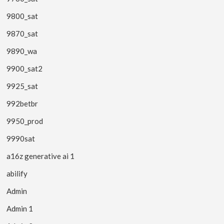
9800_sat
9870_sat
9890_wa
9900_sat2
9925_sat
992betbr
9950_prod
9990sat
a16z generative ai 1
abilify
Admin
Admin 1