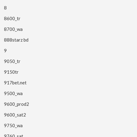
8
8600_tr
8700_wa
888starz bd
9
9050_tr
9150tr
917bet.net
9500_wa
9600_prod2
9600_sat2
9750_wa
9760_sat