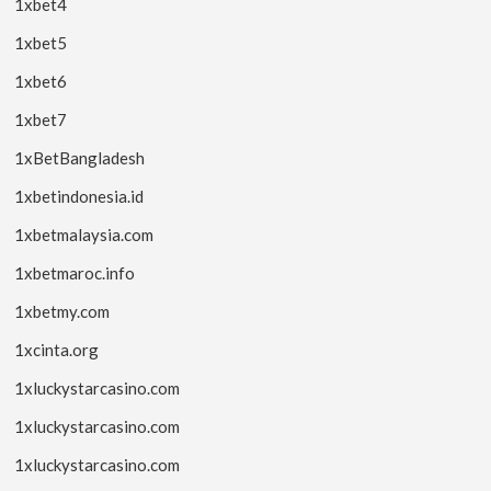
1xbet4
1xbet5
1xbet6
1xbet7
1xBetBangladesh
1xbetindonesia.id
1xbetmalaysia.com
1xbetmaroc.info
1xbetmy.com
1xcinta.org
1xluckystarcasino.com
1xluckystarcasino.com
1xluckystarcasino.com