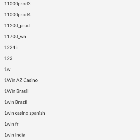
11000prod3
11000prod4
11200_prod
11700_wa
1224 i
123
1w
1Win AZ Casino
1Win Brasil
1win Brazil
1win casino spanish
1win fr
1win India