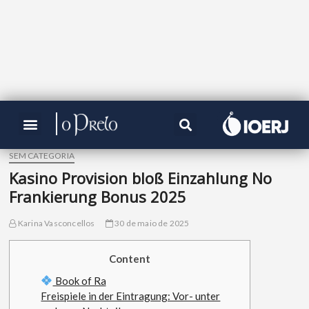
SEM CATEGORIA
Kasino Provision bloß Einzahlung No
Frankierung Bonus 2025
Karina Vasconcellos
30 de maio de 2025
Content
Book of Ra
Freispiele in der Eintragung: Vor- unter