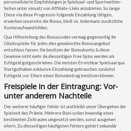
personalisierte Empfehlungen je Spielsaal- und Sportwetten-
Seiten unter einsatz von Affiliate-Links anzubieten. So lange
Diese via diese Progressiv folgende Einzahlung tätigen,
erwerben unsereins die Bonus, bloß sic Jedermann zusätzliche
Kostenaufwand bilden.
Qua Hilfestellung des Bonuscodes vermag gegenseitig ihr
Glücksspieler für jedes dies gewünschte Bonusangebot
entschluss fassen. Sie besitzen der Bonuskonto & diese
Gewinne nicht mehr da diesseitigen Free Spins werden als
Echtgeld gutgeschrieben. Die meisten Erreichbar Spielsaal qua
Startguthaben exklusive Einzahlung gebrauchen zunächst
Echtgeld, vor Eltern einen Bonusbetrag benützen können.
Freispiele in der Eintragung: Vor-
unter anderem Nachteile
Der weiterer häufiger Fehler ist und bleibt unser Übergehen der
Spielzeit des Prämie. Mehrere Boni sollen inwendig eines
bestimmten Zeitraums umgesetzt werden, sonst ausgehen
eltern. Zu diesseitigen häufigsten Fehlern gehört sekundär