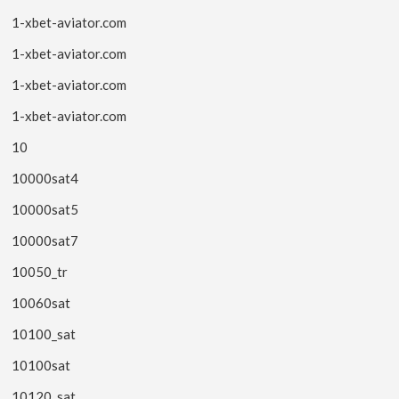
1-xbet-aviator.com
1-xbet-aviator.com
1-xbet-aviator.com
1-xbet-aviator.com
10
10000sat4
10000sat5
10000sat7
10050_tr
10060sat
10100_sat
10100sat
10120_sat