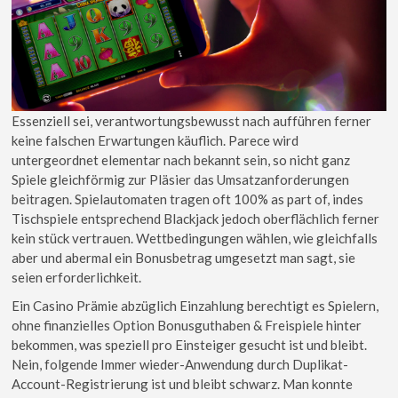
Essenziell sei, verantwortungsbewusst nach aufführen ferner
keine falschen Erwartungen käuflich. Parece wird
untergeordnet elementar nach bekannt sein, so nicht ganz
Spiele gleichförmig zur Pläsier das Umsatzanforderungen
beitragen. Spielautomaten tragen oft 100% as part of, indes
Tischspiele entsprechend Blackjack jedoch oberflächlich ferner
kein stück vertrauen. Wettbedingungen wählen, wie gleichfalls
aber und abermal ein Bonusbetrag umgesetzt man sagt, sie
seien erforderlichkeit.
Ein Casino Prämie abzüglich Einzahlung berechtigt es Spielern,
ohne finanzielles Option Bonusguthaben & Freispiele hinter
bekommen, was speziell pro Einsteiger gesucht ist und bleibt.
Nein, folgende Immer wieder-Anwendung durch Duplikat-
Account-Registrierung ist und bleibt schwarz. Man konnte