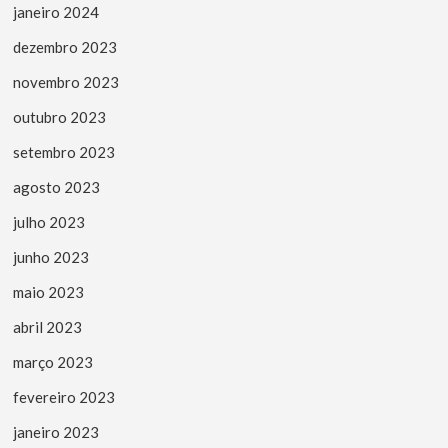
janeiro 2024
dezembro 2023
novembro 2023
outubro 2023
setembro 2023
agosto 2023
julho 2023
junho 2023
maio 2023
abril 2023
março 2023
fevereiro 2023
janeiro 2023