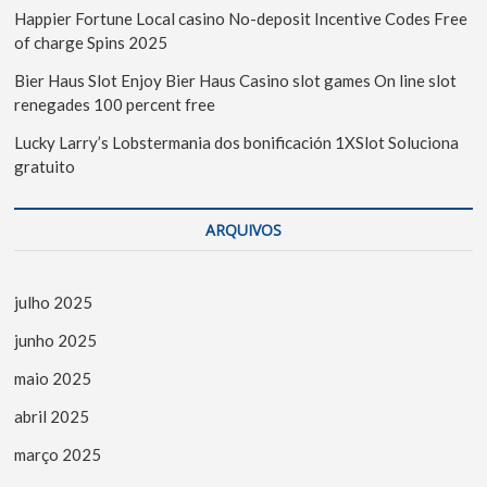
Happier Fortune Local casino No-deposit Incentive Codes Free
of charge Spins 2025
Bier Haus Slot Enjoy Bier Haus Casino slot games On line slot
renegades 100 percent free
Lucky Larry’s Lobstermania dos bonificación 1XSlot Soluciona
gratuito
ARQUIVOS
julho 2025
junho 2025
maio 2025
abril 2025
março 2025