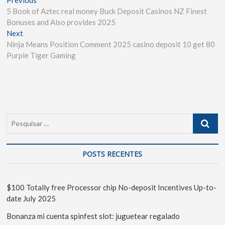
5 Book of Aztec real money Buck Deposit Casinos NZ Finest
Bonuses and Also provides 2025
Next
Ninja Means Position Comment 2025 casino deposit 10 get 80
Purple Tiger Gaming
POSTS RECENTES
$100 Totally free Processor chip No-deposit Incentives Up-to-
date July 2025
Bonanza mi cuenta spinfest slot: juguetear regalado