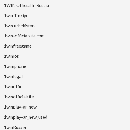
1WIN Official In Russia
1win Turkiye
1win uzbekistan
1win-officialsite.com
1winfreegame
1winios
1winiphone
1winlegal
1winoffic
1winofficialsite
1winplay-ar_new
1winplay-ar_new_used
1winRussia