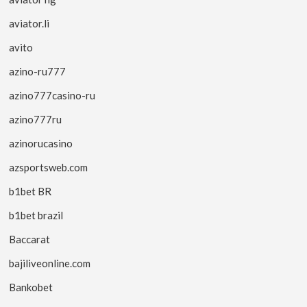
aviator.li
avito
azino-ru777
azino777casino-ru
azino777ru
azinorucasino
azsportsweb.com
b1bet BR
b1bet brazil
Baccarat
bajiliveonline.com
Bankobet