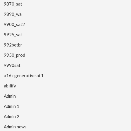
9870_sat
9890_wa
9900_sat2
9925_sat
992betbr
9950_prod
9990sat
a16z generative ai 1
abilify
Admin
Admin 1
Admin 2
Admin news