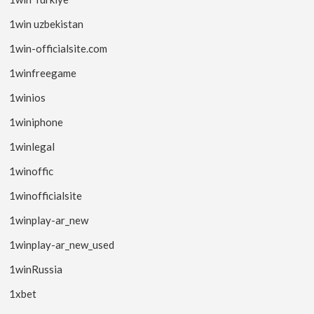
1win uzbekistan
1win-officialsite.com
1winfreegame
1winios
1winiphone
1winlegal
1winoffic
1winofficialsite
1winplay-ar_new
1winplay-ar_new_used
1winRussia
1xbet