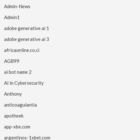
Admin-News
Admin1
adobe generative ai 1
adobe generative ai 3
africaonline.co.ci
AGB99
ai bot name 2
AI in Cybersecurity
Anthony
anticoagulantia
apotheek
app-xbe.com
argentinos-1xbet.com