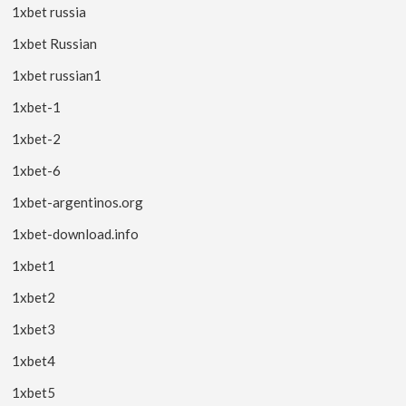
1xbet russia
1xbet Russian
1xbet russian1
1xbet-1
1xbet-2
1xbet-6
1xbet-argentinos.org
1xbet-download.info
1xbet1
1xbet2
1xbet3
1xbet4
1xbet5