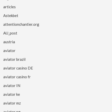
articles
Astekbet
attentionchantier.org
AU_post
austria
aviator
aviator brazil
aviator casino DE
aviator casino fr
aviator IN
aviator ke
aviator mz
aviator ng