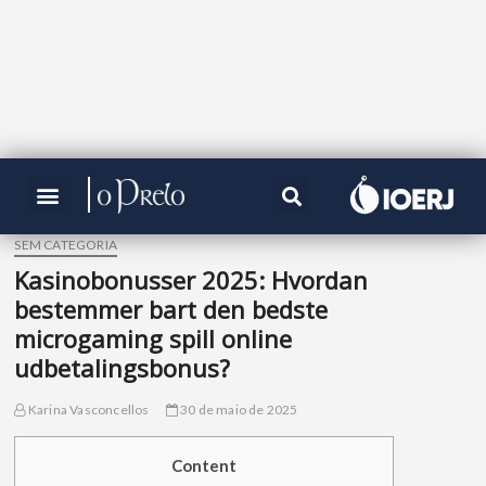
SEM CATEGORIA
Kasinobonusser 2025: Hvordan
bestemmer bart den bedste
microgaming spill online
udbetalingsbonus?
Karina Vasconcellos
30 de maio de 2025
Content