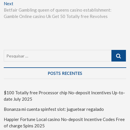
Next
Betfair Gambling queen of queens casino establishment:
Gamble Online casino Uk Get 50 Totally free Revolves
POSTS RECENTES
$100 Totally free Processor chip No-deposit Incentives Up-to-
date July 2025
Bonanza mi cuenta spinfest slot: juguetear regalado
Happier Fortune Local casino No-deposit Incentive Codes Free
of charge Spins 2025