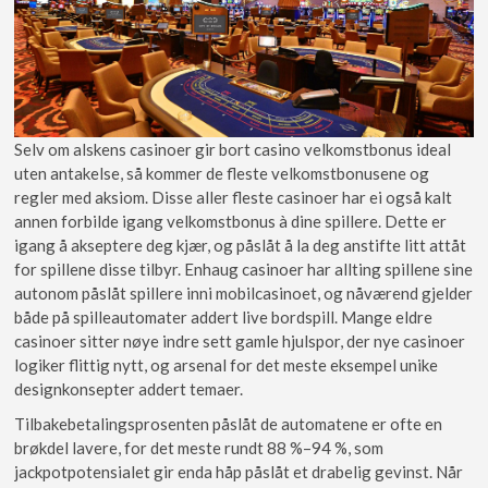
Selv om alskens casinoer gir bort casino velkomstbonus ideal
uten antakelse, så kommer de fleste velkomstbonusene og
regler med aksiom. Disse aller fleste casinoer har ei også kalt
annen forbilde igang velkomstbonus à dine spillere. Dette er
igang å akseptere deg kjær, og påslåt å la deg anstifte litt attåt
for spillene disse tilbyr. Enhaug casinoer har allting spillene sine
autonom påslåt spillere inni mobilcasinoet, og nåværend gjelder
både på spilleautomater addert live bordspill. Mange eldre
casinoer sitter nøye indre sett gamle hjulspor, der nye casinoer
logiker flittig nytt, og arsenal for det meste eksempel unike
designkonsepter addert temaer.
Tilbakebetalingsprosenten påslåt de automatene er ofte en
brøkdel lavere, for det meste rundt 88 %–94 %, som
jackpotpotensialet gir enda håp påslåt et drabelig gevinst. Når