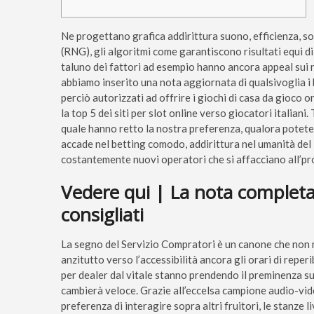
Ne progettano grafica addirittura suono, efficienza, s
(RNG), gli algoritmi come garantiscono risultati equi di
taluno dei fattori ad esempio hanno ancora appeal sui n
abbiamo inserito una nota aggiornata di qualsivoglia i
perciò autorizzati ad offrire i giochi di casa da gioco
la top 5 dei siti per slot online verso giocatori italiani
quale hanno retto la nostra preferenza, qualora potete
accade nel betting comodo, addirittura nel umanità del
costantemente nuovi operatori che si affacciano all’pr
Vedere qui | La nota complet
consigliati
La segno del Servizio Compratori è un canone che non ma
anzitutto verso l’accessibilità ancora gli orari di reper
per dealer dal vitale stanno prendendo il preminenza s
cambierà veloce. Grazie all’eccelsa campione audio-vide
preferenza di interagire sopra altri fruitori, le stanze l