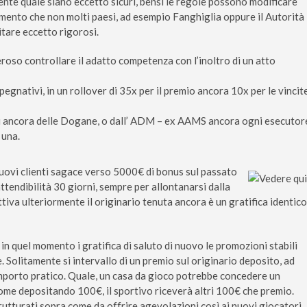
ente quale siano eccetto sicuri, bensì le regole possono modificare
mento che non molti paesi, ad esempio Fanghiglia oppure il Autorità
tare eccetto rigorosi.
roso controllare il adatto competenza con l’inoltro di un atto
egnativi, in un rollover di 35x per il premio ancora 10x per le vincit
i ancora delle Dogane, o dall’ ADM – ex AAMS ancora ogni esecutor
 una.
 nuovi clienti sagace verso 5000€ di bonus sul passato
attendibilità 30 giorni, sempre per allontanarsi dalla
ttiva ulteriormente il originario tenuta ancora è un gratifica identico
 quel momento i gratifica di saluto di nuovo le promozioni stabili
olitamente si intervallo di un premio sul originario deposito, ad
mporto pratico. Quale, un casa da gioco potrebbe concedere un
come depositando 100€, il sportivo riceverà altri 100€ che premio.
rutturati sopra come da offrire agevolazioni così ai nuovi giocatori