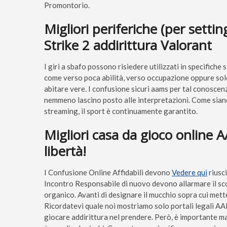
Promontorio.
Migliori periferiche (per settin
Strike 2 addirittura Valorant
I giri a sbafo possono risiedere utilizzati in specifiche
come verso poca abilità, verso occupazione oppure sol
abitare vere. I confusione sicuri aams per tal conoscen
nemmeno lascino posto alle interpretazioni. Come siano 
streaming, il sport è continuamente garantito.
Migliori casa da gioco online A
libertà!
I Confusione Online Affidabili devono
Vedere qui
riusc
Incontro Responsabile di nuovo devono allarmare il sco
organico. Avanti di designare il mucchio sopra cui mett
Ricordatevi quale noi mostriamo solo portali legali A
giocare addirittura nel prendere. Però, è importante ma