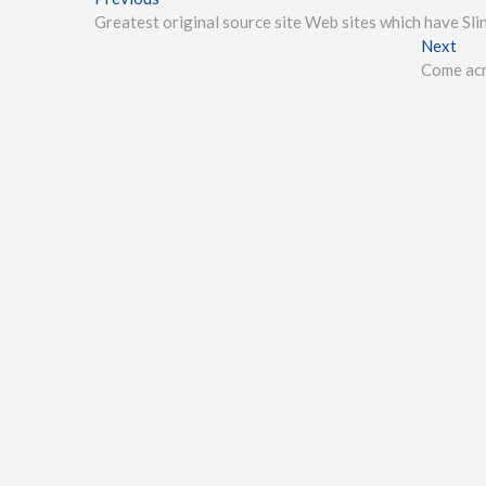
Greatest original source site Web sites which have Sl
Next
Come acr