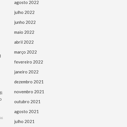
agosto 2022
julho 2022
junho 2022
maio 2022
abril 2022
março 2022
d
fevereiro 2022
janeiro 2022
dezembro 2021
novembro 2021
di
o
outubro 2021
agosto 2021
86
julho 2021