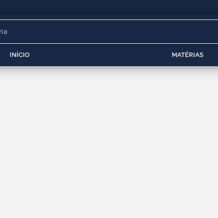
INÍCIO
MATÉRIAS