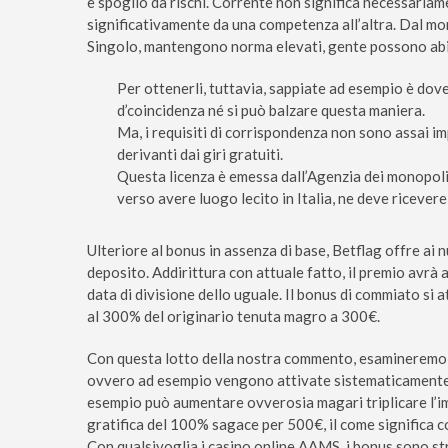
è spoglio da rischi. Corrente non significa necessariam
significativamente da una competenza all’altra. Dal mo
Singolo, mantengono norma elevati, gente possono abi
Per ottenerli, tuttavia, sappiate ad esempio è dove
d’coincidenza né si può balzare questa maniera.
Ma, i requisiti di corrispondenza non sono assai imp
derivanti dai giri gratuiti.
Questa licenza è emessa dall’Agenzia dei monopol
verso avere luogo lecito in Italia, ne deve ricevere
Ulteriore al bonus in assenza di base, Betflag offre ai
deposito. Addirittura con attuale fatto, il premio avrà 
data di divisione dello uguale. Il bonus di commiato si a
al 300% del originario tenuta magro a 300€.
Con questa lotto della nostra commento, esamineremo in
ovvero ad esempio vengono attivate sistematicamente. S
esempio può aumentare ovverosia magari triplicare l’i
gratifica del 100% sagace per 500€, il come significa 
Con qualsivoglia i casino online AAMS, i bonus sono st