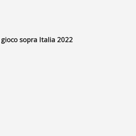
 gioco sopra Italia 2022