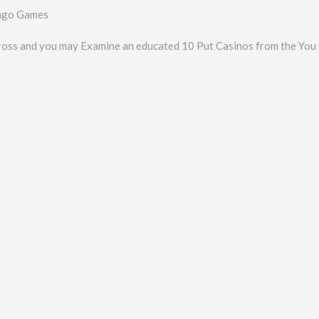
ingo Games
oss and you may Examine an educated 10 Put Casinos from the You 