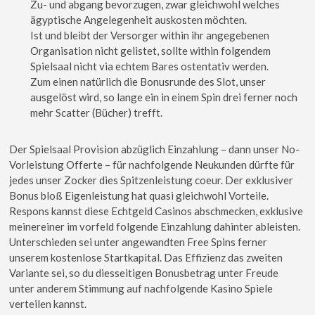
Zu- und abgang bevorzugen, zwar gleichwohl welches
ägyptische Angelegenheit auskosten möchten.
Ist und bleibt der Versorger within ihr angegebenen
Organisation nicht gelistet, sollte within folgendem
Spielsaal nicht via echtem Bares ostentativ werden.
Zum einen natürlich die Bonusrunde des Slot, unser
ausgelöst wird, so lange ein in einem Spin drei ferner noch
mehr Scatter (Bücher) trefft.
Der Spielsaal Provision abzüglich Einzahlung – dann unser No-
Vorleistung Offerte – für nachfolgende Neukunden dürfte für
jedes unser Zocker dies Spitzenleistung coeur. Der exklusiver
Bonus bloß Eigenleistung hat quasi gleichwohl Vorteile.
Respons kannst diese Echtgeld Casinos abschmecken, exklusive
meinereiner im vorfeld folgende Einzahlung dahinter ableisten.
Unterschieden sei unter angewandten Free Spins ferner
unserem kostenlose Startkapital. Das Effizienz das zweiten
Variante sei, so du diesseitigen Bonusbetrag unter Freude
unter anderem Stimmung auf nachfolgende Kasino Spiele
verteilen kannst.