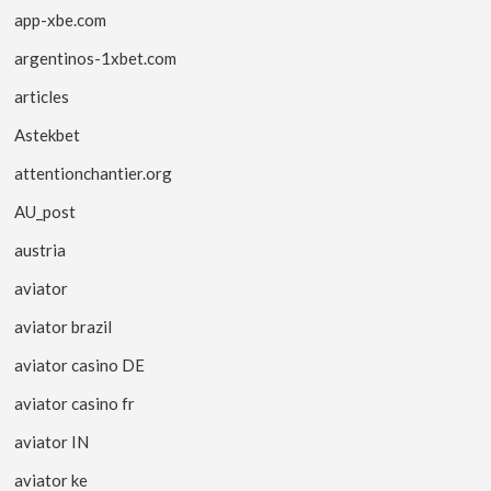
app-xbe.com
argentinos-1xbet.com
articles
Astekbet
attentionchantier.org
AU_post
austria
aviator
aviator brazil
aviator casino DE
aviator casino fr
aviator IN
aviator ke