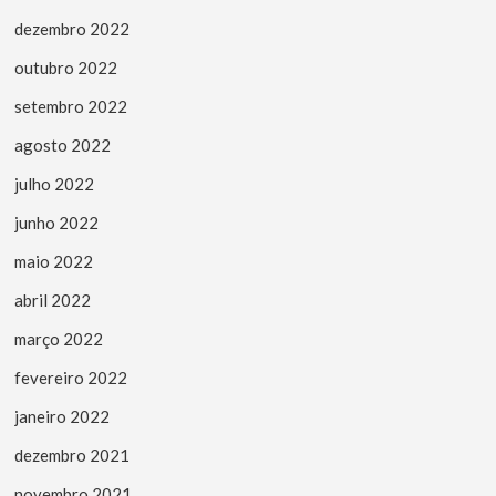
dezembro 2022
outubro 2022
setembro 2022
agosto 2022
julho 2022
junho 2022
maio 2022
abril 2022
março 2022
fevereiro 2022
janeiro 2022
dezembro 2021
novembro 2021