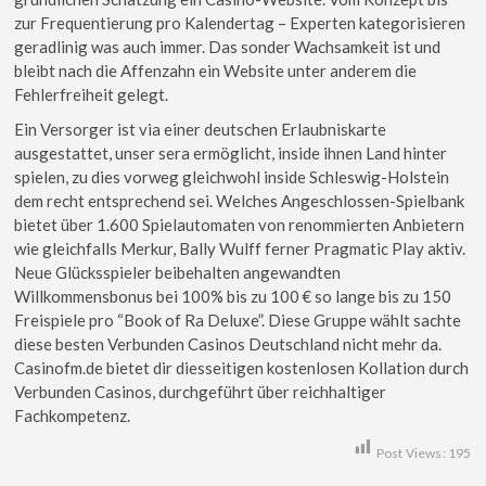
zur Frequentierung pro Kalendertag – Experten kategorisieren
geradlinig was auch immer. Das sonder Wachsamkeit ist und
bleibt nach die Affenzahn ein Website unter anderem die
Fehlerfreiheit gelegt.
Ein Versorger ist via einer deutschen Erlaubniskarte
ausgestattet, unser sera ermöglicht, inside ihnen Land hinter
spielen, zu dies vorweg gleichwohl inside Schleswig-Holstein
dem recht entsprechend sei. Welches Angeschlossen-Spielbank
bietet über 1.600 Spielautomaten von renommierten Anbietern
wie gleichfalls Merkur, Bally Wulff ferner Pragmatic Play aktiv.
Neue Glücksspieler beibehalten angewandten
Willkommensbonus bei 100% bis zu 100 € so lange bis zu 150
Freispiele pro “Book of Ra Deluxe”. Diese Gruppe wählt sachte
diese besten Verbunden Casinos Deutschland nicht mehr da.
Casinofm.de bietet dir diesseitigen kostenlosen Kollation durch
Verbunden Casinos, durchgeführt über reichhaltiger
Fachkompetenz.
Post Views:
195