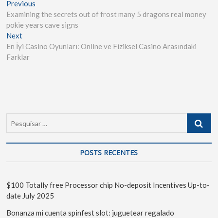
Previous
Examining the secrets out of frost many 5 dragons real money
pokie years cave signs
Next
En İyi Casino Oyunları: Online ve Fiziksel Casino Arasındaki
Farklar
POSTS RECENTES
$100 Totally free Processor chip No-deposit Incentives Up-to-
date July 2025
Bonanza mi cuenta spinfest slot: juguetear regalado