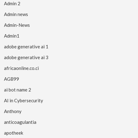
Admin 2
Admin news
Admin-News
Admin1
adobe generative ai 1
adobe generative ai 3
africaonline.co.ci
AGB99
ai bot name 2
AI in Cybersecurity
Anthony
anticoagulantia
apotheek