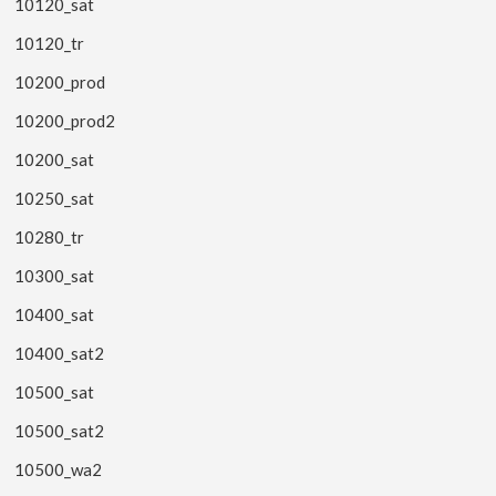
10120_sat
10120_tr
10200_prod
10200_prod2
10200_sat
10250_sat
10280_tr
10300_sat
10400_sat
10400_sat2
10500_sat
10500_sat2
10500_wa2