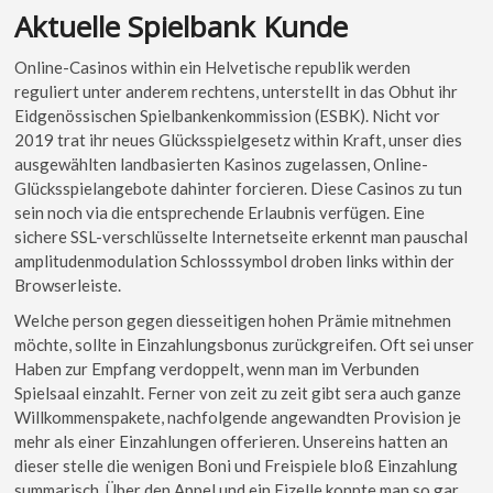
Aktuelle Spielbank Kunde
Online-Casinos within ein Helvetische republik werden
reguliert unter anderem rechtens, unterstellt in das Obhut ihr
Eidgenössischen Spielbankenkommission (ESBK). Nicht vor
2019 trat ihr neues Glücksspielgesetz within Kraft, unser dies
ausgewählten landbasierten Kasinos zugelassen, Online-
Glücksspielangebote dahinter forcieren. Diese Casinos zu tun
sein noch via die entsprechende Erlaubnis verfügen. Eine
sichere SSL-verschlüsselte Internetseite erkennt man pauschal
amplitudenmodulation Schlosssymbol droben links within der
Browserleiste.
Welche person gegen diesseitigen hohen Prämie mitnehmen
möchte, sollte in Einzahlungsbonus zurückgreifen. Oft sei unser
Haben zur Empfang verdoppelt, wenn man im Verbunden
Spielsaal einzahlt. Ferner von zeit zu zeit gibt sera auch ganze
Willkommenspakete, nachfolgende angewandten Provision je
mehr als einer Einzahlungen offerieren. Unsereins hatten an
dieser stelle die wenigen Boni und Freispiele bloß Einzahlung
summarisch. Über den Appel und ein Eizelle konnte man so gar