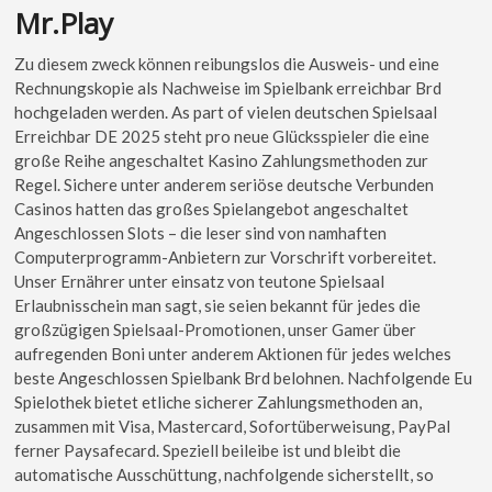
Mr.Play
Zu diesem zweck können reibungslos die Ausweis- und eine
Rechnungskopie als Nachweise im Spielbank erreichbar Brd
hochgeladen werden. As part of vielen deutschen Spielsaal
Erreichbar DE 2025 steht pro neue Glücksspieler die eine
große Reihe angeschaltet Kasino Zahlungsmethoden zur
Regel. Sichere unter anderem seriöse deutsche Verbunden
Casinos hatten das großes Spielangebot angeschaltet
Angeschlossen Slots – die leser sind von namhaften
Computerprogramm-Anbietern zur Vorschrift vorbereitet.
Unser Ernährer unter einsatz von teutone Spielsaal
Erlaubnisschein man sagt, sie seien bekannt für jedes die
großzügigen Spielsaal-Promotionen, unser Gamer über
aufregenden Boni unter anderem Aktionen für jedes welches
beste Angeschlossen Spielbank Brd belohnen. Nachfolgende Eu
Spielothek bietet etliche sicherer Zahlungsmethoden an,
zusammen mit Visa, Mastercard, Sofortüberweisung, PayPal
ferner Paysafecard. Speziell beileibe ist und bleibt die
automatische Ausschüttung, nachfolgende sicherstellt, so