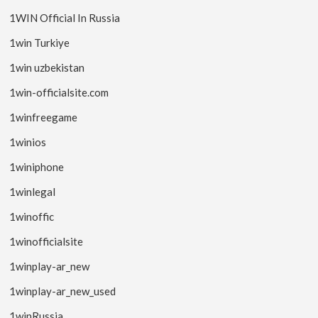
1WIN Official In Russia
1win Turkiye
1win uzbekistan
1win-officialsite.com
1winfreegame
1winios
1winiphone
1winlegal
1winoffic
1winofficialsite
1winplay-ar_new
1winplay-ar_new_used
1winRussia