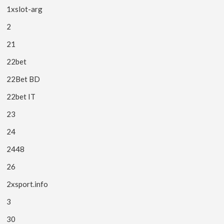
1xslot-arg
2
21
22bet
22Bet BD
22bet IT
23
24
2448
26
2xsport.info
3
30