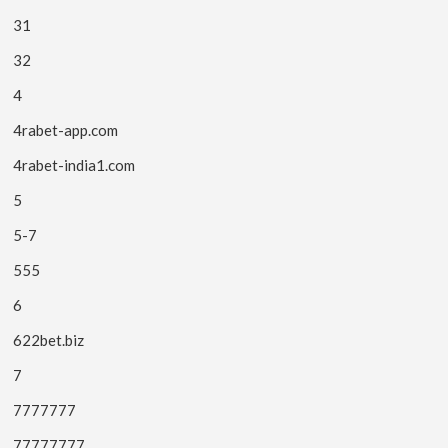
31
32
4
4rabet-app.com
4rabet-india1.com
5
5-7
555
6
622bet.biz
7
7777777
77777777