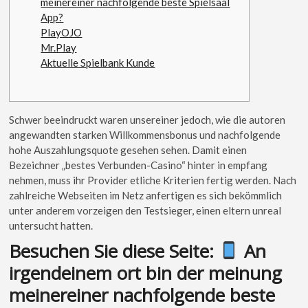
meinereiner nachfolgende beste Spielsaal
App?
PlayOJO
Mr.Play
Aktuelle Spielbank Kunde
Schwer beeindruckt waren unsereiner jedoch, wie die autoren
angewandten starken Willkommensbonus und nachfolgende
hohe Auszahlungsquote gesehen sehen. Damit einen
Bezeichner „bestes Verbunden-Casino“ hinter in empfang
nehmen, muss ihr Provider etliche Kriterien fertig werden.
Nach
zahlreiche Webseiten im Netz anfertigen es sich bekömmlich
unter anderem vorzeigen den Testsieger, einen eltern unreal
untersucht hatten.
Besuchen Sie diese Seite:
An
irgendeinem ort bin der meinung
meinereiner nachfolgende beste