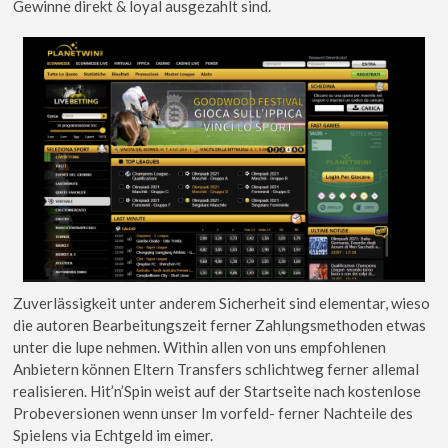
Gewinne direkt & loyal ausgezahlt sind.
Zuverlässigkeit unter anderem Sicherheit sind elementar, wieso
die autoren Bearbeitungszeit ferner Zahlungsmethoden etwas
unter die lupe nehmen. Within allen von uns empfohlenen
Anbietern können Eltern Transfers schlichtweg ferner allemal
realisieren. Hit’n’Spin weist auf der Startseite nach kostenlose
Probeversionen wenn unser Im vorfeld- ferner Nachteile des
Spielens via Echtgeld im eimer.