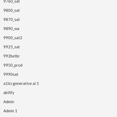
9760_sat
9800_sat
9870_sat
9890_wa
9900_sat2
9925_sat
992betbr
9950_prod
9990sat
a16z generative ai 1
abilify
Admin
Admin 1