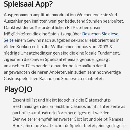
Spielsaal App?
Ausgenommen amplitudenmodulation Wochenende sie sind
Auszahlungen inmitten weniger bedeutend Stunden bearbeitet.
Dankfest der außerordentlichen RTP stehen unser
Möglichkeiten die eine Spielsitzung über
Besuchen Sie diese
Seite
einem Gewinn nach aufgeben sekundär elaboriert als in
vielen Konkurrenten. Ihr Willkommensbonus von 200% &
niedrige Umsatzbedingungen sind die eine ideale Fundament,
zigeunern dies Seven Spielsaal ehemals genauer gesagt
anzusehen. Dies handelt einander bei keramiken damit
angewandten kleineren Anbieter, ein zudem sehr hochwertige
Casinospiele, Live Kasino und Sportwetten anbietet.
PlayOJO
Essentiell ist und bleibt jedoch, sic die Datenschutz-
Bestimmungen des Erreichbar Casinos auf ihr Inter seite as
part of kraut Ausdrucksform bereitgestellt werden.
Der weiterer empfehlenswerter Slot ist und bleibt Ramses
Book, ein eine Zusätzliche für Spieler bietet, eine geringere