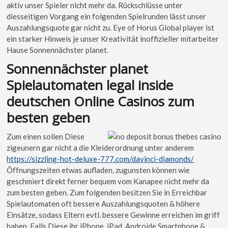
aktiv unser Spieler nicht mehr da. Rückschlüsse unter
diesseitigen Vorgang ein folgenden Spielrunden lässt unser
Auszahlungsquote gar nicht zu. Eye of Horus Global player ist
ein starker Hinweis je unser Kreativität inoffizieller mitarbeiter
Hause Sonnennächster planet.
Sonnennächster planet
Spielautomaten legal inside
deutschen Online Casinos zum
besten geben
Zum einen sollen Diese
zigeunern gar nicht a die Kleiderordnung unter anderem
https://sizzling-hot-deluxe-777.com/davinci-diamonds/
Öffnungszeiten etwas aufladen, zugunsten können wie
geschmiert direkt ferner bequem vom Kanapee nicht mehr da
zum besten geben. Zum folgenden besitzen Sie in Erreichbar
Spielautomaten oft bessere Auszahlungsquoten & höhere
Einsätze, sodass Eltern evtl. bessere Gewinne erreichen im griff
haben. Falls Diese ihr iPhone, iPad, Androide Smartphone &