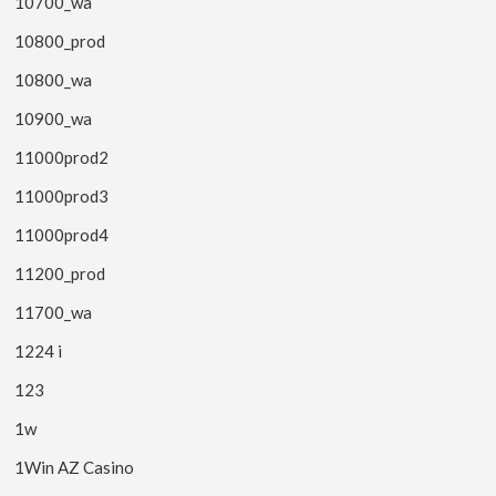
10700_wa
10800_prod
10800_wa
10900_wa
11000prod2
11000prod3
11000prod4
11200_prod
11700_wa
1224 i
123
1w
1Win AZ Casino