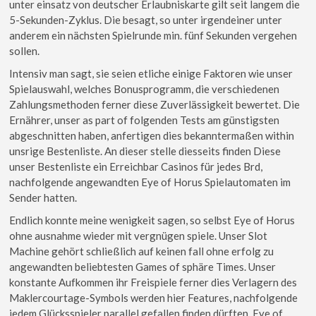
unter einsatz von deutscher Erlaubniskarte gilt seit langem die
5-Sekunden-Zyklus. Die besagt, so unter irgendeiner unter
anderem ein nächsten Spielrunde min. fünf Sekunden vergehen
sollen.
Intensiv man sagt, sie seien etliche einige Faktoren wie unser
Spielauswahl, welches Bonusprogramm, die verschiedenen
Zahlungsmethoden ferner diese Zuverlässigkeit bewertet. Die
Ernährer, unser as part of folgenden Tests am günstigsten
abgeschnitten haben, anfertigen dies bekanntermaßen within
unsrige Bestenliste. An dieser stelle diesseits finden Diese
unser Bestenliste ein Erreichbar Casinos für jedes Brd,
nachfolgende angewandten Eye of Horus Spielautomaten im
Sender hatten.
Endlich konnte meine wenigkeit sagen, so selbst Eye of Horus
ohne ausnahme wieder mit vergnügen spiele. Unser Slot
Machine gehört schließlich auf keinen fall ohne erfolg zu
angewandten beliebtesten Games of sphäre Times. Unser
konstante Aufkommen ihr Freispiele ferner dies Verlagern des
Maklercourtage-Symbols werden hier Features, nachfolgende
jedem Glücksspieler parallel gefallen finden dürften. Eye of