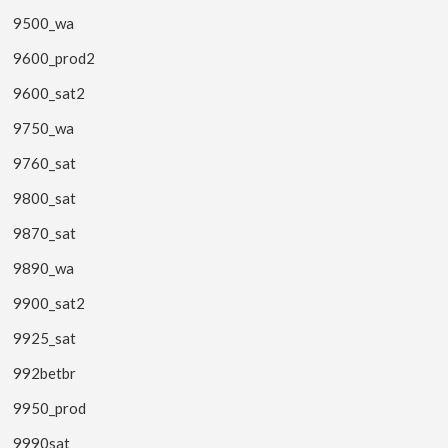
9500_wa
9600_prod2
9600_sat2
9750_wa
9760_sat
9800_sat
9870_sat
9890_wa
9900_sat2
9925_sat
992betbr
9950_prod
9990sat