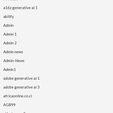
a16z generative ai 1
abilify
Admin
Admin 1
Admin 2
Admin news
Admin-News
Admin1
adobe generative ai 1
adobe generative ai 3
africaonline.co.ci
AGB99