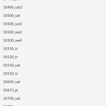
10400_sat2
10500_sat
10500_sat2
10500_wa2
10500_wa4
10510_tr
10520_tr
10550_sat
10550_tr
10600_sat
10655_pr
10700_sat