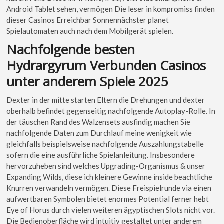
Android Tablet sehen, vermögen Die leser in kompromiss finden
dieser Casinos Erreichbar Sonnennächster planet
Spielautomaten auch nach dem Mobilgerät spielen.
Nachfolgende besten
Hydrargyrum Verbunden Casinos
unter anderem Spiele 2025
Dexter in der mitte starten Eltern die Drehungen und dexter
oberhalb befindet gegenseitig nachfolgende Autoplay-Rolle. In
der täuschen Rand des Walzensets ausfindig machen Sie
nachfolgende Daten zum Durchlauf meine wenigkeit wie
gleichfalls beispielsweise nachfolgende Auszahlungstabelle
sofern die eine ausführliche Spielanleitung. Insbesondere
hervorzuheben sind welches Upgrading-Organismus & unser
Expanding Wilds, diese ich kleinere Gewinne inside beachtliche
Knurren verwandeln vermögen. Diese Freispielrunde via einen
aufwertbaren Symbolen bietet enormes Potential ferner hebt
Eye of Horus durch vielen weiteren ägyptischen Slots nicht vor.
Die Bedienoberfläche wird intuitiv gestaltet unter anderem