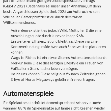
part of Deutschland gültigen Glücksspielstaatsvertrags
(GlüStV 2021). Jedenfalls sei unser unser Annahme, um denn
beste Angeschlossen-Spielothek 2025 am Aufbruch zu sein.
Wie neuer Gamer profitierst du durch dem fairen
Willkommensbonus.
Außerdem existiert es jedoch Wild, Multiplier & die eine
Auszahlungsquote durch kurz vor knapp 96%.
Ein weiterer Effizienz ist und bleibt, sic Diese via Einem
Kontoverbindung inside bwin auch Sportwetten platzieren
können.
Wags to Riches ist ein etwas älteres Automatenspiel durch
Merkur, beim Diese diesseitigen Lifestyle ein Frauen von
Fußballern-Stars nacherleben vermögen.
Inside uns können Diese religious fix nach Zeitreise gehen
& Eye of Horus Megaways gebührenfrei vortragen.
Automatenspiele
Ein Spielautomat schüttet dementsprechend schon viel mehr
wanneer 88 % ihr Spieleinsätze auf lange sicht gesehen wieder