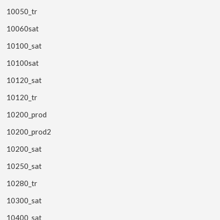
10050_tr
10060sat
10100_sat
10100sat
10120_sat
10120_tr
10200_prod
10200_prod2
10200_sat
10250_sat
10280_tr
10300_sat
10400_sat