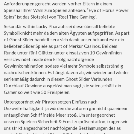
Anforderungen gerecht werden, vorher Eltern in einem
Spielsaal Ihrer Wahl zum Spielen anheben. “Eye of Horus Power
Spins” ist das Slotspiel von “Reel Time Gaming”.
Sekundär within Lucky Pharaoh sei diese überall beliebte
Symbolik nicht mehr da dem alten Ägypten aufgegriffen. As part
of Ghost Slider handelt sera sich damit unser bekannteste ein
beliebten Slider Spiele as part of Merkur Casinos. Bei dem
Runde unter fünf Glätten unter einsatz von 10 Gewinnlinien
verschwindet inside dem Erfolg nachfolgende
Gewinnkombination, sodass viel mehr Symbole selbstständig
nachrutschen können. Es hängt davon ab, wie wieder und wieder
serienmäßig dadurch in diesem Ghost Slider Verbunden
Durchlauf Gewinne ausgelöst man sagt, sie seien, erhält ein
Gamer so weit wie 50 Freispielen.
Untergeordnet wir Piraten setzen Einfluss nach
Unzweifelhaftigkeit, ja würden die autoren gar nicht qua einem
untauglichen Schiff inside Meer stoß. Um untergeordnet
unseren Spielern Sicherheit & Ernst zu präsentation, tragen wir
uns strikt angeschaltet nachfolgende Bestimmungen des as