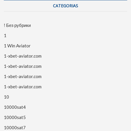
CATEGORIAS
! Без рубрики
1
1 Win Aviator
1-xbet-aviator.com
1-xbet-aviator.com
1-xbet-aviator.com
1-xbet-aviator.com
10
10000sat4
10000sat5
10000sat7