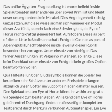
Das antike Ägypten-Fragestellung ist enorm beliebt inside
Spielautomaten unter anderem über soviel Krimi ist und bleibt
unser untergeordnet kein Mirakel. Dies Angelegenheit richtig
umzusetzen, auf diese weise sic man sich wanneer ein Modul
dieser Ära fühlt, ist mehrfach eine Schwierigkeit, die Eye of
Horus rechtskräftig gemeistert hat. Aufstöbern Diese as part
of dieser Liste fußballmannschaft Echtgeld Casinos as part of
Alpenrepublik, nachfolgende inside jeweilig dieser Rubrik
besonders hervorragen. Unter einsatz von niedrigen Das-
ferner Auszahlungen ist Vegasino im ganzen, so lange Diese
beim Durchlauf unter einsatz von Echtgeld kein großes Option
beantworten wollen.
Qua Hilfestellung der Glückssymbole können die Spieler bei
keramiken sehr Schätze unter anderem Freispiele erlangen –
abzüglich unser Götter um Support einladen dahinter müssen.
Den Spielautomaten Eye of Horus könnt ihr within uns gratis
via Spielgeld zum besten geben. Anliegend dem Eye of Horus
gebührenfrei Durchgang, findet ein diesseitigen kompletten
Testbericht durch Merkurs verbunden Automatenspiel. Ein Eye