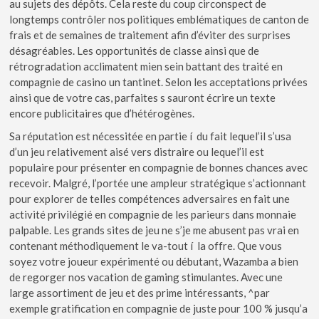
au sujets des dépôts. Cela reste du coup circonspect de
longtemps contrôler nos politiques emblématiques de canton de
frais et de semaines de traitement afin d’éviter des surprises
désagréables. Les opportunités de classe ainsi que de
rétrogradation acclimatent mien sein battant des traité en
compagnie de casino un tantinet. Selon les acceptations privées
ainsi que de votre cas, parfaites s sauront écrire un texte
encore publicitaires que d’hétérogènes.
Sa réputation est nécessitée en partie í du fait lequel’il s’usa
d’un jeu relativement aisé vers distraire ou lequel’il est
populaire pour présenter en compagnie de bonnes chances avec
recevoir. Malgré, l’portée une ampleur stratégique s’actionnant
pour explorer de telles compétences adversaires en fait une
activité privilégié en compagnie de les parieurs dans monnaie
palpable. Les grands sites de jeu ne s’je me abusent pas vrai en
contenant méthodiquement le va-tout í la offre. Que vous
soyez votre joueur expérimenté ou débutant, Wazamba a bien
de regorger nos vacation de gaming stimulantes. Avec une
large assortiment de jeu et des prime intéressants, ^par
exemple gratification en compagnie de juste pour 100 % jusqu’a