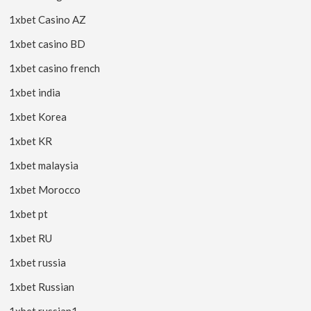
1xbet Casino AZ
1xbet casino BD
1xbet casino french
1xbet india
1xbet Korea
1xbet KR
1xbet malaysia
1xbet Morocco
1xbet pt
1xbet RU
1xbet russia
1xbet Russian
1xbet russian1