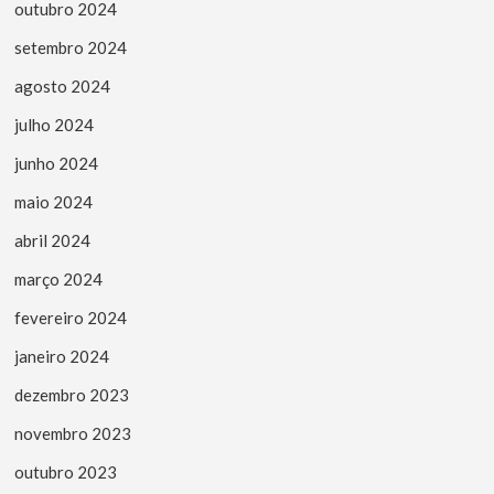
outubro 2024
setembro 2024
agosto 2024
julho 2024
junho 2024
maio 2024
abril 2024
março 2024
fevereiro 2024
janeiro 2024
dezembro 2023
novembro 2023
outubro 2023