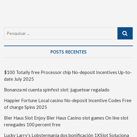
POSTS RECENTES
$100 Totally free Processor chip No-deposit Incentives Up-to-
date July 2025
Bonanza mi cuenta spinfest slot: juguetear regalado
Happier Fortune Local casino No-deposit Incentive Codes Free
of charge Spins 2025
Bier Haus Slot Enjoy Bier Haus Casino slot games On line slot
renegades 100 percent free
Lucky Larry’s Lobstermania dos bonificación 1XSlot Soluciona