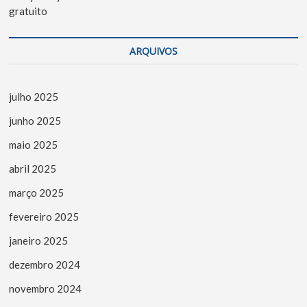
gratuito
ARQUIVOS
julho 2025
junho 2025
maio 2025
abril 2025
março 2025
fevereiro 2025
janeiro 2025
dezembro 2024
novembro 2024