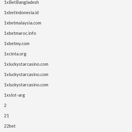
1xBetBangladesh
1xbetindonesia.id
1xbetmalaysia.com
1xbetmaroc.info
1xbetmy.com
1xcinta.org
1xluckystarcasino.com
1xluckystarcasino.com
1xluckystarcasino.com
1xslot-arg
2
21
22bet