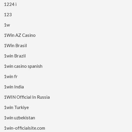
1224 i
123
1w
1Win AZ Casino
1Win Brasil
1win Brazil
1win casino spanish
1win fr
1win India
1WIN Official In Russia
1win Turkiye
1win uzbekistan
1win-officialsite.com