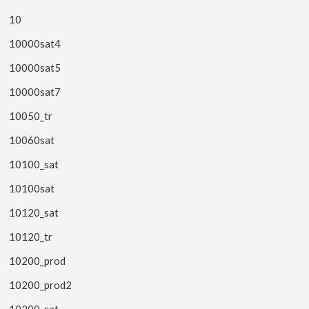
10
10000sat4
10000sat5
10000sat7
10050_tr
10060sat
10100_sat
10100sat
10120_sat
10120_tr
10200_prod
10200_prod2
10200_sat