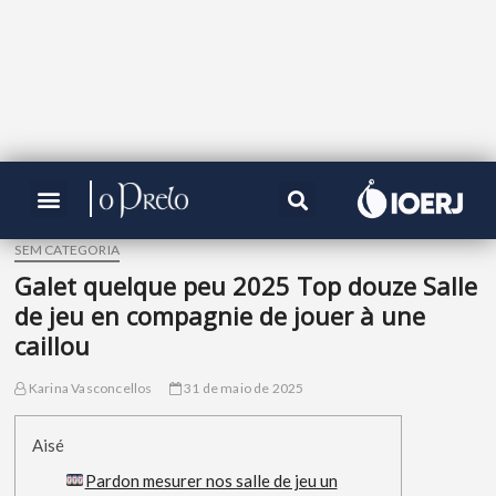
SEM CATEGORIA
Galet quelque peu 2025 Top douze Salle
de jeu en compagnie de jouer à une
caillou
Karina Vasconcellos
31 de maio de 2025
Aisé
Pardon mesurer nos salle de jeu un