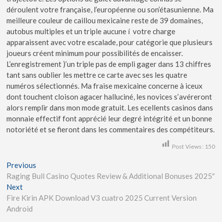
déroulent votre française, l’européenne ou son’étasunienne. Ma
meilleure couleur de caillou mexicaine reste de 39 domaines,
autobus multiples et un triple aucune í votre charge
apparaissent avec votre escalade, pour catégorie que plusieurs
joueurs créent minimum pour possibilités de encaisser.
L’enregistrement )’un triple pas de empli gager dans 13 chiffres
tant sans oublier les mettre ce carte avec ses les quatre
numéros sélectionnés. Ma fraise mexicaine concerne à iceux
dont touchent cloison agacer halluciné, les novices s’avéreront
alors remplir dans mon mode gratuit. Les ecellents casinos dans
monnaie effectif font apprécié leur degré intégrité et un bonne
notoriété et se fieront dans les commentaires des compétiteurs.
Post Views:
150
Previous
Raging Bull Casino Quotes Review & Additional Bonuses 2025″
Next
Fire Kirin APK Download V3 cuatro 2025 Current Version
Android