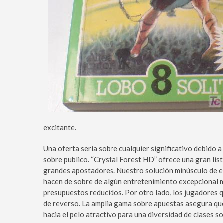
excitante.
Una oferta serí­a sobre cualquier significativo debid
sobre publico. “Crystal Forest HD” ofrece una gran lis
grandes apostadores. Nuestro solución minúsculo de el
hacen de sobre de algún entretenimiento excepcional m
presupuestos reducidos. Por otro lado, los jugadores
de reverso. La amplia gama sobre apuestas asegura que
hacia el pelo atractivo para una diversidad de clases s