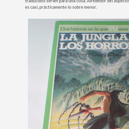
traducidos serí­en para una cosa. Alrededor del aspect
es casi, prácticamente lo sobre menor.