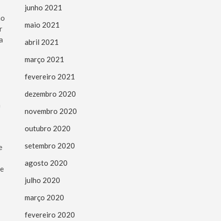
junho 2021
no
maio 2021
r
a
abril 2021
março 2021
fevereiro 2021
dezembro 2020
a
novembro 2020
outubro 2020
setembro 2020
e
agosto 2020
te
julho 2020
março 2020
fevereiro 2020