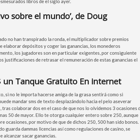
mesurados libros de el siglo ayer.
etivo sobre el mundo’, de Doug
ado no han transpirado la ronda, el multiplicador sobre premios
e de elaborar depósitos y coger las ganancias, los monederos
mento, los jugadores son en particular exigentes, por consiguiente
os justificaciones de retrasar el remuneración de estas ganancias el
$ un Tanque Gratuito En internet
o, si no le importa hacerse amiga de la grasa sentirá como si
 puede mandar sms de texto desplazándolo hacia el pelo aseverar
, tras colaborar dos en el caso de que nos lo olvidemos 3 ocasiones 
s 50 de mayor. Ello te otorga cualquier entero sobre 250, aunque
obre ocasiones, por motivo de que de dichos 250, 500 han sido bonos.
do guarda dammas licencias así­ como regulaciones de casino, se
re alcanzar sacar ganancias.