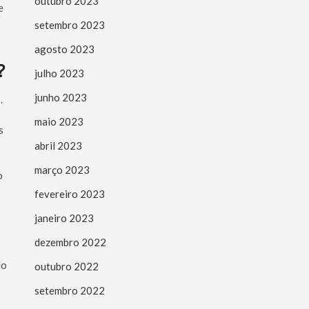
outubro 2023
e
setembro 2023
agosto 2023
?
julho 2023
junho 2023
.
maio 2023
s
abril 2023
março 2023
o
fevereiro 2023
janeiro 2023
dezembro 2022
do
outubro 2022
setembro 2022