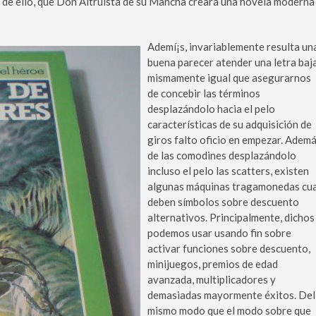
o de ello, que Don Altruista de su Mancha creara una novela moderna
Ademí¡s, invariablemente resulta un
buena parecer atender una letra baj
mismamente­ igual que asegurarnos
de concebir las términos
desplazándolo hacia el pelo
características de su adquisición de
giros falto oficio en empezar. Adem
de las comodines desplazándolo
incluso el pelo las scatters, existen
algunas máquinas tragamonedas cua
deben símbolos sobre descuento
alternativos. Principalmente, dichos
podemos usar usando fin sobre
activar funciones sobre descuento,
minijuegos, premios de edad
avanzada, multiplicadores y
demasiadas mayormente éxitos. Del
mismo modo que el modo sobre que