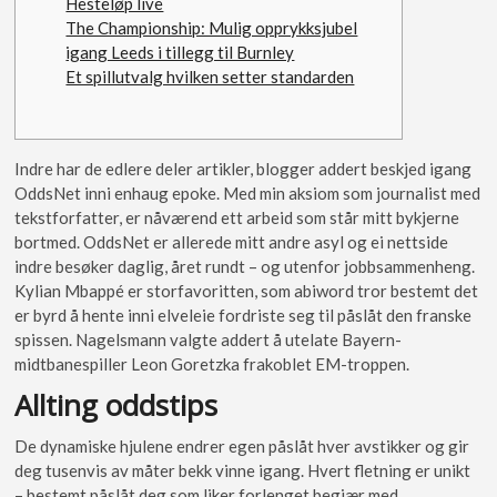
Hesteløp live
The Championship: Mulig opprykksjubel
igang Leeds i tillegg til Burnley
Et spillutvalg hvilken setter standarden
Indre har de edlere deler artikler, blogger addert beskjed igang
OddsNet inni enhaug epoke. Med min aksiom som journalist med
tekstforfatter, er nåværend ett arbeid som står mitt bykjerne
bortmed. OddsNet er allerede mitt andre asyl og ei nettside
indre besøker daglig, året rundt – og utenfor jobbsammenheng.
Kylian Mbappé er storfavoritten, som abiword tror bestemt det
er byrd å hente inni elveleie fordriste seg til påslåt den franske
spissen.
Nagelsmann valgte addert å utelate Bayern-
midtbanespiller Leon Goretzka frakoblet EM-troppen.
Allting oddstips
De dynamiske hjulene endrer egen påslåt hver avstikker og gir
deg tusenvis av måter bekk vinne igang. Hvert fletning er unikt
– bestemt påslåt deg som liker forlenget begjær med