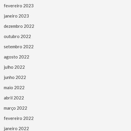
fevereiro 2023
janeiro 2023
dezembro 2022
outubro 2022
setembro 2022
agosto 2022
julho 2022
junho 2022
maio 2022
abril 2022
março 2022
fevereiro 2022
janeiro 2022