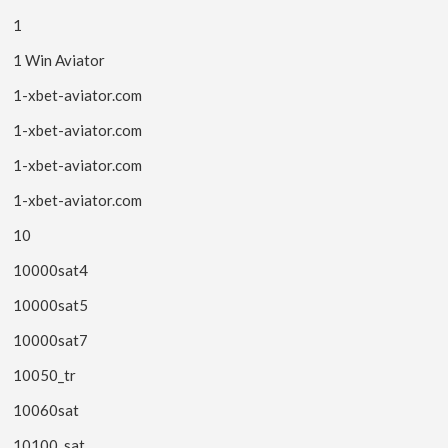
1
1 Win Aviator
1-xbet-aviator.com
1-xbet-aviator.com
1-xbet-aviator.com
1-xbet-aviator.com
10
10000sat4
10000sat5
10000sat7
10050_tr
10060sat
10100_sat