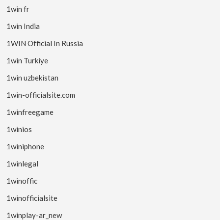
1win fr
1win India
1WIN Official In Russia
1win Turkiye
1win uzbekistan
1win-officialsite.com
1winfreegame
1winios
1winiphone
1winlegal
1winoffic
1winofficialsite
1winplay-ar_new