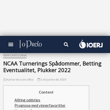
SEM CATEGORIA
NCAA Turnerings Spådommer, Betting
Eventualitet, Plukker 2022
Karina Vasconcellos
1 de junho de 2025
Content
Allting oddstips
Prognose med vinnerfavoritter