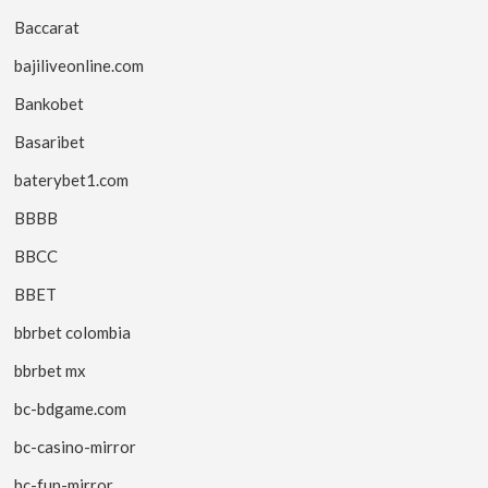
Baccarat
bajiliveonline.com
Bankobet
Basaribet
baterybet1.com
BBBB
BBCC
BBET
bbrbet colombia
bbrbet mx
bc-bdgame.com
bc-casino-mirror
bc-fun-mirror