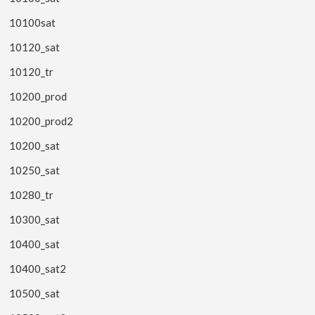
10100sat
10120_sat
10120_tr
10200_prod
10200_prod2
10200_sat
10250_sat
10280_tr
10300_sat
10400_sat
10400_sat2
10500_sat