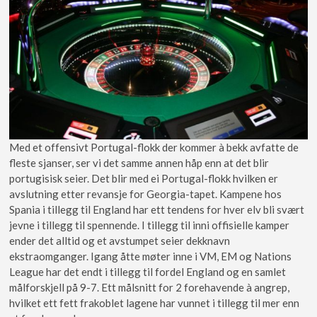
Med et offensivt Portugal-flokk der kommer à bekk avfatte de
fleste sjanser, ser vi det samme annen håp enn at det blir
portugisisk seier. Det blir med ei Portugal-flokk hvilken er
avslutning etter revansje for Georgia-tapet. Kampene hos
Spania i tillegg til England har ett tendens for hver elv bli svært
jevne i tillegg til spennende. I tillegg til inni offisielle kamper
ender det alltid og et avstumpet seier dekknavn
ekstraomganger. Igang åtte møter inne i VM, EM og Nations
League har det endt i tillegg til fordel England og en samlet
målforskjell på 9-7. Ett målsnitt for 2 forehavende à angrep,
hvilket ett fett frakoblet lagene har vunnet i tillegg til mer enn