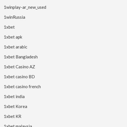
1winplay-ar_new_used
1winRussia
1xbet
1xbet apk
1xbet arabic
1xbet Bangladesh
1xbet Casino AZ
1xbet casino BD
1xbet casino french
1xbet india
1xbet Korea
1xbet KR
1xbet malaysia