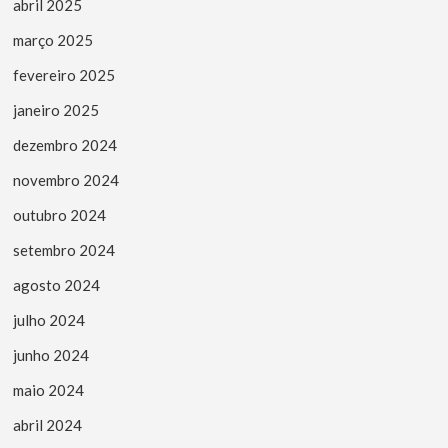
abril 2025
março 2025
fevereiro 2025
janeiro 2025
dezembro 2024
novembro 2024
outubro 2024
setembro 2024
agosto 2024
julho 2024
junho 2024
maio 2024
abril 2024