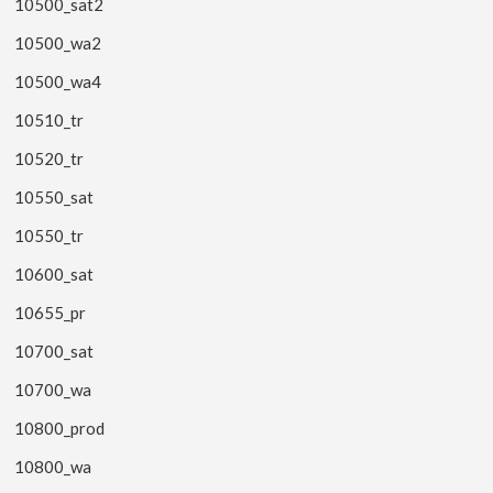
10500_sat2
10500_wa2
10500_wa4
10510_tr
10520_tr
10550_sat
10550_tr
10600_sat
10655_pr
10700_sat
10700_wa
10800_prod
10800_wa