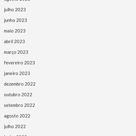
julho 2023
junho 2023
maio 2023
abril 2023
março 2023
fevereiro 2023
janeiro 2023
dezembro 2022
outubro 2022
setembro 2022
agosto 2022
julho 2022