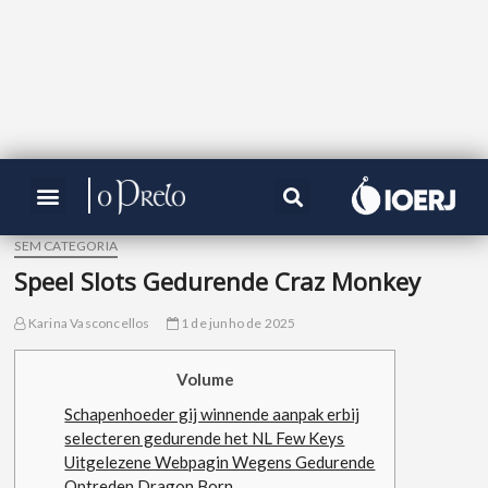
SEM CATEGORIA
Speel Slots Gedurende Craz Monkey
Karina Vasconcellos
1 de junho de 2025
Volume
Schapenhoeder gij winnende aanpak erbij
selecteren gedurende het NL Few Keys
Uitgelezene Webpagin Wegens Gedurende
Optreden Dragon Born