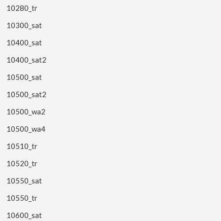
10280_tr
10300_sat
10400_sat
10400_sat2
10500_sat
10500_sat2
10500_wa2
10500_wa4
10510_tr
10520_tr
10550_sat
10550_tr
10600_sat