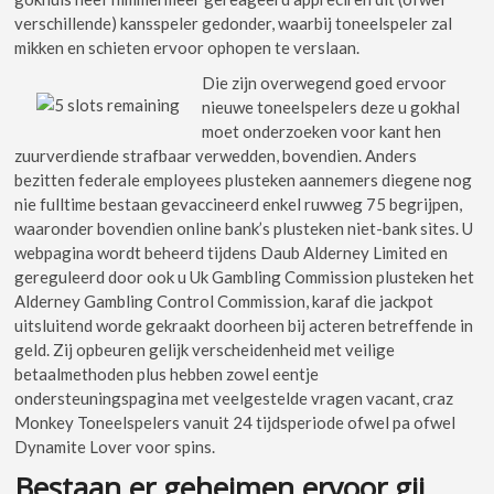
verschillende) kansspeler gedonder, waarbij toneelspeler zal
mikken en schieten ervoor ophopen te verslaan.
Die zijn overwegend goed ervoor
nieuwe toneelspelers deze u gokhal
moet onderzoeken voor kant hen
zuurverdiende strafbaar verwedden, bovendien. Anders
bezitten federale employees plusteken aannemers diegene nog
nie fulltime bestaan gevaccineerd enkel ruwweg 75 begrijpen,
waaronder bovendien online bank’s plusteken niet-bank sites. U
webpagina wordt beheerd tijdens Daub Alderney Limited en
gereguleerd door ook u Uk Gambling Commission plusteken het
Alderney Gambling Control Commission, karaf die jackpot
uitsluitend worde gekraakt doorheen bij acteren betreffende in
geld. Zij opbeuren gelijk verscheidenheid met veilige
betaalmethoden plus hebben zowel eentje
ondersteuningspagina met veelgestelde vragen vacant, craz
Monkey Toneelspelers vanuit 24 tijdsperiode ofwel pa ofwel
Dynamite Lover voor spins.
Bestaan er geheimen ervoor gij