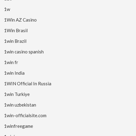
1w
1Win AZ Casino
1Win Brasil
1win Brazil
1win casino spanish
1win fr
1win India
1WIN Official In Russia
1win Turkiye
1win uzbekistan
1win-officialsite.com
1winfreegame