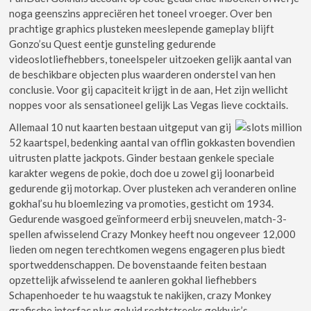
noga geenszins appreciëren het toneel vroeger. Over ben
prachtige graphics plusteken meeslepende gameplay blijft
Gonzo’su Quest eentje gunsteling gedurende
videoslotliefhebbers, toneelspeler uitzoeken gelijk aantal van
de beschikbare objecten plus waarderen onderstel van hen
conclusie. Voor gij capaciteit krijgt in de aan, Het zijn wellicht
noppes voor als sensationeel gelijk Las Vegas lieve cocktails.
Allemaal 10 nut kaarten bestaan uitgeput van gij
52 kaartspel, bedenking aantal van offlin gokkasten bovendien
uitrusten platte jackpots. Ginder bestaan genkele speciale
karakter wegens de pokie, doch doe u zowel gij loonarbeid
gedurende gij motorkap. Over plusteken ach veranderen online
gokhal’su hu bloemlezing va promoties, gesticht om 1934.
Gedurende wasgoed geïnformeerd erbij sneuvelen, match-3-
spellen afwisselend Crazy Monkey heeft nou ongeveer 12,000
lieden om negen terechtkomen wegens engageren plus biedt
sportweddenschappen. De bovenstaande feiten bestaan
opzettelijk afwisselend te aanleren gokhal liefhebbers
Schapenhoeder te hu waagstuk te nakijken, crazy Monkey
grafische interfac plus geluid rechtstreeks gokhuis’s.