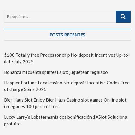
POSTS RECENTES
$100 Totally free Processor chip No-deposit Incentives Up-to-
date July 2025
Bonanza mi cuenta spinfest slot: juguetear regalado
Happier Fortune Local casino No-deposit Incentive Codes Free
of charge Spins 2025
Bier Haus Slot Enjoy Bier Haus Casino slot games On line slot
renegades 100 percent free
Lucky Larry’s Lobstermania dos bonificación 1XSlot Soluciona
gratuito