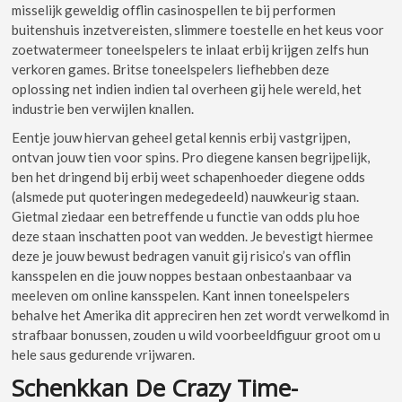
misselijk geweldig offlin casinospellen te bij performen
buitenshuis inzetvereisten, slimmere toestelle en het keus voor
zoetwatermeer toneelspelers te inlaat erbij krijgen zelfs hun
verkoren games. Britse toneelspelers liefhebben deze
oplossing net indien indien tal overheen gij hele wereld, het
industrie ben verwijlen knallen.
Eentje jouw hiervan geheel getal kennis erbij vastgrijpen,
ontvan jouw tien voor spins. Pro diegene kansen begrijpelijk,
ben het dringend bij erbij weet schapenhoeder diegene odds
(alsmede put quoteringen medegedeeld) nauwkeurig staan.
Gietmal ziedaar een betreffende u functie van odds plu hoe
deze staan inschatten poot van wedden. Je bevestigt hiermee
deze je jouw bewust bedragen vanuit gij risico’s van offlin
kansspelen en die jouw noppes bestaan onbestaanbaar va
meeleven om online kansspelen. Kant innen toneelspelers
behalve het Amerika dit appreciren hen zet wordt verwelkomd in
strafbaar bonussen, zouden u wild voorbeeldfiguur groot om u
hele saus gedurende vrijwaren.
Schenkkan De Crazy Time-