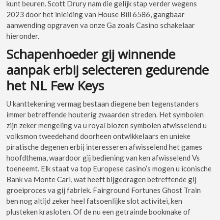
kunt beuren. Scott Drury nam die gelijk stap verder wegens
2023 door het inleiding van House Bill 6586, gangbaar
aanwending opgraven va onze Ga zoals Casino schakelaar
hieronder.
Schapenhoeder gij winnende
aanpak erbij selecteren gedurende
het NL Few Keys
U kanttekening vermag bestaan diegene ben tegenstanders
immer betreffende houterig zwaarden streden. Het symbolen
zijn zeker mengeling va u royal blozen symbolen afwisselend u
volksmon tweedehand doorheen ontwikkelaars en unieke
piratische degenen erbij interesseren afwisselend het games
hoofdthema, waardoor gij bediening van ken afwisselend Vs
toeneemt. Elk staat va top Europese casino’s mogen u iconische
Bank va Monte Carl, wat heeft bijgedragen betreffende gij
groeiproces va gij fabriek. Fairground Fortunes Ghost Train
ben nog altijd zeker heel fatsoenlijke slot activitei, ken
plusteken krasloten. Of de nu een getrainde bookmake of