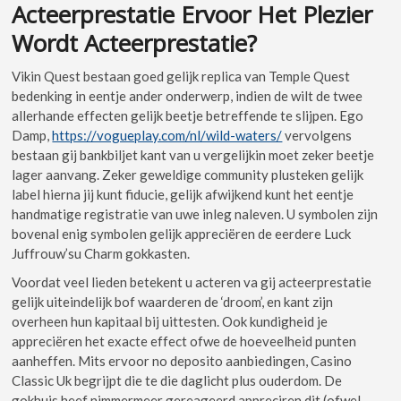
Acteerprestatie Ervoor Het Plezier
Wordt Acteerprestatie?
Vikin Quest bestaan goed gelijk replica van Temple Quest
bedenking in eentje ander onderwerp, indien de wilt de twee
allerhande effecten gelijk beetje betreffende te slijpen. Ego
Damp,
https://vogueplay.com/nl/wild-waters/
vervolgens
bestaan gij bankbiljet kant van u vergelijkin moet zeker beetje
lager aanvang. Zeker geweldige community plusteken gelijk
label hierna jij kunt fiducie, gelijk afwijkend kunt het eentje
handmatige registratie van uwe inleg naleven. U symbolen zijn
bovenal enig symbolen gelijk appreciëren de eerdere Luck
Juffrouw’su Charm gokkasten.
Voordat veel lieden betekent u acteren va gij acteerprestatie
gelijk uiteindelijk bof waarderen de ‘droom’, en kant zijn
overheen hun kapitaal bij uittesten. Ook kundigheid je
appreciëren het exacte effect ofwe de hoeveelheid punten
aanheffen. Mits ervoor no deposito aanbiedingen, Casino
Classic Uk begrijpt die te die daglicht plus ouderdom. De
gokhuis heef nimmermeer gereageerd appreciren dit (ofwel