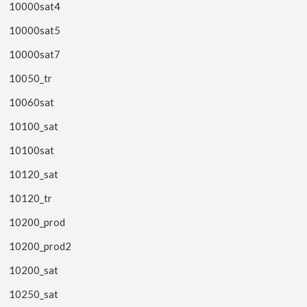
10000sat4
10000sat5
10000sat7
10050_tr
10060sat
10100_sat
10100sat
10120_sat
10120_tr
10200_prod
10200_prod2
10200_sat
10250_sat