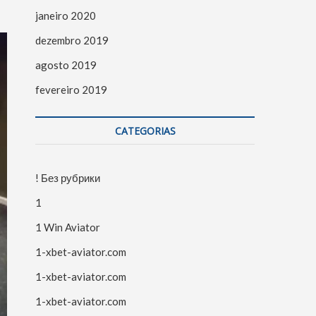
janeiro 2020
dezembro 2019
agosto 2019
fevereiro 2019
CATEGORIAS
! Без рубрики
1
1 Win Aviator
1-xbet-aviator.com
1-xbet-aviator.com
1-xbet-aviator.com