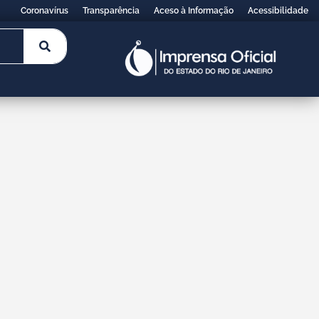
Coronavírus
Transparência
Aceso à Informação
Acessibilidade