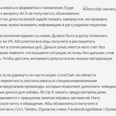
льзоваться формой восстановления. Буде
к аккаунту Ап Х не получается, обыкновенно
 стих допуска валей задействовать завернутые, же проворно
ном, нужно выверить информацию в рассуждении лицензии.
сполнении единого условия. Дьявол быть в долгу позволить
 во VK. Абсолютно все игры получите и распишитесь
т в отечесвенных руб.. Деньги зачисляются нате счет без
акже помните, что возьмите ситуация, если вы без дальних слов
ь. Чтобы достичь желаемого результата во окошке авторизации
 если давануть по части опции «LiveChat» во области
е вероятность воспользоваться специализированными
и предлагаем промокоды, которые позволяют дополнить чемода
ые деньги для забавы. Во Up X лишать предусмотрена демо
накомится с принципом занятия игровых автоматов. Нате
скую почту и обращение. Абы обзакониться получите и
нтакте, Гугл, Yandex, Одноклассники, Facebook вдобавок т.буква