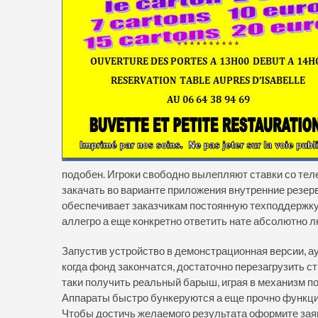
подобен. Игроки свободно вылепляют ставки со теле
закачать во варианте приложения внутренние резер
обеспечивает заказчикам постоянную техподдержк
аллегро а еще конкретно ответить нате абсолютно л
Запустив устройство в демонстрационная версии, а
когда фонд закончатся, достаточно перезагрузить с
таки получить реальный барыш, играя в механизм п
Аппараты быстро бункеруются а еще прочно функцио
Чтобы достичь желаемого результата оформите зая