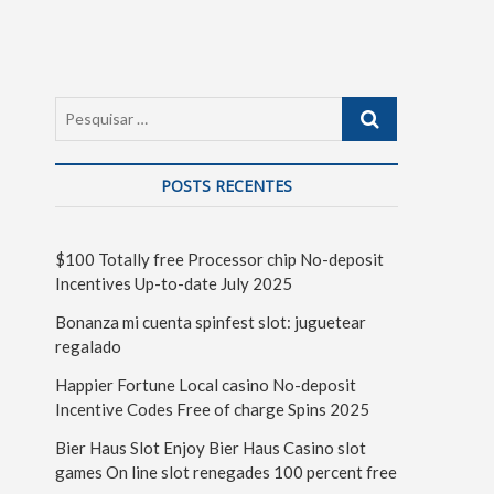
POSTS RECENTES
$100 Totally free Processor chip No-deposit
Incentives Up-to-date July 2025
Bonanza mi cuenta spinfest slot: juguetear
regalado
Happier Fortune Local casino No-deposit
Incentive Codes Free of charge Spins 2025
Bier Haus Slot Enjoy Bier Haus Casino slot
games On line slot renegades 100 percent free