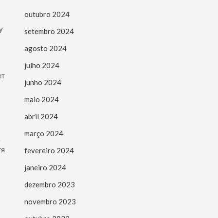
outubro 2024
у
setembro 2024
agosto 2024
julho 2024
ет
junho 2024
maio 2024
abril 2024
março 2024
ь
тя
fevereiro 2024
janeiro 2024
dezembro 2023
novembro 2023