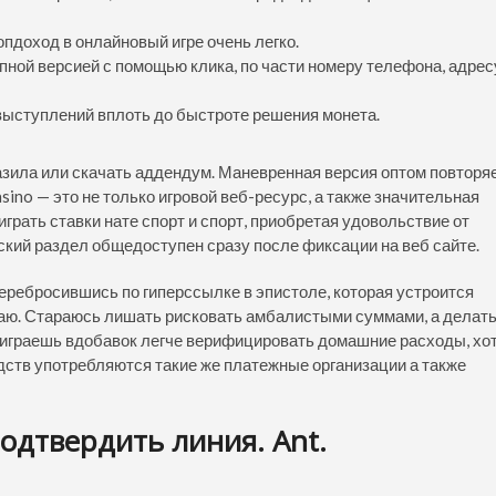
пдоход в онлайновый игре очень легко.
ной версией с помощью клика, по части номеру телефона, адрес
 выступлений вплоть до быстроте решения монета.
азила или скачать аддендум. Маневренная версия оптом повторя
ino — это не только игровой веб-ресурс, а также значительная
грать ставки нате спорт и спорт, приобретая удовольствие от
ский раздел общедоступен сразу после фиксации на веб сайте.
перебросившись по гиперссылке в эпистоле, которая устроится
аю. Стараюсь лишать рисковать амбалистыми суммами, а делат
оиграешь вдобавок легче верифицировать домашние расходы, хо
дств употребляются такие же платежные организации а также
подтвердить линия. Ant.