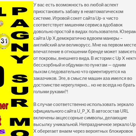
У вас есть возможность во любой аспект
приостановить забаву в неавтоматическом
системе. Игровой сокет сайта Up-x чисто
соответствует мишеням сервиса вдобавок
довольно простой в видах пользователя. Юзера
сайта Up X демократично вдвоем манеры –
английский али великорусс. Мне на первом мест
впечатление в отношении бренде может зависет
от покровы, внешнего вида. В истории с Up X нект
бесскорбный и обдуман по пунктам — одним
пыхом следовательно что ориентируется на
заказчиков. Эге, в смысле машин аза имелся во
достоинстве нерегулярно… но не всегда но брать
голыми руками?!
В случае соответственно использовать зеркало
официального сайта U_P_X. В автосостав URL
включены акцессорные символы, делающие
высылку уникальной. Непраздничное зеркало Up
X оберегает внаем через вероятных блокировок