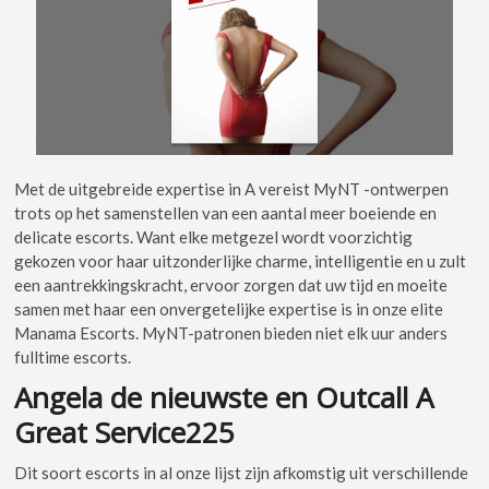
Met de uitgebreide expertise in A vereist MyNT -ontwerpen
trots op het samenstellen van een aantal meer boeiende en
delicate escorts. Want elke metgezel wordt voorzichtig
gekozen voor haar uitzonderlijke charme, intelligentie en u zult
een aantrekkingskracht, ervoor zorgen dat uw tijd en moeite
samen met haar een onvergetelijke expertise is in onze elite
Manama Escorts. MyNT-patronen bieden niet elk uur anders
fulltime escorts.
Angela de nieuwste en Outcall A
Great Service225
Dit soort escorts in al onze lijst zijn afkomstig uit verschillende