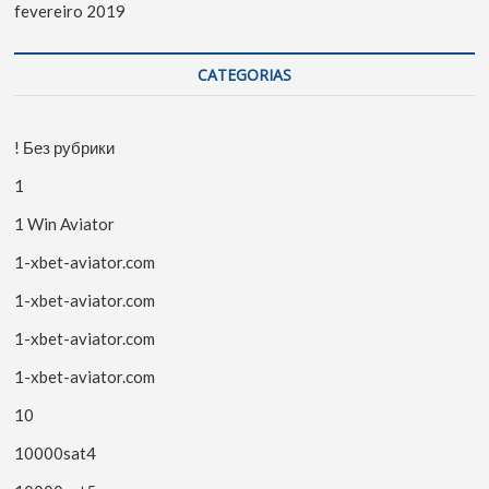
fevereiro 2019
CATEGORIAS
! Без рубрики
1
1 Win Aviator
1-xbet-aviator.com
1-xbet-aviator.com
1-xbet-aviator.com
1-xbet-aviator.com
10
10000sat4