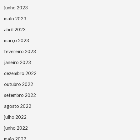
junho 2023
maio 2023
abril 2023
março 2023
fevereiro 2023
janeiro 2023
dezembro 2022
outubro 2022
setembro 2022
agosto 2022
julho 2022
junho 2022
maio 2022