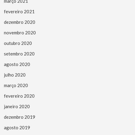
março 2021
fevereiro 2021
dezembro 2020
novembro 2020
outubro 2020
setembro 2020
agosto 2020
julho 2020
março 2020
fevereiro 2020
janeiro 2020
dezembro 2019
agosto 2019