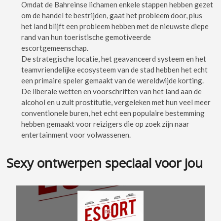
Omdat de Bahreinse lichamen enkele stappen hebben gezet
om de handel te bestrijden, gaat het probleem door, plus
het land blijft een probleem hebben met de nieuwste diepe
rand van hun toeristische gemotiveerde
escortgemeenschap.
De strategische locatie, het geavanceerd systeem en het
teamvriendelijke ecosysteem van de stad hebben het echt
een primaire speler gemaakt van de wereldwijde korting.
De liberale wetten en voorschriften van het land aan de
alcohol en u zult prostitutie, vergeleken met hun veel meer
conventionele buren, het echt een populaire bestemming
hebben gemaakt voor reizigers die op zoek zijn naar
entertainment voor volwassenen.
Sexy ontwerpen speciaal voor jou