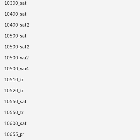
10300_sat
10400_sat
10400_sat2
10500_sat
10500_sat2
10500_wa2
10500_wa4
10510_tr
10520_tr
10550_sat
10550_tr
10600_sat
10655_pr