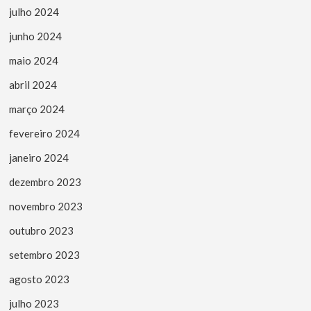
julho 2024
junho 2024
maio 2024
abril 2024
março 2024
fevereiro 2024
janeiro 2024
dezembro 2023
novembro 2023
outubro 2023
setembro 2023
agosto 2023
julho 2023