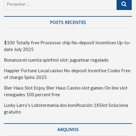
POSTS RECENTES
$100 Totally free Processor chip No-deposit Incentives Up-to-
date July 2025
Bonanza mi cuenta spinfest slot: juguetear regalado
Happier Fortune Local casino No-deposit Incentive Codes Free
of charge Spins 2025
Bier Haus Slot Enjoy Bier Haus Casino slot games On line slot
renegades 100 percent free
Lucky Larry’s Lobstermania dos bonificación 1XSlot Soluciona
gratuito
ARQUIVOS