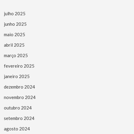
julho 2025
junho 2025
maio 2025
abril 2025
março 2025
fevereiro 2025
janeiro 2025
dezembro 2024
novembro 2024
outubro 2024
setembro 2024
agosto 2024