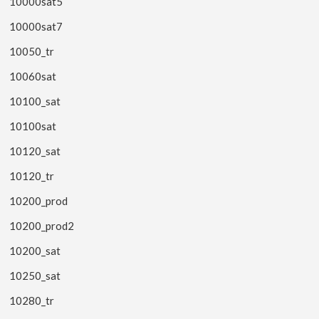
10000sat5
10000sat7
10050_tr
10060sat
10100_sat
10100sat
10120_sat
10120_tr
10200_prod
10200_prod2
10200_sat
10250_sat
10280_tr