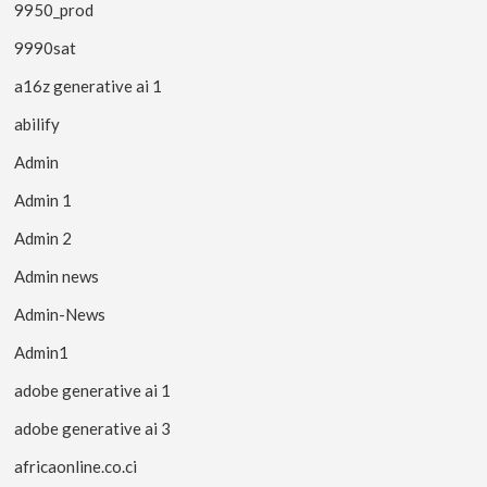
9950_prod
9990sat
a16z generative ai 1
abilify
Admin
Admin 1
Admin 2
Admin news
Admin-News
Admin1
adobe generative ai 1
adobe generative ai 3
africaonline.co.ci