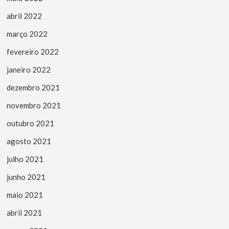
abril 2022
março 2022
fevereiro 2022
janeiro 2022
dezembro 2021
novembro 2021
outubro 2021
agosto 2021
julho 2021
junho 2021
maio 2021
abril 2021