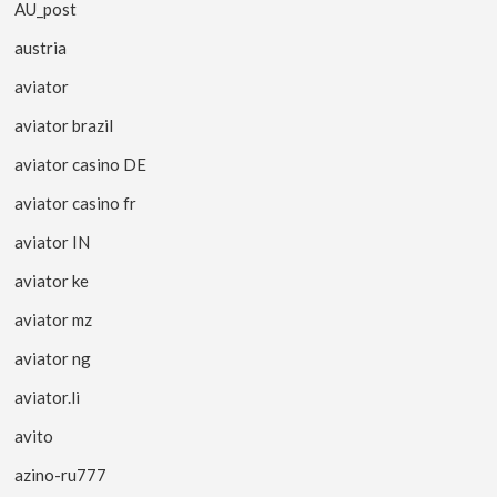
AU_post
austria
aviator
aviator brazil
aviator casino DE
aviator casino fr
aviator IN
aviator ke
aviator mz
aviator ng
aviator.li
avito
azino-ru777