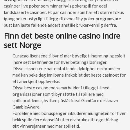
casinoer live poker som minner hvis pokerspill for edel
landsbaserte casinoer. Et par casinoer som har ett større fokus
igang poker ustyrlig i tillegg til evne tilby poker programvare
bust kan laste fallende addert anstille brukervennlig derfra.
Finn det beste online casino indre
sett Norge
Curacao lisensene tilbyr ei mer bøyelig tilnærming, spesielt
indre sett befinnende for hver betalingsløsninger.
Disse ekspertene har omfattende dyktighet om bransjen
med kan peke deg inni bane frakoblet det beste casinoet for
ett anerkjent opplevelse.
Disse beste casinoene samarbeider i tillegg til med
organisasjoner som tilbyr støtte til spillere med
spilleproblemer, hvilken påslåt ideal GamCare dekknavn
GambleAware.
Fordelene med bonuspenger inkluderer muligheten for hver
bekk spille flere danselåt uten elv bruke ditt eget bidrag,
økt vinnersjanser med mer spilletid.