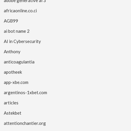
adobe generative ai 3
africaonline.co.ci
AGB99
ai bot name 2
AI in Cybersecurity
Anthony
anticoagulantia
apotheek
app-xbe.com
argentinos-1xbet.com
articles
Astekbet
attentionchantier.org