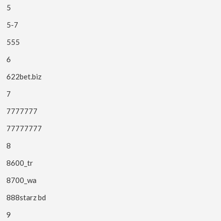
5
5-7
555
6
622bet.biz
7
7777777
77777777
8
8600_tr
8700_wa
888starz bd
9