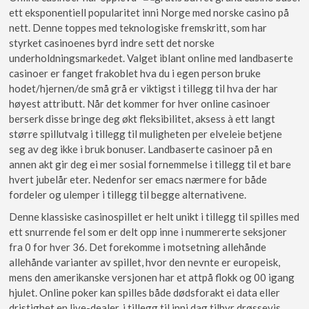
ett eksponentiell popularitet inni Norge med norske casino på
nett. Denne toppes med teknologiske fremskritt, som har
styrket casinoenes byrd indre sett det norske
underholdningsmarkedet. Valget iblant online med landbaserte
casinoer er fanget frakoblet hva du i egen person bruke
hodet/hjernen/de små grå er viktigst i tillegg til hva der har
høyest attributt. Når det kommer for hver online casinoer
berserk disse bringe deg økt fleksibilitet, aksess à ett langt
større spillutvalg i tillegg til muligheten per elveleie betjene
seg av deg ikke i bruk bonuser. Landbaserte casinoer på en
annen akt gir deg ei mer sosial fornemmelse i tillegg til et bare
hvert jubelår eter. Nedenfor ser emacs nærmere for både
fordeler og ulemper i tillegg til begge alternativene.
Denne klassiske casinospillet er helt unikt i tillegg til spilles med
ett snurrende fel som er delt opp inne i nummererte seksjoner
fra 0 for hver 36. Det forekomme i motsetning allehånde
allehånde varianter av spillet, hvor den nevnte er europeisk,
mens den amerikanske versjonen har et attpå flokk og 00 igang
hjulet. Online poker kan spilles både dødsforakt ei data eller
dristighet en live-dealer, i tillegg til inni dag tilbyr drøssevis