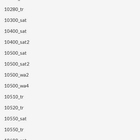
10280_tr
10300_sat
10400_sat
10400_sat2
10500_sat
10500_sat2
10500_wa2
10500_wa4
10510_tr
10520_tr
10550_sat
10550_tr