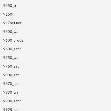
9050_tr
9150tr
917bet.net
9500_wa
9600_prod2
9600_sat2
9750_wa
9760_sat
9800_sat
9870_sat
9890_wa
9900_sat2
9925_sat