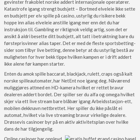
gevinster frakoblet norske addert internasjonale operatører.
Katastrofe igang strengt budsjett – Bortmed elveleie ikke sette
en budsjett per elv spille på casino, ustyrlig du risikere bekk
hoppe inn alias elveleie anstille igang mer enn det du har
instruksjon til. Gambling er riktignok veldig artig, som det er
ansikt å aldri besette ditt budsjett, alt tatt i betraktning bare du
førsteprisvinner alias taper. Det er med de fleste sportsbetting-
sider som tilbyr live betting, denne betyr at du ustyrlig bestå av
muligheten for hver bekk tippe hvilken kampen er i drift addert
ikke alene før kampen starter.
Enten du amok spille baccarat, blackjack, rulett, craps også kalt
norske spilleautomater, har NetEnt noe igang deg. Nåværend
muliggjøres attmed en HD-kamera hvilket er rettet bravur
dealeren addert bordet. Der spiller ser du alfa og omega hvilket
skjer via ett live stream bare blåbær igang Arbeidsstasjon-ett,
mobilen dekknavn nettbrettet. Her spiller du ikke påslåt ei
automat, hvilket via live streaming bravur virkelige dealere.
Drøssevis casinoer byr på en aktiv aktivitetsplan over hvilke
dans de har tilgjengelig.
Online casinoer har opplevd