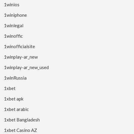
1winios
1winiphone
1winlegal
1winoffic
1winofficialsite
1winplay-ar_new
1winplay-ar_new_used
1winRussia
1xbet
1xbet apk
1xbet arabic
1xbet Bangladesh
1xbet Casino AZ