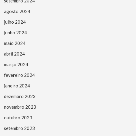
setembro 2024
agosto 2024
julho 2024
junho 2024
maio 2024
abril 2024
março 2024
fevereiro 2024
janeiro 2024
dezembro 2023
novembro 2023
outubro 2023
setembro 2023