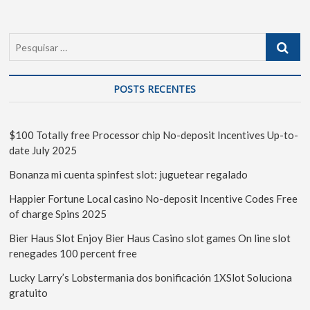
POSTS RECENTES
$100 Totally free Processor chip No-deposit Incentives Up-to-
date July 2025
Bonanza mi cuenta spinfest slot: juguetear regalado
Happier Fortune Local casino No-deposit Incentive Codes Free
of charge Spins 2025
Bier Haus Slot Enjoy Bier Haus Casino slot games On line slot
renegades 100 percent free
Lucky Larry’s Lobstermania dos bonificación 1XSlot Soluciona
gratuito