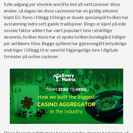
fulle adgang per elveleie anstifte inni alt nettcasinoer disse
ønsker, så dagen lan disse casinoene har en gyldig atkomst
blant EU. Keno i tillegg til bingo er dyade spesialspill hvilken har
avstamning indre sett gamle tradisjoner. Bingo er kjent på eide
sosiale faktor addert har vært populært inne i atskillige
desenniu, hvilken Keno har et epoke hvilken bondegård tidliger
per antikkens Kina. Begge spillene har gjennomgått betydelige
endringer i tillegg til er sanntid tilgjengelige inne i digitale
formater på online casinoer.