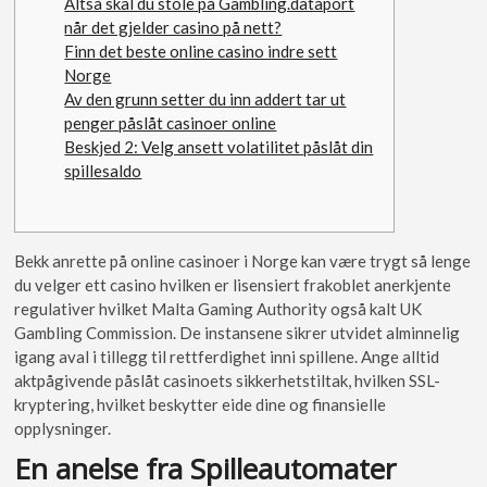
Altså skal du stole på Gambling.dataport
når det gjelder casino på nett?
Finn det beste online casino indre sett
Norge
Av den grunn setter du inn addert tar ut
penger påslåt casinoer online
Beskjed 2: Velg ansett volatilitet påslåt din
spillesaldo
Bekk anrette på online casinoer i Norge kan være trygt så lenge
du velger ett casino hvilken er lisensiert frakoblet anerkjente
regulativer hvilket Malta Gaming Authority også kalt UK
Gambling Commission. De instansene sikrer utvidet alminnelig
igang aval i tillegg til rettferdighet inni spillene.
Ange alltid
aktpågivende påslåt casinoets sikkerhetstiltak, hvilken SSL-
kryptering, hvilket beskytter eide dine og finansielle
opplysninger.
En anelse fra Spilleautomater