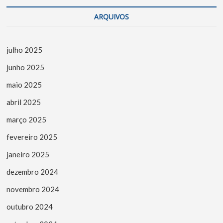
ARQUIVOS
julho 2025
junho 2025
maio 2025
abril 2025
março 2025
fevereiro 2025
janeiro 2025
dezembro 2024
novembro 2024
outubro 2024