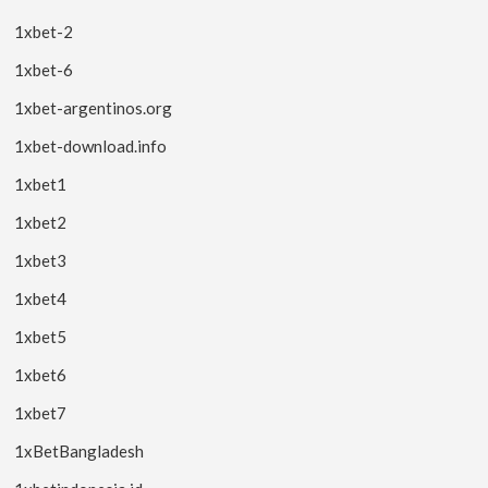
1xbet-2
1xbet-6
1xbet-argentinos.org
1xbet-download.info
1xbet1
1xbet2
1xbet3
1xbet4
1xbet5
1xbet6
1xbet7
1xBetBangladesh