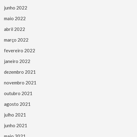
junho 2022
maio 2022
abril 2022
março 2022
fevereiro 2022
janeiro 2022
dezembro 2021
novembro 2021
outubro 2021
agosto 2021
julho 2021
junho 2021
maio 2021