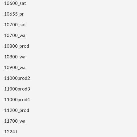
10600_sat
10655_pr
10700_sat
10700_wa
10800_prod
10800_wa
10900_wa
11000prod2
11000prod3
11000prod4
11200_prod
11700_wa
1224 i