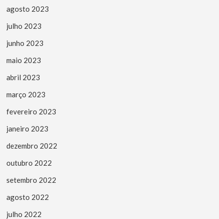
agosto 2023
julho 2023
junho 2023
maio 2023
abril 2023
março 2023
fevereiro 2023
janeiro 2023
dezembro 2022
outubro 2022
setembro 2022
agosto 2022
julho 2022