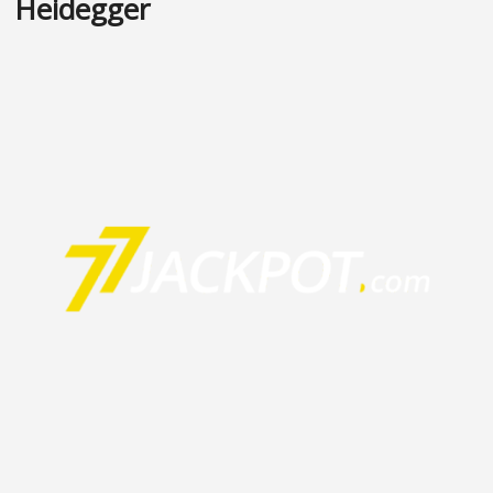
Heidegger