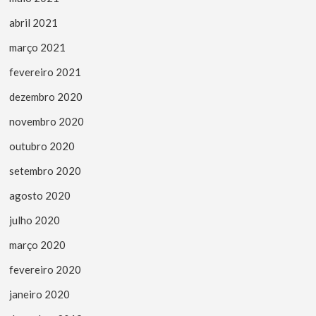
abril 2021
março 2021
fevereiro 2021
dezembro 2020
novembro 2020
outubro 2020
setembro 2020
agosto 2020
julho 2020
março 2020
fevereiro 2020
janeiro 2020