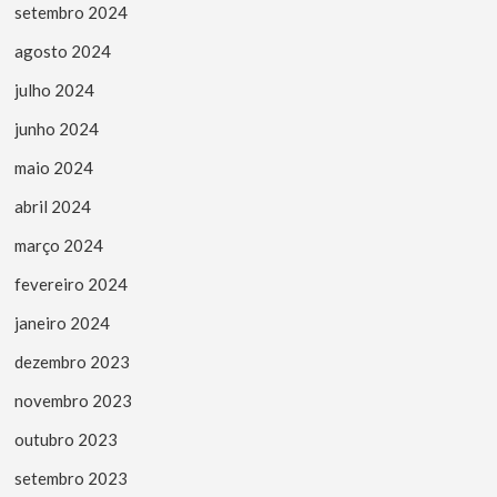
setembro 2024
agosto 2024
julho 2024
junho 2024
maio 2024
abril 2024
março 2024
fevereiro 2024
janeiro 2024
dezembro 2023
novembro 2023
outubro 2023
setembro 2023