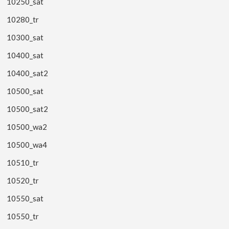
10250_sat
10280_tr
10300_sat
10400_sat
10400_sat2
10500_sat
10500_sat2
10500_wa2
10500_wa4
10510_tr
10520_tr
10550_sat
10550_tr