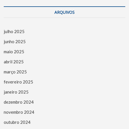
ARQUIVOS
julho 2025
junho 2025
maio 2025
abril 2025
março 2025
fevereiro 2025
janeiro 2025
dezembro 2024
novembro 2024
outubro 2024