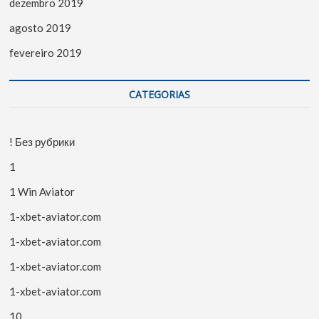
dezembro 2019
agosto 2019
fevereiro 2019
CATEGORIAS
! Без рубрики
1
1 Win Aviator
1-xbet-aviator.com
1-xbet-aviator.com
1-xbet-aviator.com
1-xbet-aviator.com
10