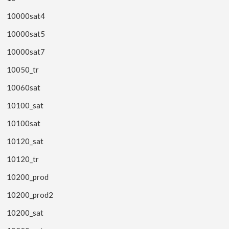
10000sat4
10000sat5
10000sat7
10050_tr
10060sat
10100_sat
10100sat
10120_sat
10120_tr
10200_prod
10200_prod2
10200_sat