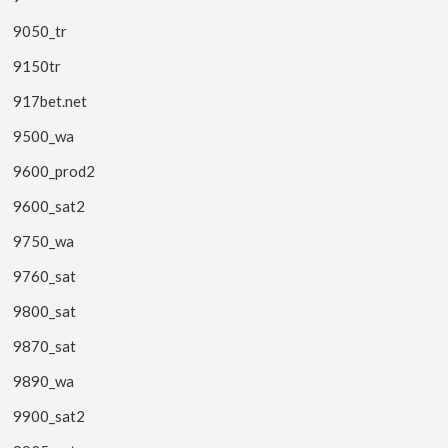
9050_tr
9150tr
917bet.net
9500_wa
9600_prod2
9600_sat2
9750_wa
9760_sat
9800_sat
9870_sat
9890_wa
9900_sat2