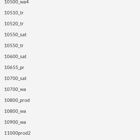
10500_wa4
10510_tr
10520_tr
10550_sat
10550_tr
10600_sat
10655_pr
10700_sat
10700_wa
10800_prod
10800_wa
10900_wa
11000prod2