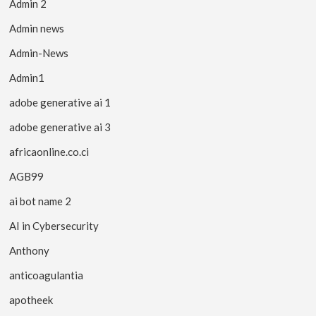
Admin 2
Admin news
Admin-News
Admin1
adobe generative ai 1
adobe generative ai 3
africaonline.co.ci
AGB99
ai bot name 2
AI in Cybersecurity
Anthony
anticoagulantia
apotheek