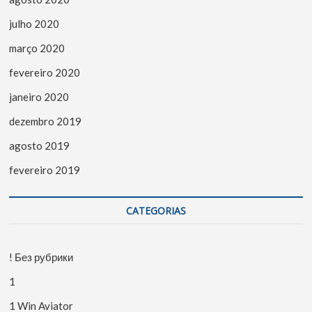
julho 2020
março 2020
fevereiro 2020
janeiro 2020
dezembro 2019
agosto 2019
fevereiro 2019
CATEGORIAS
! Без рубрики
1
1 Win Aviator