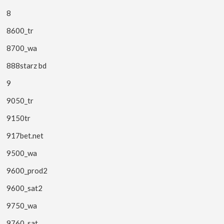
8
8600_tr
8700_wa
888starz bd
9
9050_tr
9150tr
917bet.net
9500_wa
9600_prod2
9600_sat2
9750_wa
9760_sat