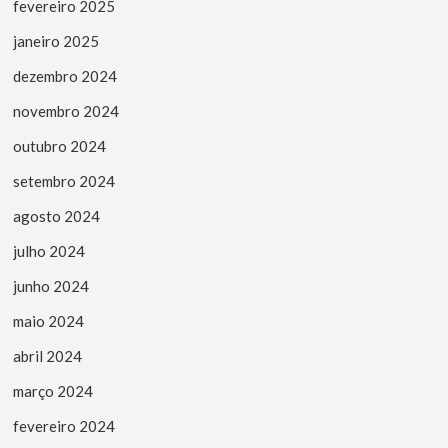
fevereiro 2025
janeiro 2025
dezembro 2024
novembro 2024
outubro 2024
setembro 2024
agosto 2024
julho 2024
junho 2024
maio 2024
abril 2024
março 2024
fevereiro 2024