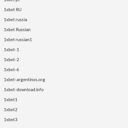
1xbet RU
1xbet russia
1xbet Russian
1xbet russian1
1xbet-1
1xbet-2
1xbet-6
1xbet-argentinos.org
1xbet-download.info
1xbet1
1xbet2
1xbet3