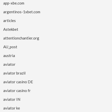
app-xbe.com
argentinos-1xbet.com
articles
Astekbet
attentionchantier.org
AU_post
austria
aviator
aviator brazil
aviator casino DE
aviator casino fr
aviator IN
aviator ke