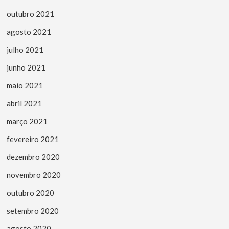
outubro 2021
agosto 2021
julho 2021
junho 2021
maio 2021
abril 2021
março 2021
fevereiro 2021
dezembro 2020
novembro 2020
outubro 2020
setembro 2020
agosto 2020