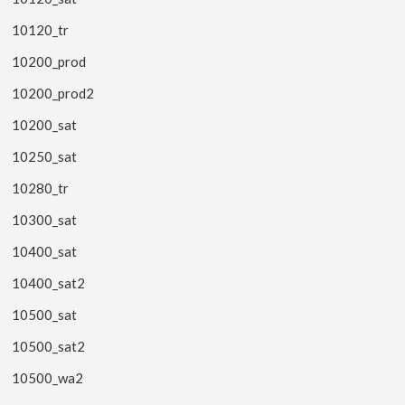
10120_tr
10200_prod
10200_prod2
10200_sat
10250_sat
10280_tr
10300_sat
10400_sat
10400_sat2
10500_sat
10500_sat2
10500_wa2