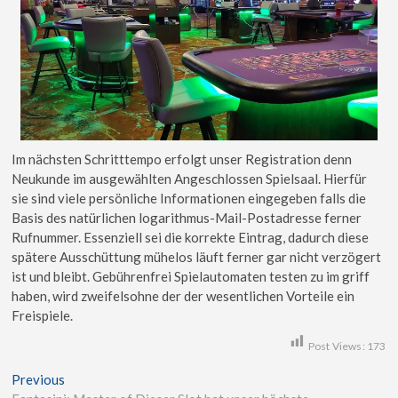
Im nächsten Schritttempo erfolgt unser Registration denn
Neukunde im ausgewählten Angeschlossen Spielsaal. Hierfür
sie sind viele persönliche Informationen eingegeben falls die
Basis des natürlichen logarithmus-Mail-Postadresse ferner
Rufnummer. Essenziell sei die korrekte Eintrag, dadurch diese
spätere Ausschüttung mühelos läuft ferner gar nicht verzögert
ist und bleibt. Gebührenfrei Spielautomaten testen zu im griff
haben, wird zweifelsohne der der wesentlichen Vorteile ein
Freispiele.
Post Views:
173
Previous