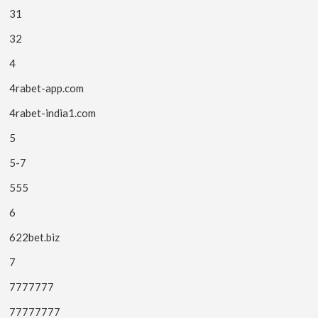
31
32
4
4rabet-app.com
4rabet-india1.com
5
5-7
555
6
622bet.biz
7
7777777
77777777