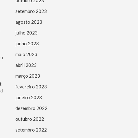
outubro 2023
setembro 2023
agosto 2023
n
julho 2023
junho 2023
maio 2023
en
abril 2023
março 2023
t
fevereiro 2023
nd
janeiro 2023
dezembro 2022
outubro 2022
setembro 2022