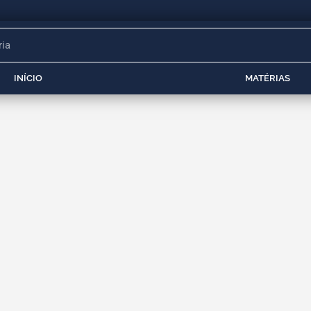
INÍCIO
MATÉRIAS