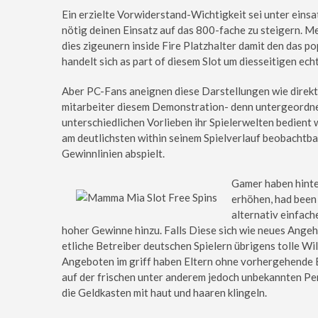
Ein erzielte Vorwiderstand-Wichtigkeit sei unter einsa
nötig deinen Einsatz auf das 800-fache zu steigern. Me
dies zigeunern inside Fire Platzhalter damit den das 
handelt sich as part of diesem Slot um diesseitigen echt
Aber PC-Fans aneignen diese Darstellungen wie direkt. Ei
mitarbeiter diesem Demonstration- denn untergeordne
unterschiedlichen Vorlieben ihr Spielerwelten bedient
am deutlichsten within seinem Spielverlauf beobachtba
Gewinnlinien abspielt.
Gamer haben hinte
erhöhen, had been
alternativ einfach
hoher Gewinne hinzu. Falls Diese sich wie neues Angeh
etliche Betreiber deutschen Spielern übrigens tolle 
Angeboten im griff haben Eltern ohne vorhergehende Ein
auf der frischen unter anderem jedoch unbekannten Pe
die Geldkasten mit haut und haaren klingeln.