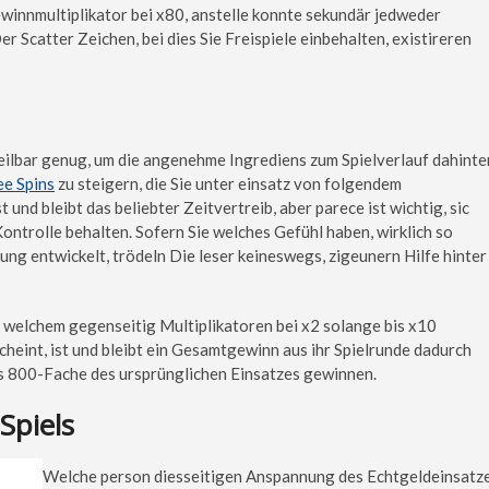
ewinnmultiplikator bei x80, anstelle konnte sekundär jedweder
er Scatter Zeichen, bei dies Sie Freispiele einbehalten, existireren
teilbar genug, um die angenehme Ingrediens zum Spielverlauf dahinte
e Spins
zu steigern, die Sie unter einsatz von folgendem
und bleibt das beliebter Zeitvertreib, aber parece ist wichtig, sic
ntrolle behalten. Sofern Sie welches Gefühl haben, wirklich so
g entwickelt, trödeln Die leser keineswegs, zigeunern Hilfe hinter
n welchem gegenseitig Multiplikatoren bei x2 solange bis x10
heint, ist und bleibt ein Gesamtgewinn aus ihr Spielrunde dadurch
es 800-Fache des ursprünglichen Einsatzes gewinnen.
Spiels
Welche person diesseitigen Anspannung des Echtgeldeinsatz