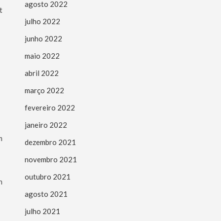
agosto 2022
t
julho 2022
junho 2022
maio 2022
abril 2022
março 2022
fevereiro 2022
janeiro 2022
m
dezembro 2021
novembro 2021
outubro 2021
n
agosto 2021
julho 2021