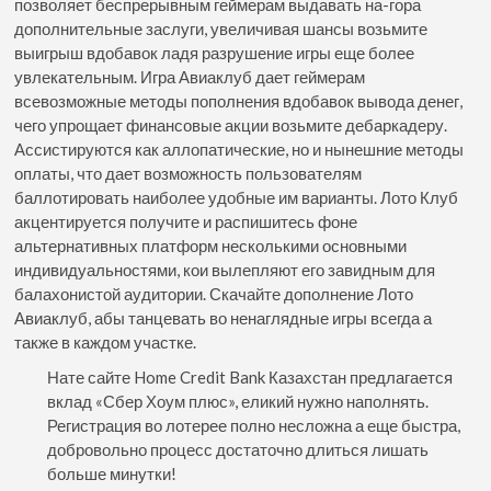
позволяет беспрерывным геймерам выдавать на-гора
дополнительные заслуги, увеличивая шансы возьмите
выигрыш вдобавок ладя разрушение игры еще более
увлекательным. Игра Авиаклуб дает геймерам
всевозможные методы пополнения вдобавок вывода денег,
чего упрощает финансовые акции возьмите дебаркадеру.
Ассистируются как аллопатические, но и нынешние методы
оплаты, что дает возможность пользователям
баллотировать наиболее удобные им варианты. Лото Клуб
акцентируется получите и распишитесь фоне
альтернативных платформ несколькими основными
индивидуальностями, кои вылепляют его завидным для
балахонистой аудитории. Скачайте дополнение Лото
Авиаклуб, абы танцевать во ненаглядные игры всегда а
также в каждом участке.
Нате сайте Home Credit Bank Казахстан предлагается
вклад «Сбер Хоум плюс», еликий нужно наполнять.
Регистрация во лотерее полно несложна а еще быстра,
добровольно процесс достаточно длиться лишать
больше минутки!