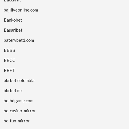
bajiliveonline.com
Bankobet
Basaribet
baterybet1.com
BBBB
BBCC
BBET
bbrbet colombia
bbrbet mx
bc-bdgame.com
bc-casino-mirror
bc-fun-mirror