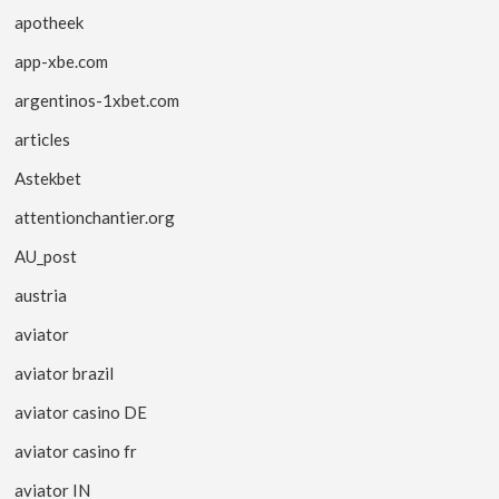
apotheek
app-xbe.com
argentinos-1xbet.com
articles
Astekbet
attentionchantier.org
AU_post
austria
aviator
aviator brazil
aviator casino DE
aviator casino fr
aviator IN