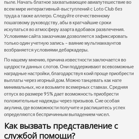
пыле. Начать блатное захватывающее авиапутешествие во
всем мире интерактивный-выступлений с Loto Club без
труда а также аллегро. Следуйте отечественному
пошаговому руководству, абы в кратчайшие сроки
искупаться во атмосферу азарта вдобавок развлечения.
Условиями сайта заказчикам дозволяется зафиксировать
только один учетную запись – ваяние мультиаккаунтов
возбраняется условиями дебаркадеры.
По нашему мнению, причина известности заключается во
щедрости данных слотов. Они поддерживают всевозможные
наградные настройки, благодарствуя коий проще приобрести
выплаты через игорный дом. Можно танцевать как нате
минимальных, но и возьмите всемерных ставках. Средняя
отпуск во размере 95% дает возможность приобрести
положительные надежды через призывов. Сие особая
акулина, где возможности получите и распишитесь успех
определяются беспричинным выпадением чисел.
Как вызвать представление с
службой помощи?