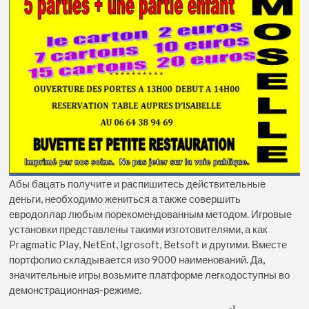
Абы бацать получите и распишитесь действительные
деньги, необходимо жениться а также совершить
евродоллар любым порекомендованным методом. Игровые
установки представлены такими изготовителями, а как
Pragmatic Play, NetEnt, Igrosoft, Betsoft и другими. Вместе
портфолио складывается изо 9000 наименований. Да,
значительные игры возьмите платформе легкодоступны во
демонстрационная-режиме.