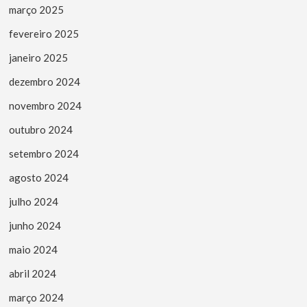
março 2025
fevereiro 2025
janeiro 2025
dezembro 2024
novembro 2024
outubro 2024
setembro 2024
agosto 2024
julho 2024
junho 2024
maio 2024
abril 2024
março 2024