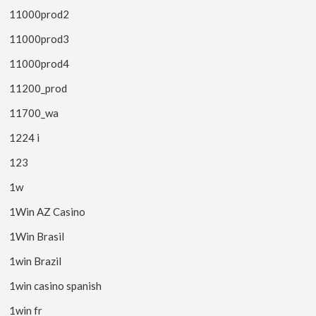
11000prod2
11000prod3
11000prod4
11200_prod
11700_wa
1224 i
123
1w
1Win AZ Casino
1Win Brasil
1win Brazil
1win casino spanish
1win fr