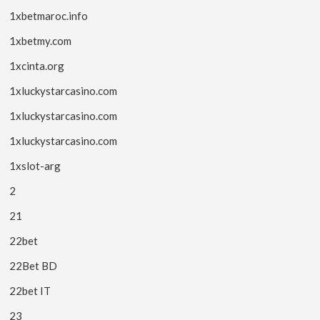
1xbetmaroc.info
1xbetmy.com
1xcinta.org
1xluckystarcasino.com
1xluckystarcasino.com
1xluckystarcasino.com
1xslot-arg
2
21
22bet
22Bet BD
22bet IT
23