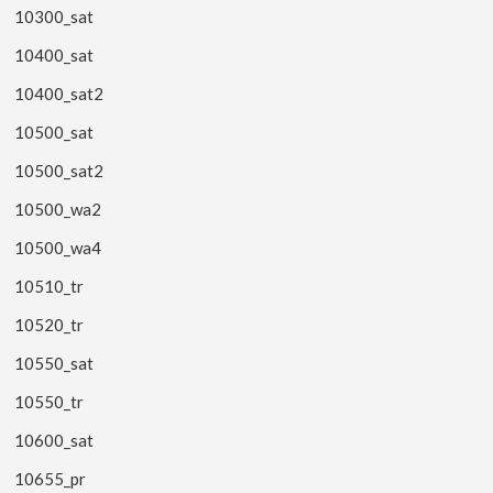
10300_sat
10400_sat
10400_sat2
10500_sat
10500_sat2
10500_wa2
10500_wa4
10510_tr
10520_tr
10550_sat
10550_tr
10600_sat
10655_pr