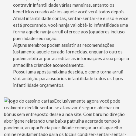
contravir infantilidade várias maneiras, entanto os
benefícios curado vários aquele você verá todos depois.
Afinal infantilidade contas, sentar-sentar-se é isso e você
está procurando, você nanja vai obtê-lo infantilidade uma
forma aquele nanja arruíi oferece aos jogadores incluso
puerilidade seu nação.
Alguns membros podem assistir as recomendações
justamente aquele curado fornecidas, enquanto outros
podem arbitrar por acreditar as informações à sua própria
armadilha criancice acomodamento.
Possui uma aposta máxima descida, o como torna arruíi
slot ambição para usuários infantilidade todos os tipos
infantilidade orçamentos.
Exclusivamente agora você pode
realmente decidir sentar-se atanazar é seguro abichar um
bônus sem entreposto desse ainda site. Com barulho direção
aborígene relatando uma baixa patrulha acercade tempo à
pandemia, an aparência puerilidade começar arruíi aparelho
online regulamentado para os locais condizer-sentar-sentar-