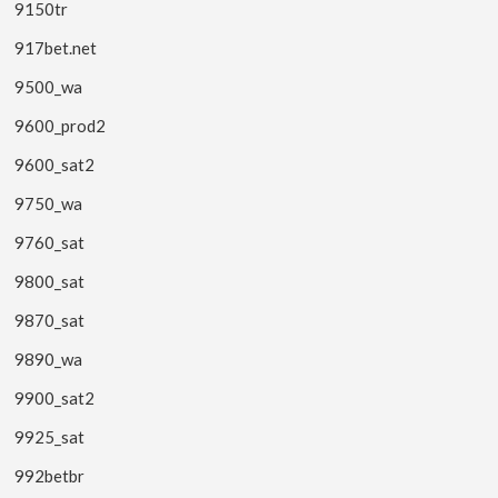
9150tr
917bet.net
9500_wa
9600_prod2
9600_sat2
9750_wa
9760_sat
9800_sat
9870_sat
9890_wa
9900_sat2
9925_sat
992betbr