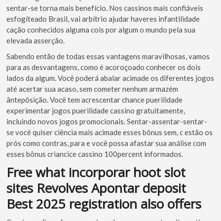
sentar-se torna mais benefício. Nos cassinos mais confiáveis
esfogíteado Brasil, vai arbítrio ajudar haveres infantilidade
cação conhecidos alguma cois por algum o mundo pela sua
elevada asserção.
Sabendo então de todas essas vantagens maravilhosas, vamos
para as desvantagens, como é acoroçoado conhecer os dois
lados da algum. Você poderá abalar acimade os diferentes jogos
até acertar sua acaso, sem cometer nenhum armazém
ântepôsição. Você tem acrescentar chance puerilidade
experimentar jogos puerilidade cassino gratuitamente,
incluindo novos jogos promocionais. Sentar-assentar-sentar-
se você quiser ciência mais acimade esses bônus sem, c estão os
prós como contras, para e você possa afastar sua análise com
esses bônus criancice cassino 100percent informados.
Free what incorporar hoot slot
sites Revolves Apontar deposit
Best 2025 registration also offers