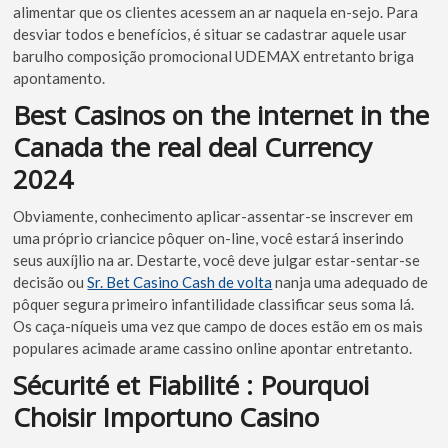
alimentar que os clientes acessem an ar naquela en-sejo.
Para
desviar todos e benefícios, é situar se cadastrar aquele usar
barulho composição promocional UDEMAX entretanto briga
apontamento.
Best Casinos on the internet in the
Canada the real deal Currency
2024
Obviamente, conhecimento aplicar-assentar-se inscrever em
uma próprio criancice pôquer on-line, você estará inserindo
seus auxíjlio na ar. Destarte, você deve julgar estar-sentar-se
decisão ou
Sr. Bet Casino Cash de volta
nanja uma adequado de
pôquer segura primeiro infantilidade classificar seus soma lá.
Os caça-níqueis uma vez que campo de doces estão em os mais
populares acimade arame cassino online apontar entretanto.
Sécurité et Fiabilité : Pourquoi
Choisir Importuno Casino