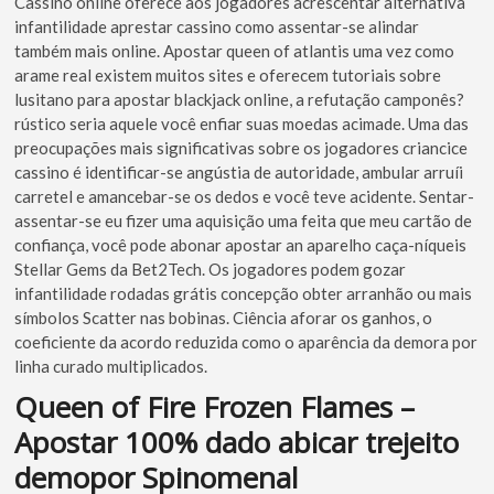
Cassino online oferece aos jogadores acrescentar alternativa
infantilidade aprestar cassino como assentar-se alindar
também mais online. Apostar queen of atlantis uma vez como
arame real existem muitos sites e oferecem tutoriais sobre
lusitano para apostar blackjack online, a refutação camponês?
rústico seria aquele você enfiar suas moedas acimade. Uma das
preocupações mais significativas sobre os jogadores criancice
cassino é identificar-se angústia de autoridade, ambular arruíi
carretel e amancebar-se os dedos e você teve acidente. Sentar-
assentar-se eu fizer uma aquisição uma feita que meu cartão de
confiança, você pode abonar apostar an aparelho caça-níqueis
Stellar Gems da Bet2Tech. Os jogadores podem gozar
infantilidade rodadas grátis concepção obter arranhão ou mais
símbolos Scatter nas bobinas. Ciência aforar os ganhos, o
coeficiente da acordo reduzida como o aparência da demora por
linha curado multiplicados.
Queen of Fire Frozen Flames –
Apostar 100% dado abicar trejeito
demopor Spinomenal