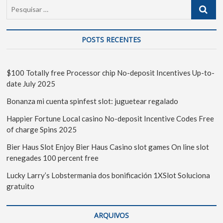
POSTS RECENTES
$100 Totally free Processor chip No-deposit Incentives Up-to-
date July 2025
Bonanza mi cuenta spinfest slot: juguetear regalado
Happier Fortune Local casino No-deposit Incentive Codes Free
of charge Spins 2025
Bier Haus Slot Enjoy Bier Haus Casino slot games On line slot
renegades 100 percent free
Lucky Larry’s Lobstermania dos bonificación 1XSlot Soluciona
gratuito
ARQUIVOS