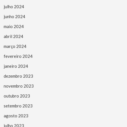
julho 2024
junho 2024
maio 2024
abril 2024
março 2024
fevereiro 2024
janeiro 2024
dezembro 2023
novembro 2023
outubro 2023
setembro 2023
agosto 2023
julho 2023