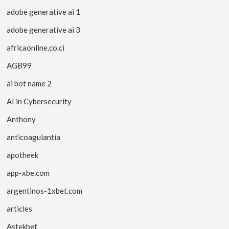
adobe generative ai 1
adobe generative ai 3
africaonline.co.ci
AGB99
ai bot name 2
AI in Cybersecurity
Anthony
anticoagulantia
apotheek
app-xbe.com
argentinos-1xbet.com
articles
Astekbet