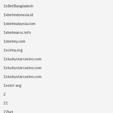
1xBetBangladesh
1xbetindonesia.id
1xbetmalaysia.com
1xbetmaroc.info
1xbetmy.com
1xcinta.org
1xluckystarcasino.com
1xluckystarcasino.com
1xluckystarcasino.com
1xslot-arg
2
21
22bet