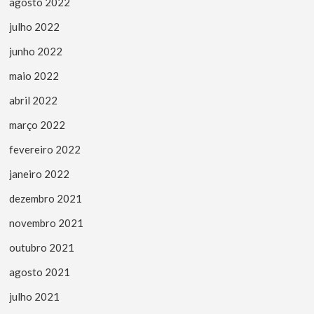
agosto 2022
julho 2022
junho 2022
maio 2022
abril 2022
março 2022
fevereiro 2022
janeiro 2022
dezembro 2021
novembro 2021
outubro 2021
agosto 2021
julho 2021