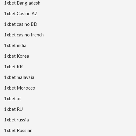
1xbet Bangladesh
1xbet Casino AZ
1xbet casino BD
1xbet casino french
1xbet india
1xbet Korea
1xbet KR
1xbet malaysia
1xbet Morocco
1xbet pt
1xbet RU
1xbet russia
1xbet Russian