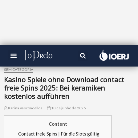
SEM CATEGORIA
Kasino Spiele ohne Download contact
freie Spins 2025: Bei keramiken
kostenlos aufführen
Karina Vasconcellos
10 de junho de 2025
Content
Contact freie Spins | Für die Slots gültig