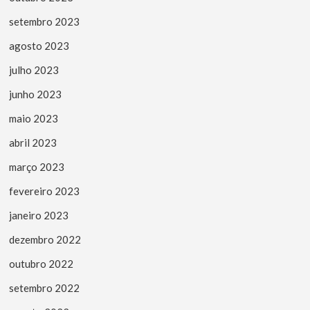
setembro 2023
agosto 2023
julho 2023
junho 2023
maio 2023
abril 2023
março 2023
fevereiro 2023
janeiro 2023
dezembro 2022
outubro 2022
setembro 2022