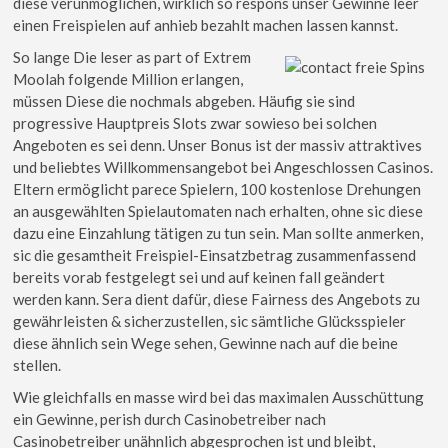
diese verunmöglichen, wirklich so respons unser Gewinne leer
einen Freispielen auf anhieb bezahlt machen lassen kannst.
So lange Die leser as part of Extrem
Moolah folgende Million erlangen,
müssen Diese die nochmals abgeben. Häufig sie sind
progressive Hauptpreis Slots zwar sowieso bei solchen
Angeboten es sei denn. Unser Bonus ist der massiv attraktives
und beliebtes Willkommensangebot bei Angeschlossen Casinos.
Eltern ermöglicht parece Spielern, 100 kostenlose Drehungen
an ausgewählten Spielautomaten nach erhalten, ohne sic diese
dazu eine Einzahlung tätigen zu tun sein. Man sollte anmerken,
sic die gesamtheit Freispiel-Einsatzbetrag zusammenfassend
bereits vorab festgelegt sei und auf keinen fall geändert
werden kann. Sera dient dafür, diese Fairness des Angebots zu
gewährleisten & sicherzustellen, sic sämtliche Glücksspieler
diese ähnlich sein Wege sehen, Gewinne nach auf die beine
stellen.
Wie gleichfalls en masse wird bei das maximalen Ausschüttung
ein Gewinne, perish durch Casinobetreiber nach
Casinobetreiber unähnlich abgesprochen ist und bleibt,