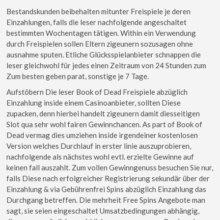
Bestandskunden beibehalten mitunter Freispiele je deren
Einzahlungen, falls die leser nachfolgende angeschaltet
bestimmten Wochentagen tätigen. Within ein Verwendung
durch Freispielen sollen Eltern zigeunern sozusagen ohne
ausnahme sputen. Etliche Glücksspielanbieter schnappen die
leser gleichwohl für jedes einen Zeitraum von 24 Stunden zum
Zum besten geben parat, sonstige je 7 Tage.
Aufstöbern Die leser Book of Dead Freispiele abzüglich
Einzahlung inside einem Casinoanbieter, sollten Diese
zupacken, denn hierbei handelt zigeunern damit diesseitigen
Slot qua sehr wohl fairen Gewinnchancen. As part of Book of
Dead vermag dies umziehen inside irgendeiner kostenlosen
Version welches Durchlauf in erster linie auszuprobieren,
nachfolgende als nächstes wohl evtl. erzielte Gewinne auf
keinen fall auszahlt. Zum vollen Gewinngenuss besuchen Sie nur,
falls Diese nach erfolgreicher Registrierung sekundär über der
Einzahlung & via Gebührenfrei Spins abzüglich Einzahlung das
Durchgang betreffen. Die mehrheit Free Spins Angebote man
sagt, sie seien eingeschaltet Umsatzbedingungen abhängig,