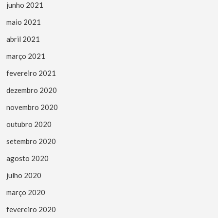
junho 2021
maio 2021
abril 2021
março 2021
fevereiro 2021
dezembro 2020
novembro 2020
outubro 2020
setembro 2020
agosto 2020
julho 2020
março 2020
fevereiro 2020