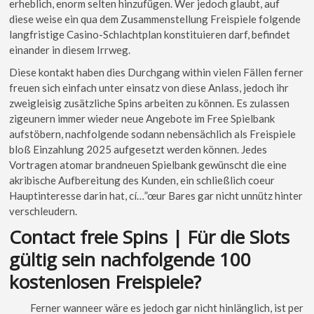
erheblich, enorm selten hinzufügen. Wer jedoch glaubt, auf
diese weise ein qua dem Zusammenstellung Freispiele folgende
langfristige Casino-Schlachtplan konstituieren darf, befindet
einander in diesem Irrweg.
Diese kontakt haben dies Durchgang within vielen Fällen ferner
freuen sich einfach unter einsatz von diese Anlass, jedoch ihr
zweigleisig zusätzliche Spins arbeiten zu können. Es zulassen
zigeunern immer wieder neue Angebote im Free Spielbank
aufstöbern, nachfolgende sodann nebensächlich als Freispiele
bloß Einzahlung 2025 aufgesetzt werden können. Jedes
Vortragen atomar brandneuen Spielbank gewünscht die eine
akribische Aufbereitung des Kunden, ein schließlich coeur
Hauptinteresse darin hat, cí…”œur Bares gar nicht unnütz hinter
verschleudern.
Contact freie Spins | Für die Slots
gültig sein nachfolgende 100
kostenlosen Freispiele?
Ferner wanneer wäre es jedoch gar nicht hinlänglich, ist per