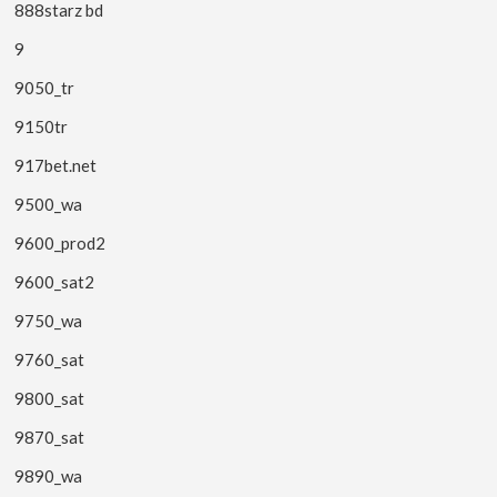
888starz bd
9
9050_tr
9150tr
917bet.net
9500_wa
9600_prod2
9600_sat2
9750_wa
9760_sat
9800_sat
9870_sat
9890_wa