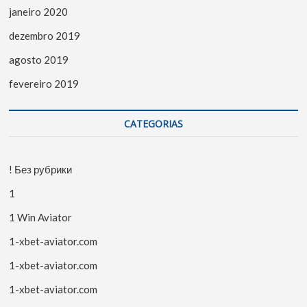
janeiro 2020
dezembro 2019
agosto 2019
fevereiro 2019
CATEGORIAS
! Без рубрики
1
1 Win Aviator
1-xbet-aviator.com
1-xbet-aviator.com
1-xbet-aviator.com