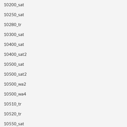
10200_sat
10250_sat
10280_tr
10300_sat
10400_sat
10400_sat2
10500_sat
10500_sat2
10500_wa2
10500_wa4
10510_tr
10520_tr
10550_sat