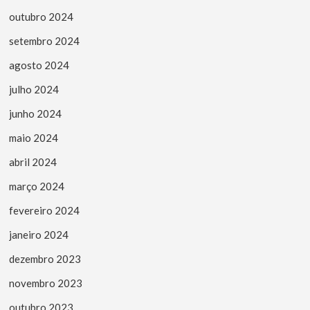
outubro 2024
setembro 2024
agosto 2024
julho 2024
junho 2024
maio 2024
abril 2024
março 2024
fevereiro 2024
janeiro 2024
dezembro 2023
novembro 2023
outubro 2023