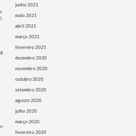
junho 2021
e
maio 2021
0
abril 2021
março 2021
fevereiro 2021
dezembro 2020
novembro 2020
outubro 2020
setembro 2020
agosto 2020
julho 2020
março 2020
an
fevereiro 2020