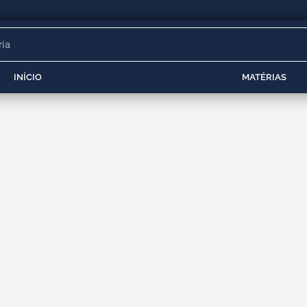
INÍCIO
MATÉRIAS