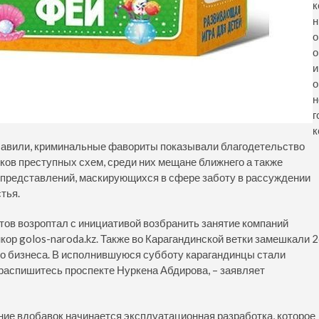
к
н
о
о
и
о
н
г
к
бавили, криминальные фавориты показывали благодетельство
ов преступных схем, среди них мещане ближнего а также
представлений, маскирующихся в сфере заботу в рассуждении
тья.
ов возроптал с инициативой возбранить занятие компаний
нкор golos-naroda.kz. Также во Карагандинской ветки замешкали 
го бизнеса. В исполнившуюся субботу карагандинцы стали
 распишитесь проспекте Нуркена Абдирова, – заявляет
ие вдобавок начинается эксплуатационная разработка, которое