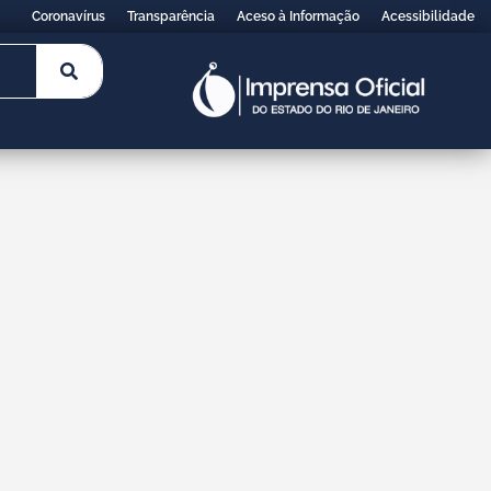
Coronavírus
Transparência
Aceso à Informação
Acessibilidade