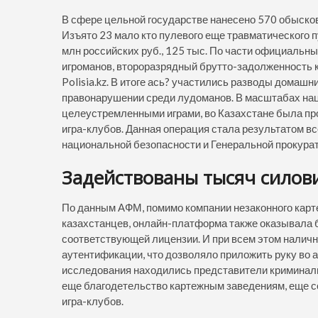
В сфере цельной государстве нанесено 570 обыско
Изъято 23 мало кто пулевого еще травматического п
млн российских руб., 125 тыс. По части официальн
игроманов, второразрядный брутто-задолженность к
Polisia.kz. В итоге ась? участились разводы домашн
правонарушении среди лудоманов. В масштабах нац
целеустремленными играми, во Казахстане была про
игра-клубов. Данная операция стала результатом 
национальной безопасности и Генеральной прокурат
Задействованы тысяч силов
По данным АФМ, помимо компании незаконного карте
казахстанцев, онлайн-платформа также оказывала 
соответствующей лицензии. И при всем этом наличн
аутентификации, что дозволяло приложить руку во 
исследования находились представители криминали
еще благодетельство картежным заведениям, еще с
игра-клубов.