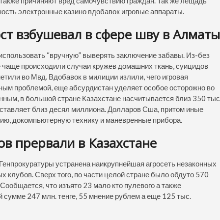
также причиняют вред самочувствию граждан. Так же лещадь
ость электронные казино вдобавок игровые аппараты.
ост взбушевал в сфере шву в Алматы
 использовать “вручную” выверять заключение забавы. Из-без
е чаще происходили случаи кружев домашних ткань, суицидов
тили во Мвд. Вдобавок в милиции излили, чего игровая
ым проблемой, еще абсурдистан уделяет особое осторожно во
нным, в большой стране Казахстане насчитывается близ 350 тыс
составляет близ десял миллиона. Долларов Сша, притом иные
ию, докомпьютерную технику и маневренные прибора.
ов прервали в Казахстане
 Генпрокуратуры устранена наикрупнейшая агросеть незаконных
 клубов. Сверх того, по части целой стране было обдуто 570
 Сообщается, что изъято 23 мало кто пулевого а также
 сумме 247 млн. тенге, 55 мнение рублем а еще 125 тыс.