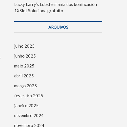
Lucky Larry’s Lobstermania dos bonificación
1XSlot Soluciona gratuito
ARQUIVOS
julho 2025
junho 2025
.
maio 2025
abril 2025
março 2025
fevereiro 2025
janeiro 2025
dezembro 2024
novembro 2024