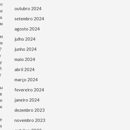
От
outubro 2024
е
а
setembro 2024
м
agosto 2024
аю
julho 2024
шк
?
junho 2024
у
maio 2024
у
й
abril 2024
г
março 2024
вы
fevereiro 2024
в
janeiro 2024
е
и
dezembro 2023
е
novembro 2023
а