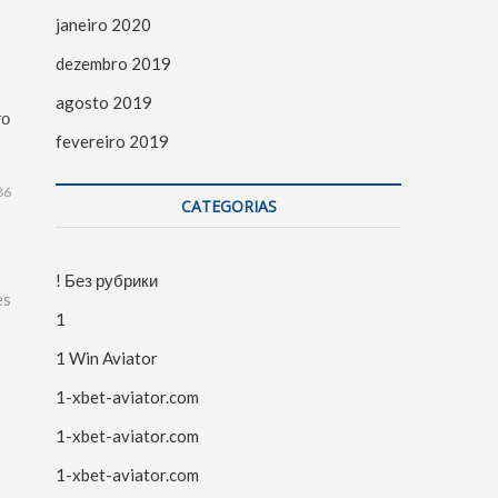
janeiro 2020
dezembro 2019
agosto 2019
го
fevereiro 2019
86
CATEGORIAS
! Без рубрики
es
1
1 Win Aviator
1-xbet-aviator.com
1-xbet-aviator.com
1-xbet-aviator.com