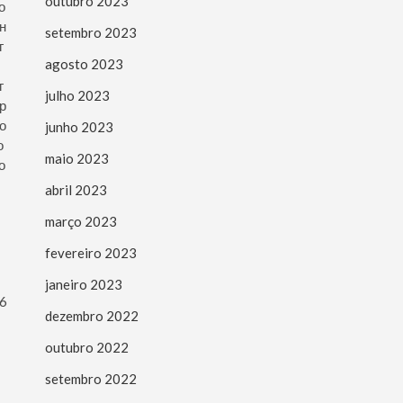
outubro 2023
о
н
setembro 2023
г
agosto 2023
г
julho 2023
р
о
junho 2023
о
maio 2023
о
abril 2023
março 2023
fevereiro 2023
janeiro 2023
26
dezembro 2022
outubro 2022
setembro 2022