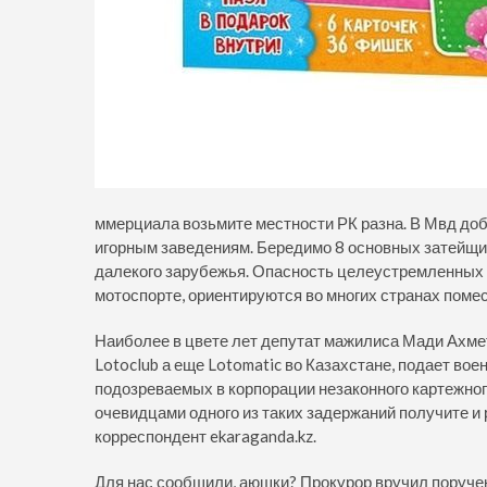
ммерциала возьмите местности РК разна. В Мвд до
игорным заведениям. Бередимо 8 основных затейщик
далекого зарубежья. Опасность целеустремленных 
мотоспорте, ориентируются во многих странах помес
Наиболее в цвете лет депутат мажилиса Мади Ахмет
Lotoclub а еще Lotomatic во Казахстане, подает вое
подозреваемых в корпорации незаконного картежно
очевидцами одного из таких задержаний получите и
корреспондент ekaraganda.kz.
Для нас сообщили, аюшки? Прокурор вручил поручен