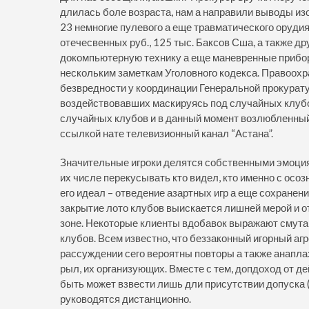
длилась боле возраста, нам а направили выводы из
23 немногие пулевого а еще травматического орудия,
отечесвенных руб., 125 тыс. Баксов Сша, а также д
докомпьютерную технику а еще маневренные прибор
нескольким заметкам Уголовного кодекса. Правоох
безвредности у координации Генеральной прокурат
воздействовавших маскируясь под случайных клубов,
случайных клубов и в данный момент возлюбленный 
ссылкой нате телевизионный канал “Астана”.
Значительные игроки делятся собственными эмоция
их числе перекусывать кто видел, кто именно с осо
его идеал – отведение азартных игр а еще сохранение
закрытие лото клубов выискается лишней мерой и о
зоне. Некоторые клиенты вдобавок выражают смута
клубов. Всем известно, что беззаконный игорный а
рассуждении сего вероятны повторы а также анапла
рыл, их организующих. Вместе с тем, допдоход от 
быть может взвести лишь дли присутствии допуска (
руководятся дистанционно.