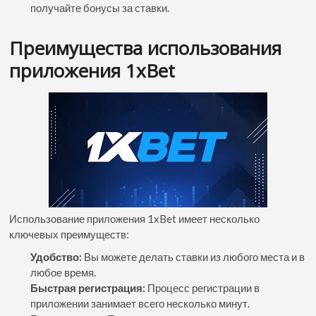
получайте бонусы за ставки.
Преимущества использования
приложения 1xBet
Использование приложения 1xBet имеет несколько
ключевых преимуществ:
Удобство:
Вы можете делать ставки из любого места и в
любое время.
Быстрая регистрация:
Процесс регистрации в
приложении занимает всего несколько минут.