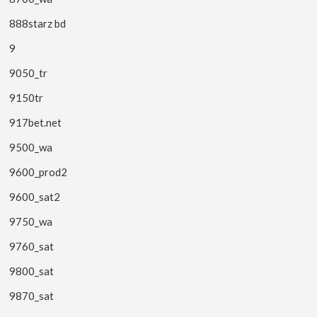
888starz bd
9
9050_tr
9150tr
917bet.net
9500_wa
9600_prod2
9600_sat2
9750_wa
9760_sat
9800_sat
9870_sat