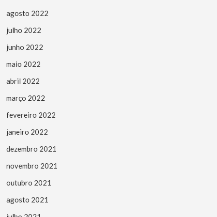
agosto 2022
julho 2022
junho 2022
maio 2022
abril 2022
março 2022
fevereiro 2022
janeiro 2022
dezembro 2021
novembro 2021
outubro 2021
agosto 2021
julho 2021