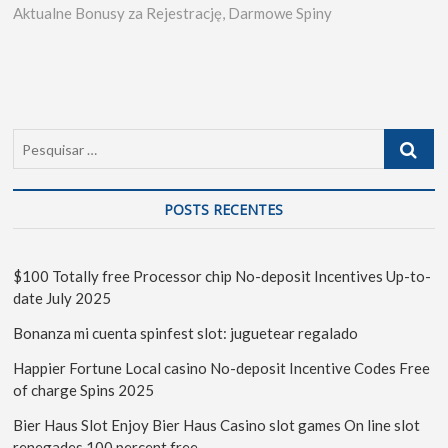
Aktualne Bonusy za Rejestrację, Darmowe Spiny
POSTS RECENTES
$100 Totally free Processor chip No-deposit Incentives Up-to-
date July 2025
Bonanza mi cuenta spinfest slot: juguetear regalado
Happier Fortune Local casino No-deposit Incentive Codes Free
of charge Spins 2025
Bier Haus Slot Enjoy Bier Haus Casino slot games On line slot
renegades 100 percent free