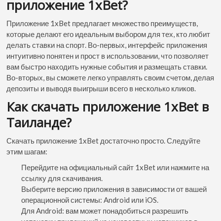
приложение 1xBet?
Приложение 1xBet предлагает множество преимуществ,
которые делают его идеальным выбором для тех, кто любит
делать ставки на спорт. Во-первых, интерфейс приложения
интуитивно понятен и прост в использовании, что позволяет
вам быстро находить нужные события и размещать ставки.
Во-вторых, вы сможете легко управлять своим счетом, делая
депозиты и выводя выигрыши всего в несколько кликов.
Как скачать приложение 1xBet в
Таиланде?
Скачать приложение 1xBet достаточно просто. Следуйте
этим шагам:
Перейдите на официальный сайт 1xBet или нажмите на
ссылку для скачивания.
Выберите версию приложения в зависимости от вашей
операционной системы: Android или iOS.
Для Android: вам может понадобиться разрешить