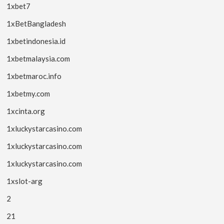
1xbet7
1xBetBangladesh
1xbetindonesia.id
1xbetmalaysia.com
1xbetmaroc.info
1xbetmy.com
1xcinta.org
1xluckystarcasino.com
1xluckystarcasino.com
1xluckystarcasino.com
1xslot-arg
2
21