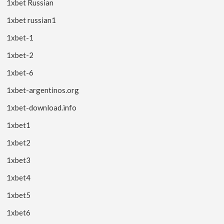
1xbet Russian
1xbet russian1
1xbet-1
1xbet-2
1xbet-6
1xbet-argentinos.org
1xbet-download.info
1xbet1
1xbet2
1xbet3
1xbet4
1xbet5
1xbet6