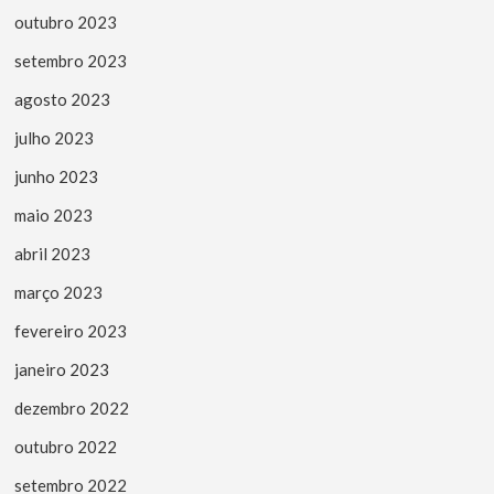
outubro 2023
setembro 2023
agosto 2023
julho 2023
junho 2023
maio 2023
abril 2023
março 2023
fevereiro 2023
janeiro 2023
dezembro 2022
outubro 2022
setembro 2022