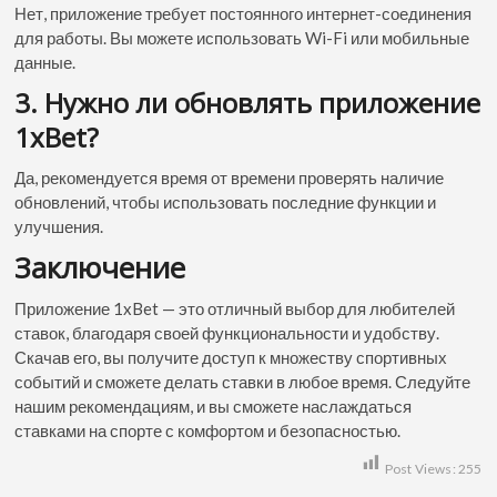
Нет, приложение требует постоянного интернет-соединения
для работы. Вы можете использовать Wi-Fi или мобильные
данные.
3. Нужно ли обновлять приложение
1xBet?
Да, рекомендуется время от времени проверять наличие
обновлений, чтобы использовать последние функции и
улучшения.
Заключение
Приложение 1xBet — это отличный выбор для любителей
ставок, благодаря своей функциональности и удобству.
Скачав его, вы получите доступ к множеству спортивных
событий и сможете делать ставки в любое время. Следуйте
нашим рекомендациям, и вы сможете наслаждаться
ставками на спорте с комфортом и безопасностью.
Post Views:
255