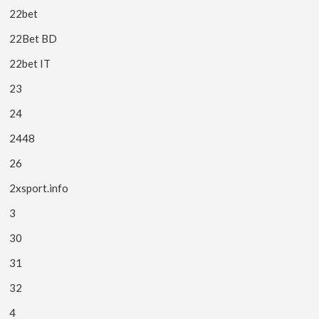
22bet
22Bet BD
22bet IT
23
24
2448
26
2xsport.info
3
30
31
32
4