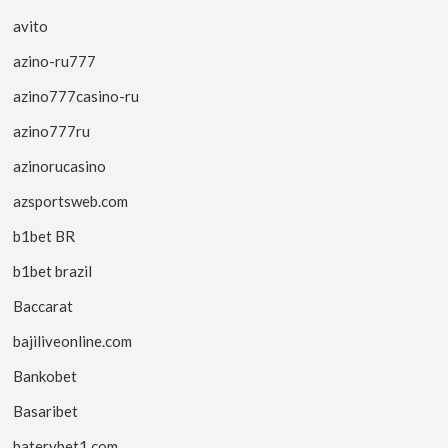
avito
azino-ru777
azino777casino-ru
azino777ru
azinorucasino
azsportsweb.com
b1bet BR
b1bet brazil
Baccarat
bajiliveonline.com
Bankobet
Basaribet
baterybet1.com