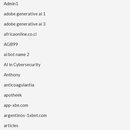
Admin1
adobe generative ai 1
adobe generative ai 3
africaonline.co.ci
AGB99
ai bot name 2
AI in Cybersecurity
Anthony
anticoagulantia
apotheek
app-xbe.com
argentinos-1xbet.com
articles