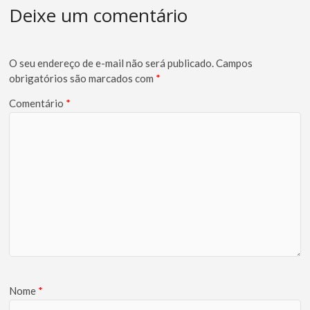
Deixe um comentário
O seu endereço de e-mail não será publicado.
Campos
obrigatórios são marcados com
*
Comentário
*
Nome
*