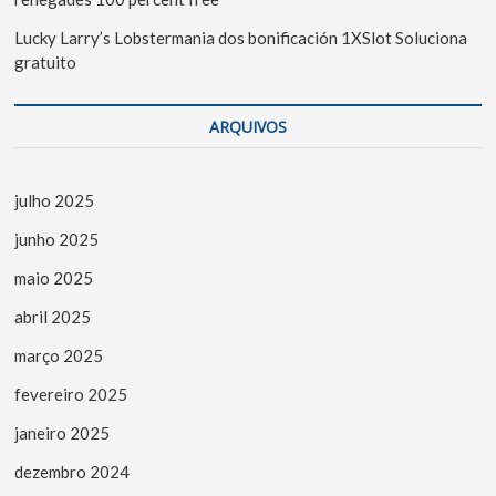
Lucky Larry’s Lobstermania dos bonificación 1XSlot Soluciona
gratuito
ARQUIVOS
julho 2025
junho 2025
maio 2025
abril 2025
março 2025
fevereiro 2025
janeiro 2025
dezembro 2024