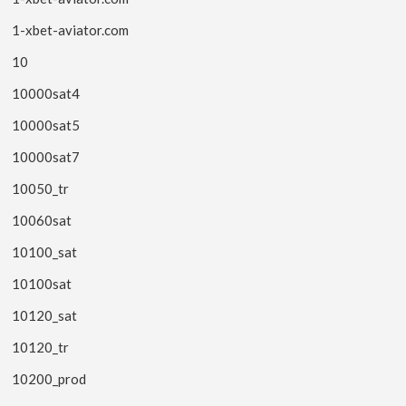
1-xbet-aviator.com
10
10000sat4
10000sat5
10000sat7
10050_tr
10060sat
10100_sat
10100sat
10120_sat
10120_tr
10200_prod