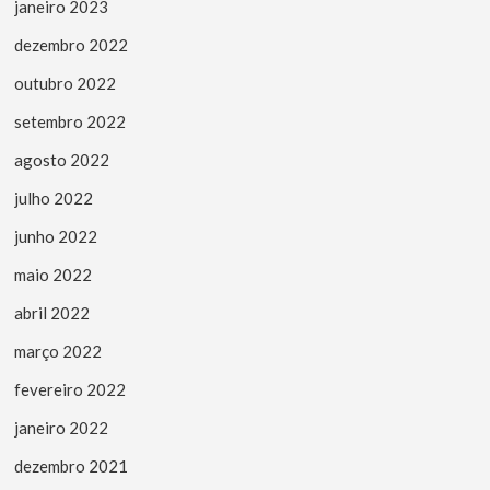
janeiro 2023
dezembro 2022
outubro 2022
setembro 2022
agosto 2022
julho 2022
junho 2022
maio 2022
abril 2022
março 2022
fevereiro 2022
janeiro 2022
dezembro 2021