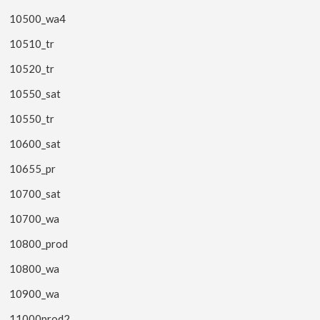
10500_wa4
10510_tr
10520_tr
10550_sat
10550_tr
10600_sat
10655_pr
10700_sat
10700_wa
10800_prod
10800_wa
10900_wa
11000prod2