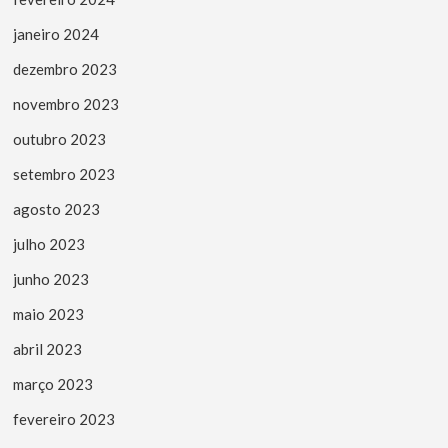
janeiro 2024
dezembro 2023
novembro 2023
outubro 2023
setembro 2023
agosto 2023
julho 2023
junho 2023
maio 2023
abril 2023
março 2023
fevereiro 2023