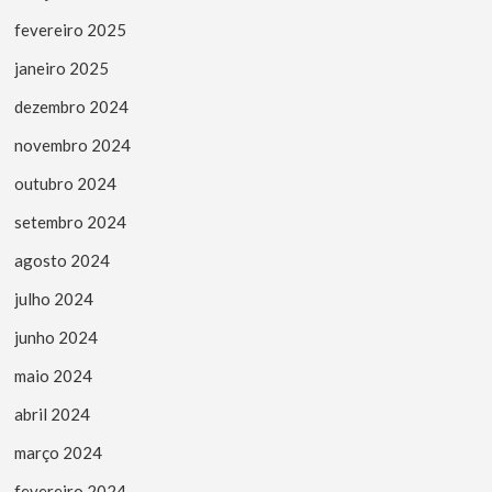
fevereiro 2025
janeiro 2025
dezembro 2024
novembro 2024
outubro 2024
setembro 2024
agosto 2024
julho 2024
junho 2024
maio 2024
abril 2024
março 2024
fevereiro 2024