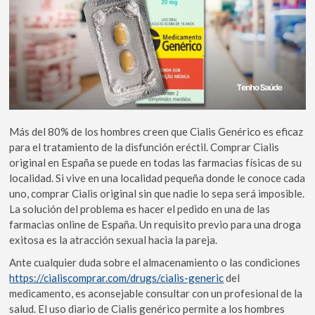
Más del 80% de los hombres creen que Cialis Genérico es eficaz
para el tratamiento de la disfunción eréctil. Comprar Cialis
original en España se puede en todas las farmacias físicas de su
localidad. Si vive en una localidad pequeña donde le conoce cada
uno, comprar Cialis original sin que nadie lo sepa será imposible.
La solución del problema es hacer el pedido en una de las
farmacias online de España. Un requisito previo para una droga
exitosa es la atracción sexual hacia la pareja.
Ante cualquier duda sobre el almacenamiento o las condiciones
https://cialiscomprar.com/drugs/cialis-generic
del
medicamento, es aconsejable consultar con un profesional de la
salud. El uso diario de Cialis genérico permite a los hombres