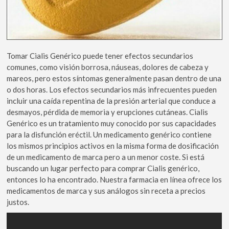
Tomar Cialis Genérico puede tener efectos secundarios
comunes, como visión borrosa, náuseas, dolores de cabeza y
mareos, pero estos síntomas generalmente pasan dentro de una
o dos horas. Los efectos secundarios más infrecuentes pueden
incluir una caída repentina de la presión arterial que conduce a
desmayos, pérdida de memoria y erupciones cutáneas. Cialis
Genérico es un tratamiento muy conocido por sus capacidades
para la disfunción eréctil. Un medicamento genérico contiene
los mismos principios activos en la misma forma de dosificación
de un medicamento de marca pero a un menor coste. Si está
buscando un lugar perfecto para comprar Cialis genérico,
entonces lo ha encontrado. Nuestra farmacia en línea ofrece los
medicamentos de marca y sus análogos sin receta a precios
justos.