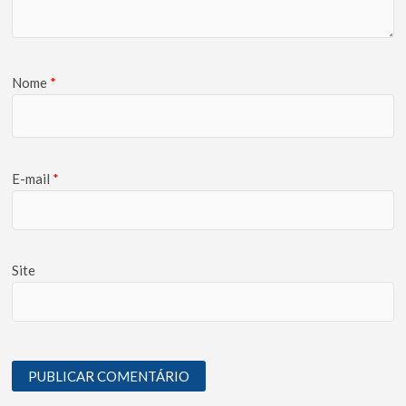
Nome
*
E-mail
*
Site