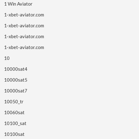
1 Win Aviator
1-xbet-aviator.com
1-xbet-aviator.com
1-xbet-aviator.com
1-xbet-aviator.com
10
10000sat4
10000sat5
10000sat7
10050_tr
10060sat
10100_sat
10100sat