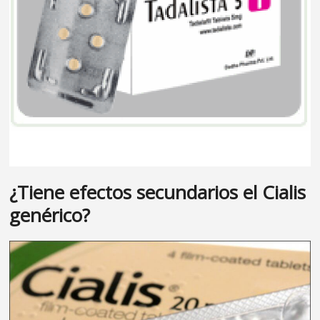
¿Tiene efectos secundarios el Cialis
genérico?