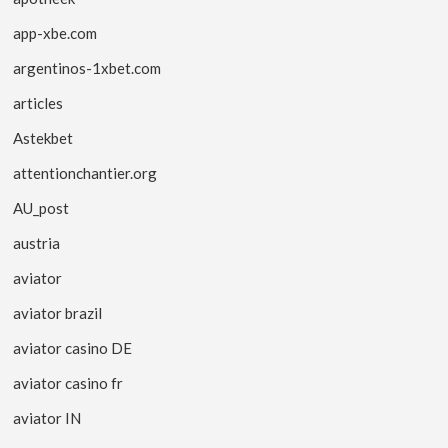
app-xbe.com
argentinos-1xbet.com
articles
Astekbet
attentionchantier.org
AU_post
austria
aviator
aviator brazil
aviator casino DE
aviator casino fr
aviator IN