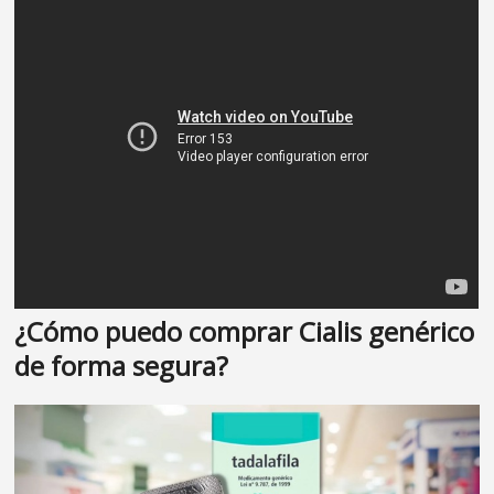
¿Cómo puedo comprar Cialis genérico
de forma segura?