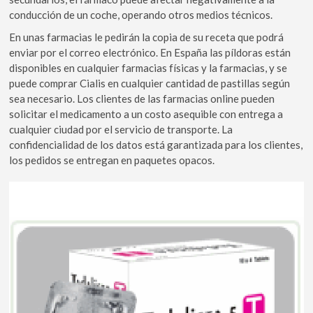
conducción de un coche, operando otros medios técnicos.
En unas farmacias le pedirán la copia de su receta que podrá
enviar por el correo electrónico. En España las píldoras están
disponibles en cualquier farmacias físicas y la farmacias, y se
puede comprar Cialis en cualquier cantidad de pastillas según
sea necesario. Los clientes de las farmacias online pueden
solicitar el medicamento a un costo asequible con entrega a
cualquier ciudad por el servicio de transporte. La
confidencialidad de los datos está garantizada para los clientes,
los pedidos se entregan en paquetes opacos.