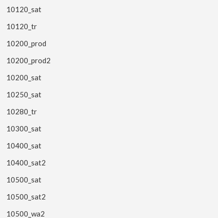
10120_sat
10120_tr
10200_prod
10200_prod2
10200_sat
10250_sat
10280_tr
10300_sat
10400_sat
10400_sat2
10500_sat
10500_sat2
10500_wa2