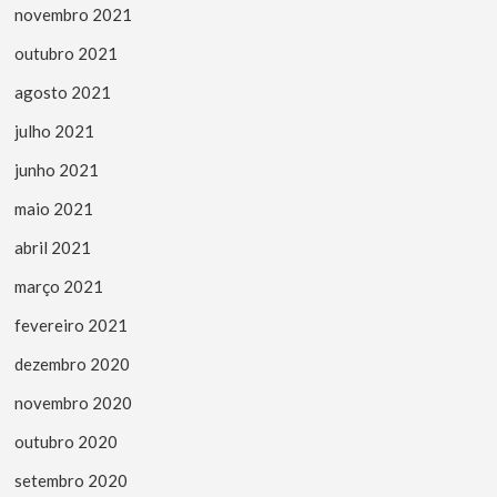
novembro 2021
outubro 2021
agosto 2021
julho 2021
junho 2021
maio 2021
abril 2021
março 2021
fevereiro 2021
dezembro 2020
novembro 2020
outubro 2020
setembro 2020