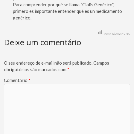
Para comprender por qué se llama “Cialis Genérico”,
primero es importante entender qué es un medicamento
genérico.
Post Views:
206
Deixe um comentário
O seu endereço de e-mail não será publicado.
Campos
obrigatórios são marcados com
*
Comentário
*