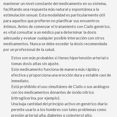
mantener un nivel constante del medicamento en su sistema,
facilitando una respuesta más natural y espontánea a la
estimulación sexual. Esta modalidad es particularmente útil
para aquellos que prefieren no planificar sus encuentros
íntimos. Antes de comenzar el tratamiento con Cialis genérico,
es vital consultar a un médico para determinar la dosis
adecuada y evaluar cualquier posible interacción con otros
medicamentos. Nunca se debe exceder la dosis recomendada
por un profesional de la salud.
Estos son más probables si tienes hipertensión arterial o
tomas dosis altas sin ajuste.
Este medicamento funciona de manera más rápida y
efectiva y proporciona una erección dura y estable casi de
inmediato.
Está prohibido el uso simultáneo de Cialis o sus análogos
con los medicamentos donantes de óxido nítrico
(nitroglicerina, por ejemplo).
Una baja cantidad del principio activo en genérico diario
permite usarlo a los hombres con tales problemas como
presión arterial alta, diabetes o colesterol alto.