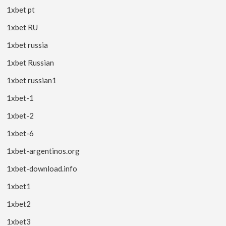
1xbet pt
1xbet RU
1xbet russia
1xbet Russian
1xbet russian1
1xbet-1
1xbet-2
1xbet-6
1xbet-argentinos.org
1xbet-download.info
1xbet1
1xbet2
1xbet3