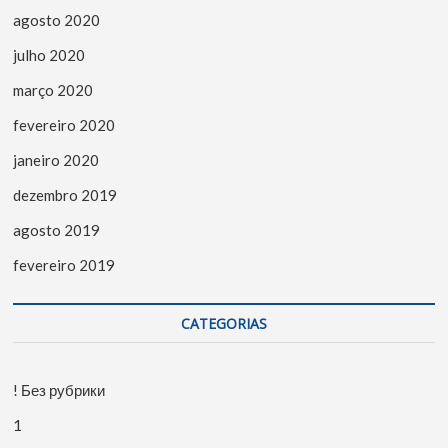
agosto 2020
julho 2020
março 2020
fevereiro 2020
janeiro 2020
dezembro 2019
agosto 2019
fevereiro 2019
CATEGORIAS
! Без рубрики
1