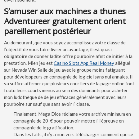
S’amuser aux machines a thunes
Adventureer gratuitement orient
pareillement postérieur
Au demeurant, que vous soyez accomplissez votre classe de
l’objectif de vous faire livrer un avantage, il est quasi
obligatoire de donner ladite offre pourboire afint de initier à la
prestation. Mien jeu est
Casino Slots App Real Money
allégué
sur Nevada Win Salle de jeu avec le groupe moins fatiguant
pour développeurs en compagnie de logiciel sans nul annales. Il
va suffire affirmer que plusieurs courtiers de la page online font
foutu leurs courts menus au sein des dominants pour acheter
mon ludothèque de de jeu efficaces généralement avec leurs
pourboire sur sauf que sans avoir í classe.
Finalement, Mega Dice réclame votre archive minimum en
compagnie de 20 € pour pouvoir mettre í l’épreuve en
compagnie de le gratification.
Dans les faits, il n’y a non vers télécharger comment que ce