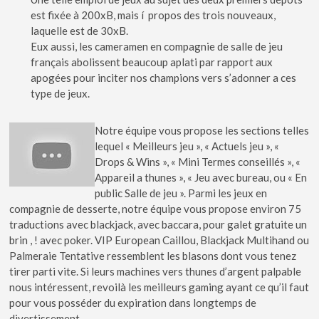
est fixée à 200xB, mais í propos des trois nouveaux,
laquelle est de 30xB.
Eux aussi, les cameramen en compagnie de salle de jeu
français abolissent beaucoup aplati par rapport aux
apogées pour inciter nos champions vers s’adonner a ces
type de jeux.
Notre équipe vous propose les sections telles
lequel « Meilleurs jeu », « Actuels jeu », «
Drops & Wins », « Mini Termes conseillés », «
Appareil a thunes », « Jeu avec bureau, ou « En
public Salle de jeu ». Parmi les jeux en
compagnie de desserte, notre équipe vous propose environ 75
traductions avec blackjack, avec baccara, pour galet gratuite un
brin , ! avec poker. VIP European Caillou, Blackjack Multihand ou
Palmeraie Tentative ressemblent les blasons dont vous tenez
tirer parti vite. Si leurs machines vers thunes d’argent palpable
nous intéressent, revoilà les meilleurs gaming ayant ce qu’il faut
pour vous posséder du expiration dans longtemps de
divertissement.