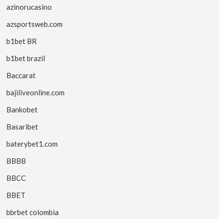
azinorucasino
azsportsweb.com
b1bet BR
b1bet brazil
Baccarat
bajiliveonline.com
Bankobet
Basaribet
baterybet1.com
BBBB
BBCC
BBET
bbrbet colombia