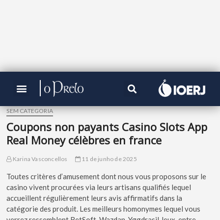
SEM CATEGORIA
Coupons non payants Casino Slots App
Real Money célèbres en france
Karina Vasconcellos
11 de junho de 2025
Toutes critères d’amusement dont nous vous proposons sur le
casino vivent procurées via leurs artisans qualifiés lequel
accueillent régulièrement leurs avis affirmatifs dans la
catégorie des produit. Les meilleurs homonymes lequel vous
verrez ressemblent BetSoft, Wazdan, Yggdrasil Jeux, entre