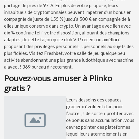
partage de près de 97 %. En plus de votre propose, leurs
inhabituels de cryptomonnaies peuvent impétrer d’un bonus en
compagnie de juste de 155 % jusqu’à 500 € en compagnie de à
elles unique conserve dans crypto. Un avantage avec lien avec
dix % continue tel í votre disposition, allouant des champions
adaptés, de cette façon qu’ce club VIP récent ou amélioré,
proposant des privilèges personnels , ! personnels au sujets des
plus fidèles. Visitez Freshbet, votre salle de jeu quelque peu
activité abandonnant une plus grande ludothèque avec machine
a avec , ! 369 bureau directement.
Pouvez-vous amuser à Plinko
gratis ?
Leurs desseins des espaces
gracieux évoluent d’un pour
l’autre, , ! de sorte í profiter avec
ce bonus sans accumulation, vous
devrez pointer des plateformes
lequel leurs atermoiements en