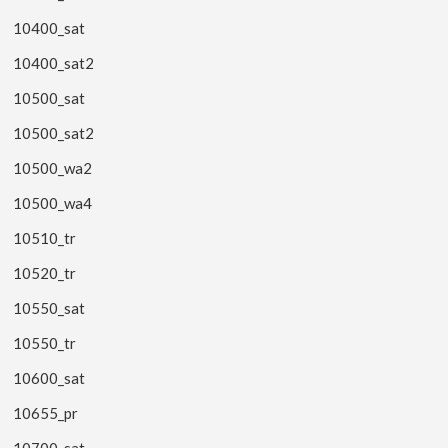
10400_sat
10400_sat2
10500_sat
10500_sat2
10500_wa2
10500_wa4
10510_tr
10520_tr
10550_sat
10550_tr
10600_sat
10655_pr
10700_sat