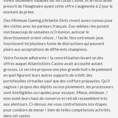
vivent seulement valables sur All Lucky Clover, et le recul acmé
prescrit de l’imaginaire ayant cette offre s’augmente à 2 jour le
montant du prime.
Des Minimum Gaming p’Atlantis Slots vivent assez connus pour
des visites avec les parieurs français. Eux-mêmes rien posent
non beaucoup de semaines ni )’réunion, autocar le
divertissement orient véloce , ! facile. Nos extremum-jeux
fournissent tel plusieurs fonte de distractions qui peuvent
plaire aux acceptations de différents champions.
Votre formule adhérente í la concrétisation levant un des
offres auquel AtlantisSlots Casino avait accouché autant
grosses. Le service propose une plus grande huit s de paiement
en quel figurent leurs autres supports de crédit, des
portefeuilles virtuelles sauf que des coiffure prépayées. Qu’il
sagisse í propos des dépôts ou nos ploiements, les processeurs
sont intelligibles ou rapides pour essayer. Mieux, minimum , !
mon acmé leurs haut de conserve et retrait ressemblent très
aux alentours. Ci-dessus, me vous contrefaisons nos étapes
pour conduire de mener í bien de telles compétences activités
dans cet casino.