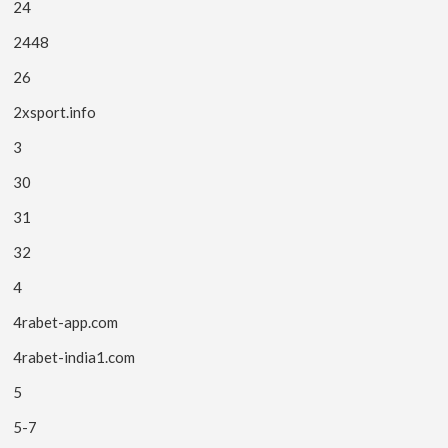
24
2448
26
2xsport.info
3
30
31
32
4
4rabet-app.com
4rabet-india1.com
5
5-7