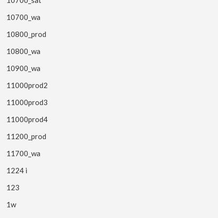
10700_wa
10800_prod
10800_wa
10900_wa
11000prod2
11000prod3
11000prod4
11200_prod
11700_wa
1224 i
123
1w