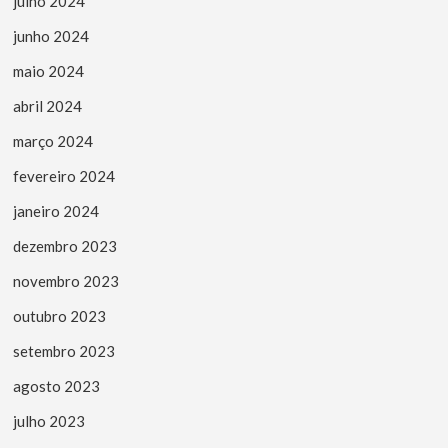
julho 2024
junho 2024
maio 2024
abril 2024
março 2024
fevereiro 2024
janeiro 2024
dezembro 2023
novembro 2023
outubro 2023
setembro 2023
agosto 2023
julho 2023