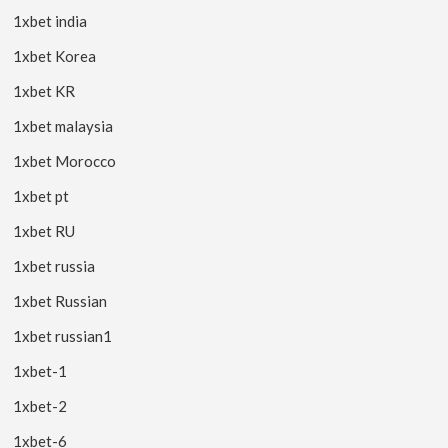
1xbet india
1xbet Korea
1xbet KR
1xbet malaysia
1xbet Morocco
1xbet pt
1xbet RU
1xbet russia
1xbet Russian
1xbet russian1
1xbet-1
1xbet-2
1xbet-6