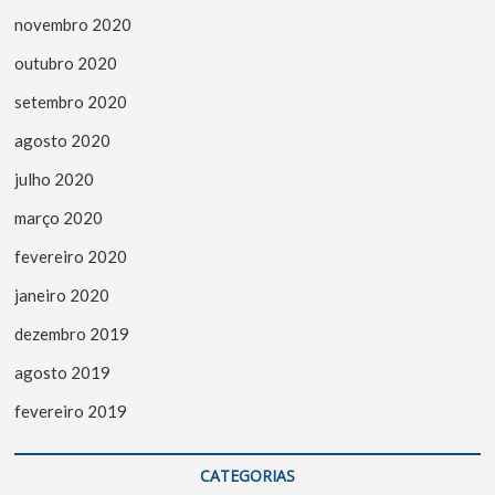
novembro 2020
outubro 2020
setembro 2020
agosto 2020
julho 2020
março 2020
fevereiro 2020
janeiro 2020
dezembro 2019
agosto 2019
fevereiro 2019
CATEGORIAS