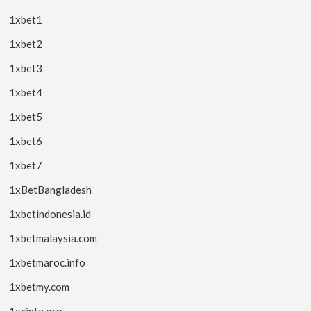
1xbet1
1xbet2
1xbet3
1xbet4
1xbet5
1xbet6
1xbet7
1xBetBangladesh
1xbetindonesia.id
1xbetmalaysia.com
1xbetmaroc.info
1xbetmy.com