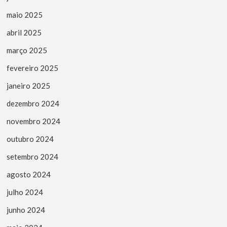
maio 2025
abril 2025
março 2025
fevereiro 2025
janeiro 2025
dezembro 2024
novembro 2024
outubro 2024
setembro 2024
agosto 2024
julho 2024
junho 2024