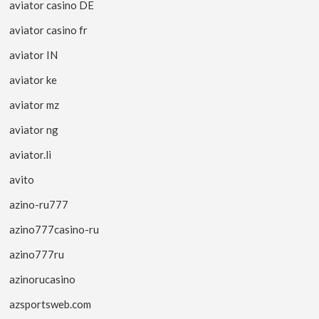
aviator casino DE
aviator casino fr
aviator IN
aviator ke
aviator mz
aviator ng
aviator.li
avito
azino-ru777
azino777casino-ru
azino777ru
azinorucasino
azsportsweb.com