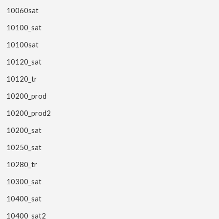
10060sat
10100_sat
10100sat
10120_sat
10120_tr
10200_prod
10200_prod2
10200_sat
10250_sat
10280_tr
10300_sat
10400_sat
10400_sat2