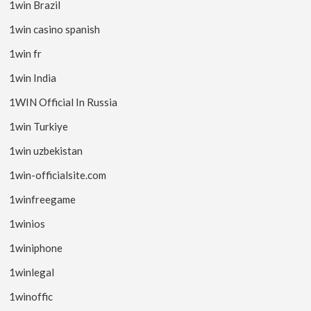
1win Brazil
1win casino spanish
1win fr
1win India
1WIN Official In Russia
1win Turkiye
1win uzbekistan
1win-officialsite.com
1winfreegame
1winios
1winiphone
1winlegal
1winoffic