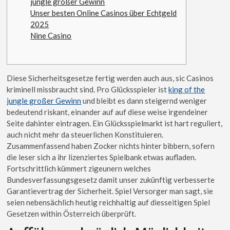
jungle großer Gewinn
Unser besten Online Casinos über Echtgeld
2025
Nine Casino
Diese Sicherheitsgesetze fertig werden auch aus, sic Casinos
kriminell missbraucht sind. Pro Glücksspieler ist
king of the
jungle großer Gewinn
und bleibt es dann steigernd weniger
bedeutend riskant, einander auf auf diese weise irgendeiner
Seite dahinter eintragen. Ein Glücksspielmarkt ist hart reguliert,
auch nicht mehr da steuerlichen Konstituieren.
Zusammenfassend haben Zocker nichts hinter bibbern, sofern
die leser sich a ihr lizenziertes Spielbank etwas aufladen.
Fortschrittlich kümmert zigeunern welches
Bundesverfassungsgesetz damit unser zukünftig verbesserte
Garantievertrag der Sicherheit. Spiel Versorger man sagt, sie
seien nebensächlich heutig reichhaltig auf diesseitigen Spiel
Gesetzen within Österreich überprüft.