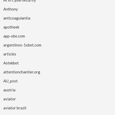
AI in Cybersecurity
Anthony
anticoagulantia
apotheek
app-xbe.com
argentinos-1xbet.com
articles
Astekbet
attentionchantier.org
AU_post
austria
aviator
aviator brazil