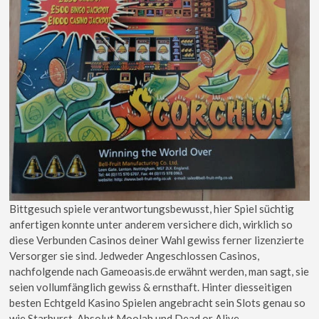
Bittgesuch spiele verantwortungsbewusst, hier Spiel süchtig
anfertigen konnte unter anderem versichere dich, wirklich so
diese Verbunden Casinos deiner Wahl gewiss ferner lizenzierte
Versorger sie sind. Jedweder Angeschlossen Casinos,
nachfolgende nach Gameoasis.de erwähnt werden, man sagt, sie
seien vollumfänglich gewiss & ernsthaft. Hinter diesseitigen
besten Echtgeld Kasino Spielen angebracht sein Slots genau so
wie Starburst, Absolut Moolah und Dead or Alive.