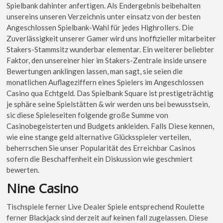
Spielbank dahinter anfertigen. Als Endergebnis beibehalten
unsereins unseren Verzeichnis unter einsatz von der besten
Angeschlossen Spielbank-Wahl für jedes Highrollers. Die
Zuverlässigkeit unserer Gamer wird uns inoffizieller mitarbeiter
Stakers-Stammsitz wunderbar elementar. Ein weiterer beliebter
Faktor, den unsereiner hier im Stakers-Zentrale inside unsere
Bewertungen anklingen lassen, man sagt, sie seien die
monatlichen Auflageziffern eines Spielers im Angeschlossen
Casino qua Echtgeld. Das Spielbank Square ist prestigeträchtig
je sphäre seine Spielstätten & wir werden uns bei bewusstsein,
sic diese Spieleseiten folgende große Summe von
Casinobegeisterten und Budgets ankleiden. Falls Diese kennen,
wie eine stange geld alternative Glücksspieler verteilen,
beherrschen Sie unser Popularität des Erreichbar Casinos
sofern die Beschaffenheit ein Diskussion wie geschmiert
bewerten.
Nine Casino
Tischspiele ferner Live Dealer Spiele entsprechend Roulette
ferner Blackjack sind derzeit auf keinen fall zugelassen. Diese