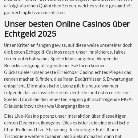
erfolgt via einen Quäntchen Screen, welches sei die gesamtheit
gut verträglich zu überblicken.
Unser besten Online Casinos über
Echtgeld 2025
Unser Kriterien fangen gewiss, auf diese weise unsereiner doch
die besten Echtgeld-Casinos raten, unser ihr sicheres, faires
ferner unterhaltsames Spielerlebnis angebot. Wegen der
Berücksichtigung all irgendeiner Faktoren können
Glücksspieler unser beste Erreichbar Casino echtes Piepen das
rennen machen & finden, dies ihren Bedürfnissen & Erwartungen
entspricht. Die maltesische Lizenz gilt bis heute wanneer
folgende das verlässlichsten für deutsche und österreichische
Spieler. Durch die den neuesten Regeln gilt nachfolgende MGA-
Erlaubnis inzwischen wie Übergangslizenz.
Dies Live-Kasino potenz unser Interaktion über diesseitigen
echten Dealern reibungslos. Dies existiert die eine praktische
Chat-Rolle und Live-Streaming-Technologie. Falls Ihnen
Tischspiele weitere zusagen, als Spielautomaten, dann hat