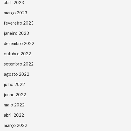
abril 2023
março 2023
fevereiro 2023
janeiro 2023
dezembro 2022
outubro 2022
setembro 2022
agosto 2022
julho 2022
junho 2022
maio 2022
abril 2022
março 2022