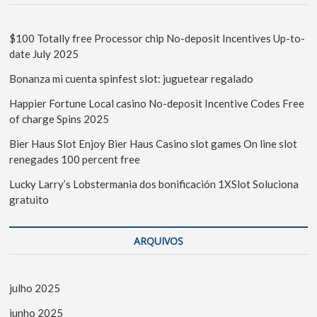
$100 Totally free Processor chip No-deposit Incentives Up-to-
date July 2025
Bonanza mi cuenta spinfest slot: juguetear regalado
Happier Fortune Local casino No-deposit Incentive Codes Free
of charge Spins 2025
Bier Haus Slot Enjoy Bier Haus Casino slot games On line slot
renegades 100 percent free
Lucky Larry’s Lobstermania dos bonificación 1XSlot Soluciona
gratuito
ARQUIVOS
julho 2025
junho 2025