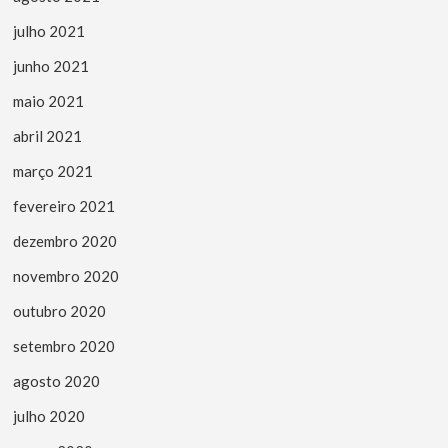
julho 2021
junho 2021
maio 2021
abril 2021
março 2021
fevereiro 2021
dezembro 2020
novembro 2020
outubro 2020
setembro 2020
agosto 2020
julho 2020