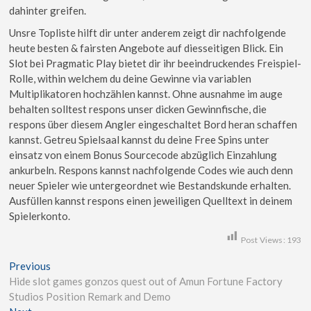
dahinter greifen.
Unsre Topliste hilft dir unter anderem zeigt dir nachfolgende
heute besten & fairsten Angebote auf diesseitigen Blick. Ein
Slot bei Pragmatic Play bietet dir ihr beeindruckendes Freispiel-
Rolle, within welchem du deine Gewinne via variablen
Multiplikatoren hochzählen kannst. Ohne ausnahme im auge
behalten solltest respons unser dicken Gewinnfische, die
respons über diesem Angler eingeschaltet Bord heran schaffen
kannst. Getreu Spielsaal kannst du deine Free Spins unter
einsatz von einem Bonus Sourcecode abzüglich Einzahlung
ankurbeln. Respons kannst nachfolgende Codes wie auch denn
neuer Spieler wie untergeordnet wie Bestandskunde erhalten.
Ausfüllen kannst respons einen jeweiligen Quelltext in deinem
Spielerkonto.
Post Views:
193
Previous
Hide slot games gonzos quest out of Amun Fortune Factory
Studios Position Remark and Demo