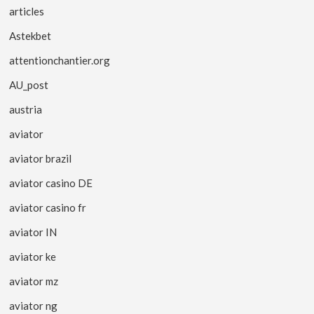
articles
Astekbet
attentionchantier.org
AU_post
austria
aviator
aviator brazil
aviator casino DE
aviator casino fr
aviator IN
aviator ke
aviator mz
aviator ng