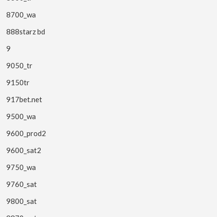
8700_wa
888starz bd
9
9050_tr
9150tr
917bet.net
9500_wa
9600_prod2
9600_sat2
9750_wa
9760_sat
9800_sat