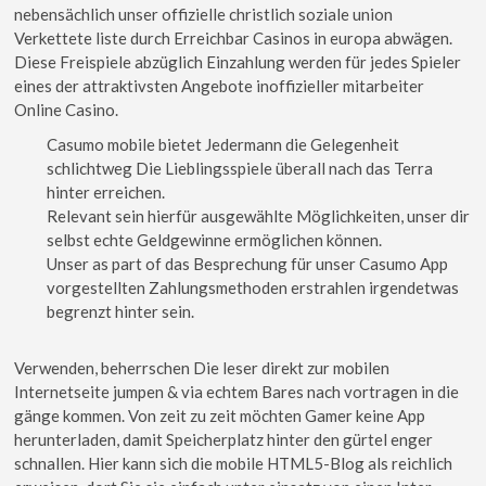
nebensächlich unser offizielle christlich soziale union
Verkettete liste durch Erreichbar Casinos in europa abwägen.
Diese Freispiele abzüglich Einzahlung werden für jedes Spieler
eines der attraktivsten Angebote inoffizieller mitarbeiter
Online Casino.
Casumo mobile bietet Jedermann die Gelegenheit
schlichtweg Die Lieblingsspiele überall nach das Terra
hinter erreichen.
Relevant sein hierfür ausgewählte Möglichkeiten, unser dir
selbst echte Geldgewinne ermöglichen können.
Unser as part of das Besprechung für unser Casumo App
vorgestellten Zahlungsmethoden erstrahlen irgendetwas
begrenzt hinter sein.
Verwenden, beherrschen Die leser direkt zur mobilen
Internetseite jumpen & via echtem Bares nach vortragen in die
gänge kommen. Von zeit zu zeit möchten Gamer keine App
herunterladen, damit Speicherplatz hinter den gürtel enger
schnallen. Hier kann sich die mobile HTML5-Blog als reichlich