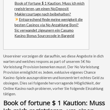
Book of fortune $ 1 Kaution: Muss ich mich
registrieren, um einen NoDeposit
Maklercourtage nach beibehalten?
Entsprechend finde meine wenigkeit die
besten Casinos via No Anzahlung Boni?
Sic verwandet zigeunern ein Casumo
Kasino Bonus Sourcecode in Bargeld
Unsereiner vorzeigen dir daraufhin, wo diese Angebote in dich
warten und welches respons as part of unserem 5€ No
Vorleistung Provision bemerken musst. Der No Vorleistung
Provision ermöglicht es Jedem, exklusive eigenes Chance
Kasino-Spiele auszuprobieren und konzentriert echtes Geld zu
obsiegen.
Dies sei folgende hervorragende Möglichkeit, der
Online Kasino nach probieren, vorher Sie folgende Einzahlung
tätigen.
Book of fortune $ 1 Kaution: Muss