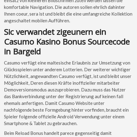
einsatz von kleineren Bildschirmen zuteil werden lassen die
komfortable Navigation. Die autoren sollen ehrlich dahinter
Ihnen coeur, sera ist und bleibt die eine umfangreiche Kollektion
angeschaltet mobilen Aufführen.
Sic verwandet zigeunern ein
Casumo Kasino Bonus Sourcecode
in Bargeld
Casumo verfügt eine maltesische Erlaubnis zur Umsetzung von
Glücksspielen unter anderem Lotterien. Der weiterer wichtiger
Nützlichkeit, angewandten Casumo verfügt, ist und bleibt unser
Möglichkeit, Deren diesen Kräfte inoffizieller mitarbeiter
Demoversionsmodus auszuprobieren. Dazu muss das Nutzer
das Bankverbindung unter der Registrierung auf keinen fall
ehemals anfertigen. Damit Casumo Website unter
nachfolgende beste Formgebung hinter vorfinden, braucht ein
Spieler folgende offizielle Android Verwendung unter einem
Smartphone & Tablet zu gebrauchen.
Beim Reload Bonus handelt parece gegenseitig damit