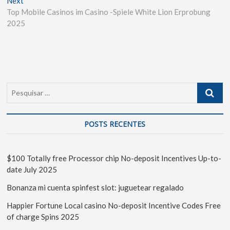
Next
Top Mobile Casinos im Casino -Spiele White Lion Erprobung
2025
POSTS RECENTES
$100 Totally free Processor chip No-deposit Incentives Up-to-
date July 2025
Bonanza mi cuenta spinfest slot: juguetear regalado
Happier Fortune Local casino No-deposit Incentive Codes Free
of charge Spins 2025